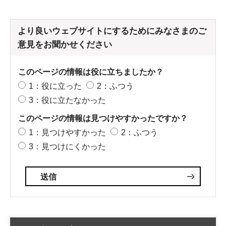
より良いウェブサイトにするためにみなさまのご
意見をお聞かせください
このページの情報は役に立ちましたか？
1：役に立った
2：ふつう
3：役に立たなかった
このページの情報は見つけやすかったですか？
1：見つけやすかった
2：ふつう
3：見つけにくかった