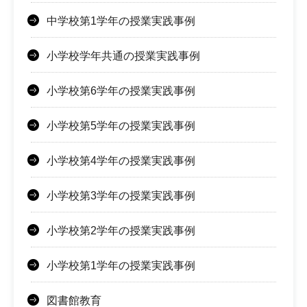
中学校第1学年の授業実践事例
小学校学年共通の授業実践事例
小学校第6学年の授業実践事例
小学校第5学年の授業実践事例
小学校第4学年の授業実践事例
小学校第3学年の授業実践事例
小学校第2学年の授業実践事例
小学校第1学年の授業実践事例
図書館教育