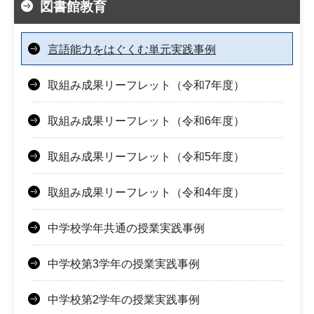
図書館教育
言語能力をはぐくむ単元実践事例
取組み成果リーフレット（令和7年度）
取組み成果リーフレット（令和6年度）
取組み成果リーフレット（令和5年度）
取組み成果リーフレット（令和4年度）
中学校学年共通の授業実践事例
中学校第3学年の授業実践事例
中学校第2学年の授業実践事例