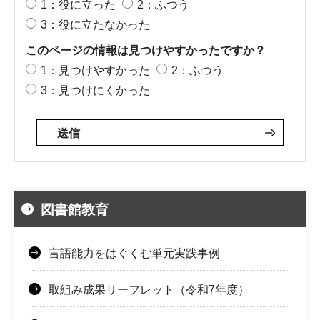
1：役に立った
2：ふつう
3：役に立たなかった
このページの情報は見つけやすかったですか？
1：見つけやすかった
2：ふつう
3：見つけにくかった
図書館教育
言語能力をはぐくむ単元実践事例
取組み成果リーフレット（令和7年度）