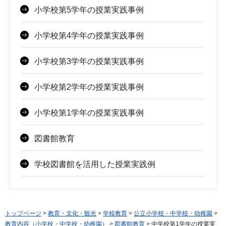
小学校第5学年の授業実践事例
小学校第4学年の授業実践事例
小学校第3学年の授業実践事例
小学校第2学年の授業実践事例
小学校第1学年の授業実践事例
図書館教育
学校図書館を活用した授業実践例
トップページ
>
教育・文化・観光
>
学校教育
>
公立小学校・中学校・幼稚園
>
教育内容（小学校・中学校・幼稚園）
>
図書館教育
> 中学校第1学年の授業実