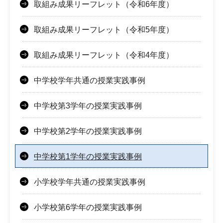
取組み成果リーフレット（令和6年度）
取組み成果リーフレット（令和5年度）
取組み成果リーフレット（令和4年度）
中学校学年共通の授業実践事例
中学校第3学年の授業実践事例
中学校第2学年の授業実践事例
中学校第1学年の授業実践事例
小学校学年共通の授業実践事例
小学校第6学年の授業実践事例