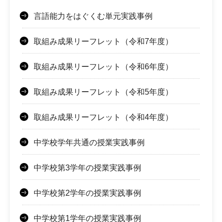
言語能力をはぐくむ単元実践事例
取組み成果リーフレット（令和7年度）
取組み成果リーフレット（令和6年度）
取組み成果リーフレット（令和5年度）
取組み成果リーフレット（令和4年度）
中学校学年共通の授業実践事例
中学校第3学年の授業実践事例
中学校第2学年の授業実践事例
中学校第1学年の授業実践事例