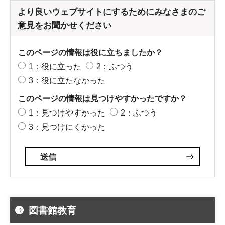
より良いウェブサイトにするためにみなさまのご
意見をお聞かせください
このページの情報は役に立ちましたか？
1：役に立った
2：ふつう
3：役に立たなかった
このページの情報は見つけやすかったですか？
1：見つけやすかった
2：ふつう
3：見つけにくかった
図書館教育