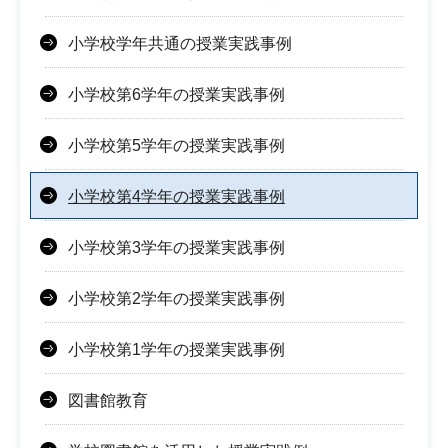
小学校学年共通の授業実践事例
小学校第6学年の授業実践事例
小学校第5学年の授業実践事例
小学校第4学年の授業実践事例
小学校第3学年の授業実践事例
小学校第2学年の授業実践事例
小学校第1学年の授業実践事例
図書館教育