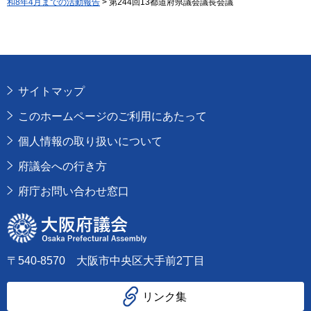
和8年4月までの活動報告
> 第244回13都道府県議会議長会議
サイトマップ
このホームページのご利用にあたって
個人情報の取り扱いについて
府議会への行き方
府庁お問い合わせ窓口
大阪府議会
〒540-8570 大阪市中央区大手前2丁目
リンク集