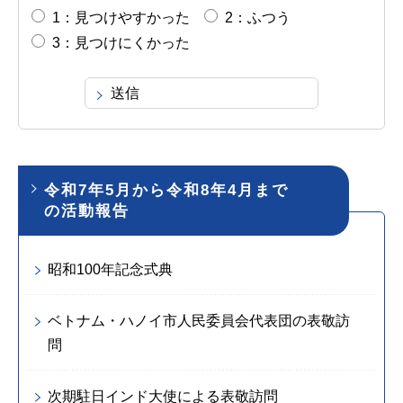
1：見つけやすかった
2：ふつう
3：見つけにくかった
令和7年5月から令和8年4月まで
の活動報告
昭和100年記念式典
ベトナム・ハノイ市人民委員会代表団の表敬訪
問
次期駐日インド大使による表敬訪問