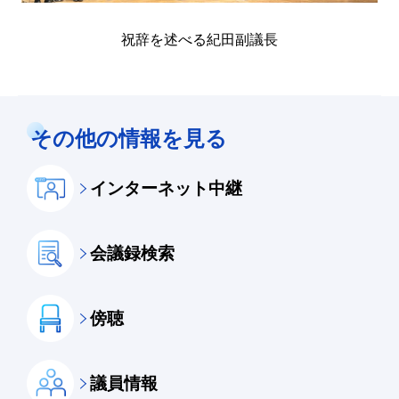
祝辞を述べる紀田副議長
その他の情報を見る
インターネット中継
会議録検索
傍聴
議員情報