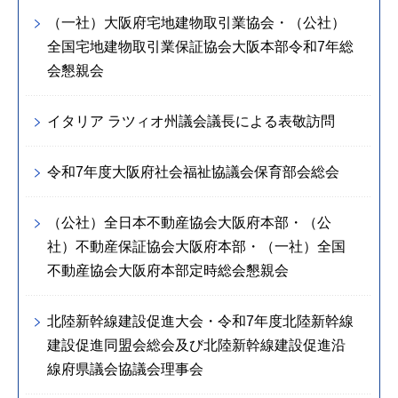
（一社）大阪府宅地建物取引業協会・（公社）
全国宅地建物取引業保証協会大阪本部令和7年総
会懇親会
イタリア ラツィオ州議会議長による表敬訪問
令和7年度大阪府社会福祉協議会保育部会総会
（公社）全日本不動産協会大阪府本部・（公
社）不動産保証協会大阪府本部・（一社）全国
不動産協会大阪府本部定時総会懇親会
北陸新幹線建設促進大会・令和7年度北陸新幹線
建設促進同盟会総会及び北陸新幹線建設促進沿
線府県議会協議会理事会