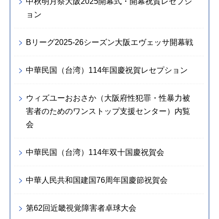
中秋明月祭大阪2025開幕式・開幕祝賀レセプシ
ョン
Bリーグ2025-26シーズン大阪エヴェッサ開幕戦
中華民国（台湾）114年国慶祝賀レセプション
ウィズユーおおさか（大阪府性犯罪・性暴力被
害者のためのワンストップ支援センター）内覧
会
中華民国（台湾）114年双十国慶祝賀会
中華人民共和国建国76周年国慶節祝賀会
第62回近畿視覚障害者卓球大会