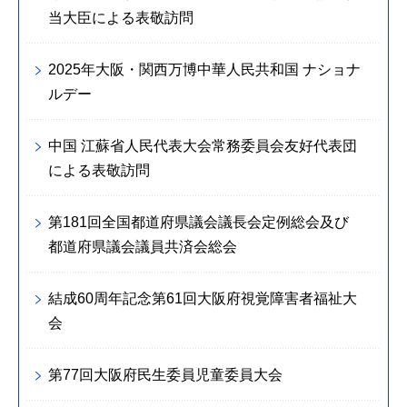
当大臣による表敬訪問
2025年大阪・関西万博中華人民共和国 ナショナ
ルデー
中国 江蘇省人民代表大会常務委員会友好代表団
による表敬訪問
第181回全国都道府県議会議長会定例総会及び
都道府県議会議員共済会総会
結成60周年記念第61回大阪府視覚障害者福祉大
会
第77回大阪府民生委員児童委員大会