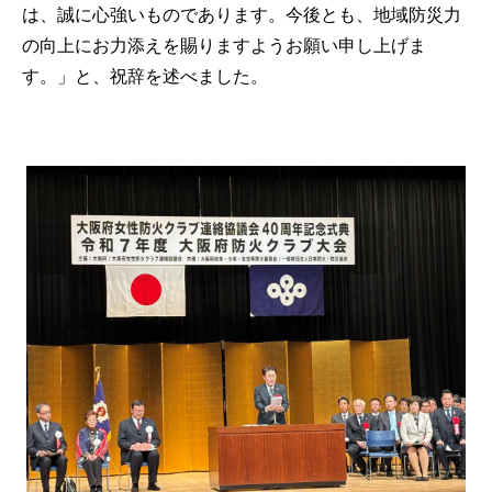
は、誠に心強いものであります。今後とも、地域防災力
の向上にお力添えを賜りますようお願い申し上げま
す。」と、祝辞を述べました。