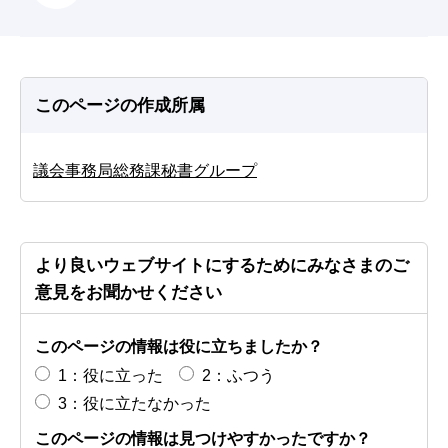
このページの作成所属
議会事務局総務課秘書グループ
より良いウェブサイトにするためにみなさまのご
意見をお聞かせください
このページの情報は役に立ちましたか？
1：役に立った
2：ふつう
3：役に立たなかった
このページの情報は見つけやすかったですか？