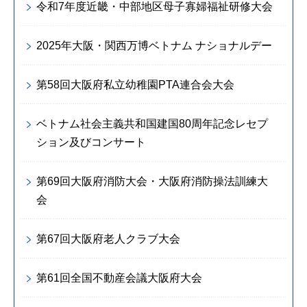
令和7年度近畿・中部地区母子寡婦福祉研修大会
2025年大阪・関西万博ベトナム ナショナルデー
第58回大阪府私立幼稚園PTA連合会大会
ベトナム社会主義共和国建国80周年記念レセプ
ション及びコンサート
第69回大阪府消防大会・大阪府消防操法訓練大
会
第67回大阪府老人クラブ大会
第61回全国不動産会議大阪府大会