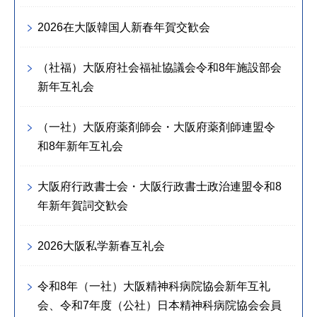
2026在大阪韓国人新春年賀交歓会
（社福）大阪府社会福祉協議会令和8年施設部会
新年互礼会
（一社）大阪府薬剤師会・大阪府薬剤師連盟令
和8年新年互礼会
大阪府行政書士会・大阪行政書士政治連盟令和8
年新年賀詞交歓会
2026大阪私学新春互礼会
令和8年（一社）大阪精神科病院協会新年互礼
会、令和7年度（公社）日本精神科病院協会会員