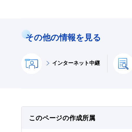
その他の情報を見る
インターネット中継
このページの作成所属