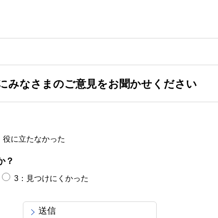
にみなさまのご意見をお聞かせください
：役に立たなかった
か？
3：見つけにくかった