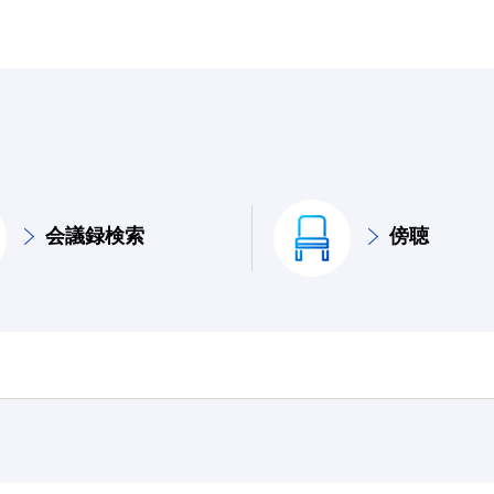
会議録検索
傍聴