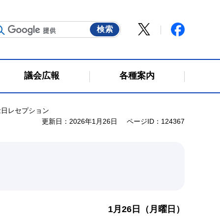
議会広報
各種案内
念日レセプション
更新日：2026年1月26日
ページID：124367
1月26日（月曜日）