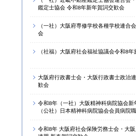
（一社）近畿不動産鑑定士協会連合会
鑑定士協会 令和8年新年賀詞交歓会
（一社）大阪府専修学校各種学校連合会
会
（社福）大阪府社会福祉協議会令和8年
大阪府行政書士会・大阪行政書士政治連
歓会
令和8年（一社）大阪精神科病院協会新
（公社）日本精神科病院協会会員病院
令和8年 大阪府社会保険労務士会・大