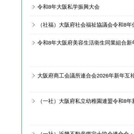
令和8年大阪私学振興大会
（社福）大阪府社会福祉協議会令和8年
令和8年大阪府美容生活衛生同業組合新
大阪府商工会議所連合会2026年新年互
（一社）大阪府私立幼稚園連盟令和8年