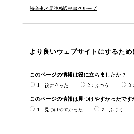
議会事務局総務課秘書グループ
より良いウェブサイトにするため
このページの情報は役に立ちましたか？
1：役に立った
2：ふつう
3
このページの情報は見つけやすかったです
1：見つけやすかった
2：ふつう