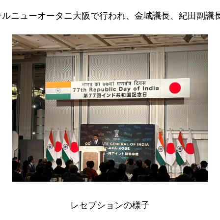
テルニューオータニ大阪で行われ、金城議長、紀田副議
レセプションの様子