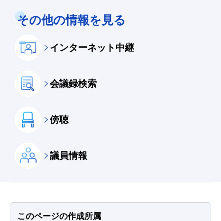
その他の情報を見る
インターネット中継
会議録検索
傍聴
議員情報
このページの作成所属