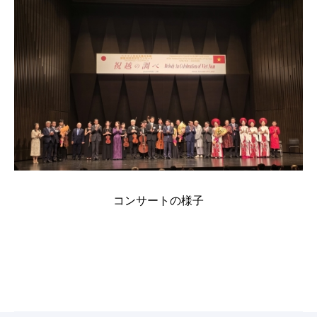
コンサートの様子