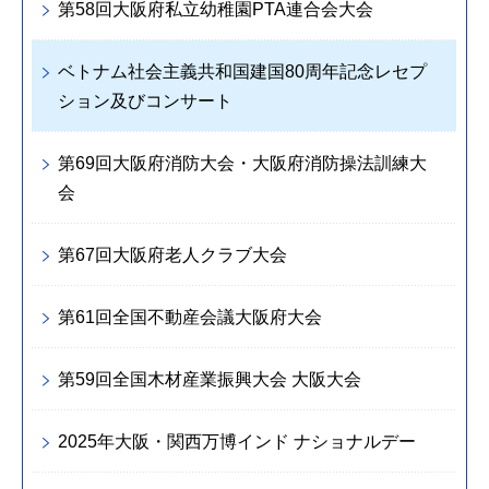
第58回大阪府私立幼稚園PTA連合会大会
ベトナム社会主義共和国建国80周年記念レセプ
ション及びコンサート
第69回大阪府消防大会・大阪府消防操法訓練大
会
第67回大阪府老人クラブ大会
第61回全国不動産会議大阪府大会
第59回全国木材産業振興大会 大阪大会
2025年大阪・関西万博インド ナショナルデー