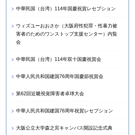
中華民国（台湾）114年国慶祝賀レセプション
ウィズユーおおさか（大阪府性犯罪・性暴力被
害者のためのワンストップ支援センター）内覧
会
中華民国（台湾）114年双十国慶祝賀会
中華人民共和国建国76周年国慶節祝賀会
第62回近畿視覚障害者卓球大会
中華人民共和国建国76周年祝賀レセプション
大阪公立大学森之宮キャンパス開設記念式典