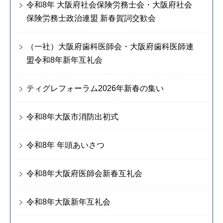
令和8年 大阪府社会保険労務士会・大阪府社会
保険労務士政治連盟 新春賀詞交歓会
（一社）大阪府歯科医師会・大阪府歯科医師連
盟令和8年新年互礼会
ティグレフォーラム2026年新春の集い
令和8年大阪市消防出初式
令和8年 年頭あいさつ
令和8年大阪府医師会新春互礼会
令和8年大阪新年互礼会