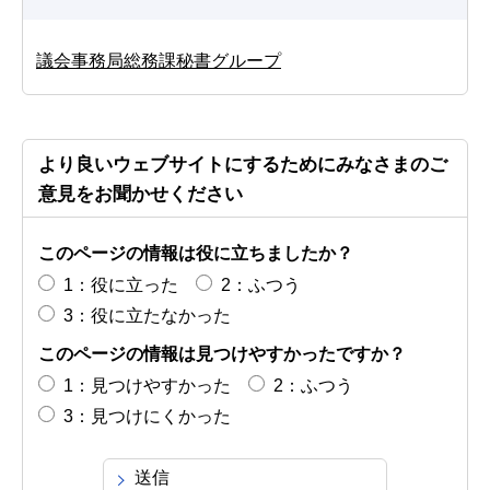
議会事務局総務課秘書グループ
より良いウェブサイトにするためにみなさまのご
意見をお聞かせください
このページの情報は役に立ちましたか？
1：役に立った
2：ふつう
3：役に立たなかった
このページの情報は見つけやすかったですか？
1：見つけやすかった
2：ふつう
3：見つけにくかった