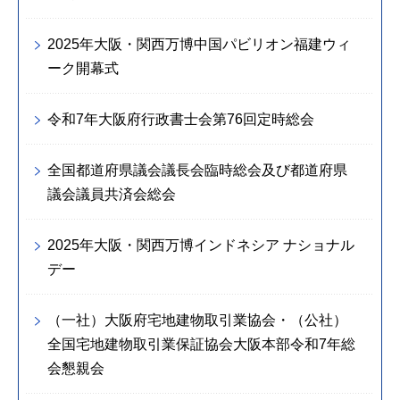
2025年大阪・関西万博中国パビリオン福建ウィ
ーク開幕式
令和7年大阪府行政書士会第76回定時総会
全国都道府県議会議長会臨時総会及び都道府県
議会議員共済会総会
2025年大阪・関西万博インドネシア ナショナル
デー
（一社）大阪府宅地建物取引業協会・（公社）
全国宅地建物取引業保証協会大阪本部令和7年総
会懇親会