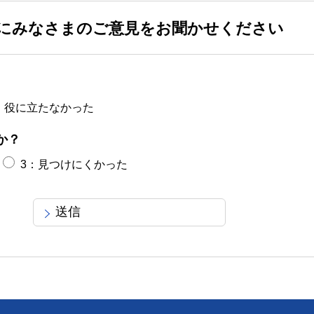
にみなさまのご意見をお聞かせください
：役に立たなかった
か？
3：見つけにくかった