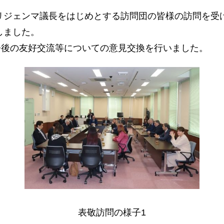
リジェンマ議長をはじめとする訪問団の皆様の訪問を受け
しました。
今後の友好交流等についての意見交換を行いました。
表敬訪問の様子1