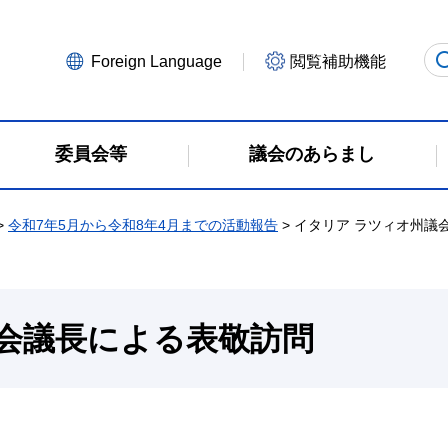
Foreign Language
閲覧補助機能
委員会等
議会のあらまし
>
令和7年5月から令和8年4月までの活動報告
> イタリア ラツィオ州議
会議長による表敬訪問