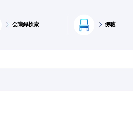
会議録検索
傍聴