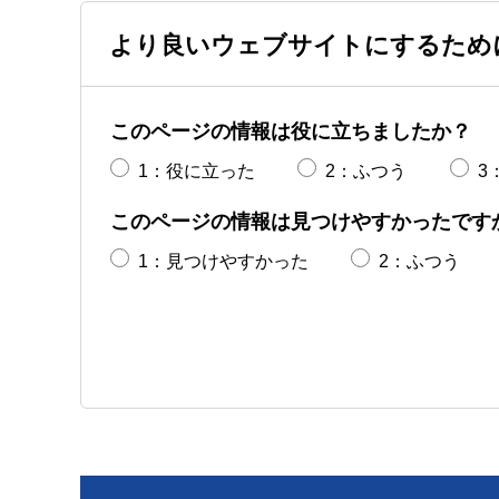
より良いウェブサイトにするため
このページの情報は役に立ちましたか？
1：役に立った
2：ふつう
3
このページの情報は見つけやすかったです
1：見つけやすかった
2：ふつう