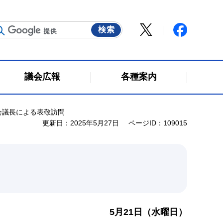
議会広報
各種案内
会議長による表敬訪問
更新日：2025年5月27日
ページID：109015
5月21日（水曜日）