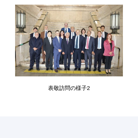
表敬訪問の様子2