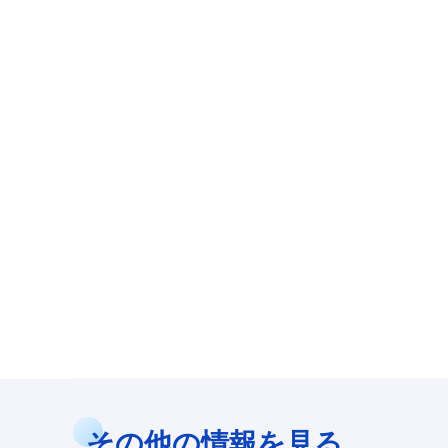
その他の情報を見る