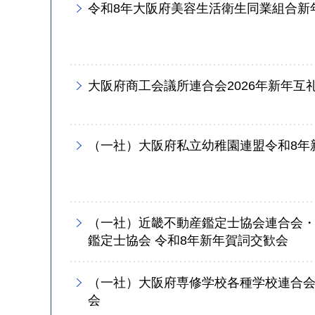
令和8年大阪府美容生活衛生同業組合新
大阪府商工会議所連合会2026年新年互
（一社）大阪府私立幼稚園連盟令和8年
（一社）近畿不動産鑑定士協会連合会
鑑定士協会 令和8年新年賀詞交歓会
（一社）大阪府専修学校各種学校連合会
会