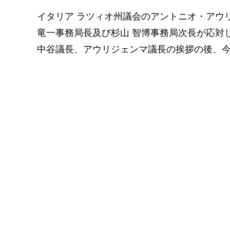
イタリア ラツィオ州議会のアントニオ・アウ
竜一事務局長及び杉山 智博事務局次長が応対
中谷議長、アウリジェンマ議長の挨拶の後、