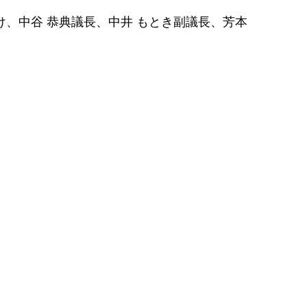
、中谷 恭典議長、中井 もとき副議長、芳本