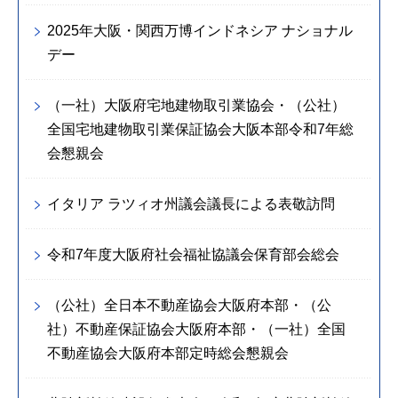
2025年大阪・関西万博インドネシア ナショナル
デー
（一社）大阪府宅地建物取引業協会・（公社）
全国宅地建物取引業保証協会大阪本部令和7年総
会懇親会
イタリア ラツィオ州議会議長による表敬訪問
令和7年度大阪府社会福祉協議会保育部会総会
（公社）全日本不動産協会大阪府本部・（公
社）不動産保証協会大阪府本部・（一社）全国
不動産協会大阪府本部定時総会懇親会