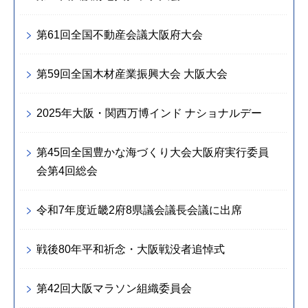
第61回全国不動産会議大阪府大会
第59回全国木材産業振興大会 大阪大会
2025年大阪・関西万博インド ナショナルデー
第45回全国豊かな海づくり大会大阪府実行委員
会第4回総会
令和7年度近畿2府8県議会議長会議に出席
戦後80年平和祈念・大阪戦没者追悼式
第42回大阪マラソン組織委員会