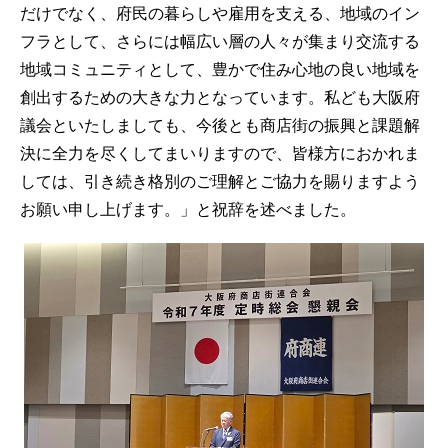
だけでなく、府民の暮らしや雇用を支える、地域のイン
フラとして、さらには幅広い層の人々が集まり交流する
地域コミュニティとして、豊かで住み心地の良い地域を
創出するための大きな力となっています。私ども大阪府
議会といたしましても、今後とも商店街の振興と課題解
決に全力を尽くしてまいりますので、皆様方におかれま
しては、引き続き格別のご理解とご協力を賜りますよう
お願い申し上げます。」と祝辞を述べました。