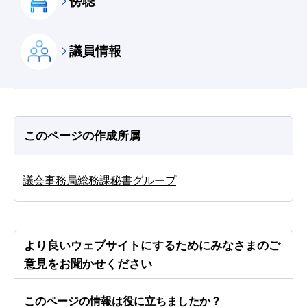
傍聴
議員情報
このページの作成所属
議会事務局総務課秘書グループ
より良いウェブサイトにするためにみなさまのご
意見をお聞かせください
このページの情報は役に立ちましたか？