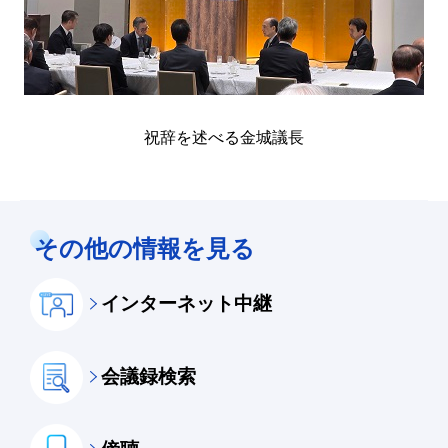
祝辞を述べる金城議長
その他の情報を見る
インターネット中継
会議録検索