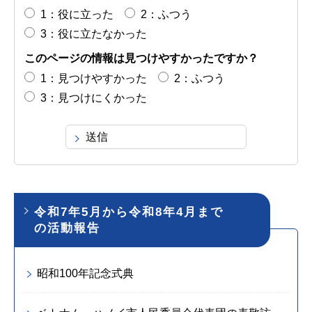
1：役に立った
2：ふつう
3：役に立たなかった
このページの情報は見つけやすかったですか？
1：見つけやすかった
2：ふつう
3：見つけにくかった
令和7年5月から令和8年4月まで
の活動報告
昭和100年記念式典