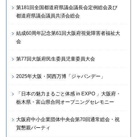
第181回全国都道府県議会議長会定例総会及び
都道府県議会議員共済会総会
結成60周年記念第61回大阪府視覚障害者福祉大
会
第77回大阪府民生委員児童委員大会
2025年大阪・関西万博「ジャパンデー」
「日本の魅力まるごと体感 in EXPO 」大阪府・
栃木県・富山県合同オープニングセレモニー
大阪府中小企業団体中央会第70回通常総会・祝
賀懇親パーティ