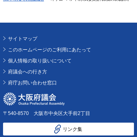
サイトマップ
このホームページのご利用にあたって
個人情報の取り扱いについて
府議会への行き方
府庁お問い合わせ窓口
大阪府議会
〒540-8570 大阪市中央区大手前2丁目
リンク集