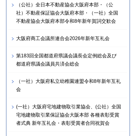
（公社）全日本不動産協会大阪府本部・（公
社）不動産保証協会大阪府本部・（一社）全国
不動産協会大阪府本部令和8年新年賀詞交歓会
大阪府商工会議所連合会2026年新年互礼会
第183回全国都道府県議会議長会定例総会及び
都道府県議会議員共済会総会
（一社）大阪府私立幼稚園連盟令和8年新年互礼
会
(一社）大阪府宅地建物取引業協会、(公社）全国
宅地建物取引業保証協会大阪本部 各種表彰受賞
者式典 新年互礼会・表彰受賞者合同祝賀会