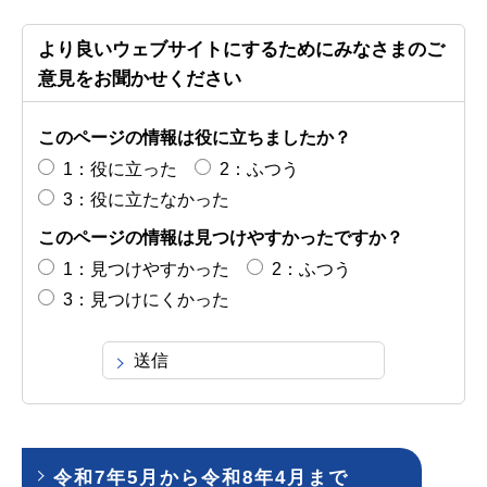
より良いウェブサイトにするためにみなさまのご
意見をお聞かせください
このページの情報は役に立ちましたか？
1：役に立った
2：ふつう
3：役に立たなかった
このページの情報は見つけやすかったですか？
1：見つけやすかった
2：ふつう
3：見つけにくかった
令和7年5月から令和8年4月まで