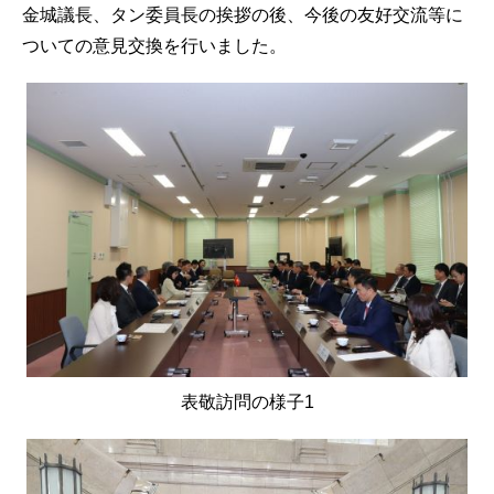
金城議長、タン委員長の挨拶の後、今後の友好交流等に
ついての意見交換を行いました。
表敬訪問の様子1