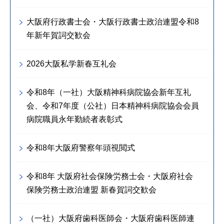
大阪府行政書士会・大阪行政書士政治連盟令和8
年新年賀詞交歓会
2026大阪私学新春互礼会
令和8年（一社）大阪精神科病院協会新年互礼
会、令和7年度（公社）日本精神科病院協会会員
病院職員永年勤続者表彰式
令和8年大阪府警察年頭視閲式
令和8年 大阪府社会保険労務士会・大阪府社会
保険労務士政治連盟 新春賀詞交歓会
（一社）大阪府歯科医師会・大阪府歯科医師連