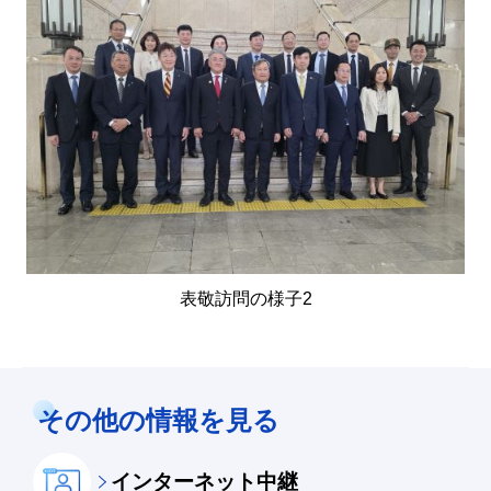
表敬訪問の様子2
その他の情報を見る
インターネット中継