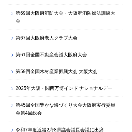
第69回大阪府消防大会・大阪府消防操法訓練大
会
第67回大阪府老人クラブ大会
第61回全国不動産会議大阪府大会
第59回全国木材産業振興大会 大阪大会
2025年大阪・関西万博インド ナショナルデー
第45回全国豊かな海づくり大会大阪府実行委員
会第4回総会
令和7年度近畿2府8県議会議長会議に出席