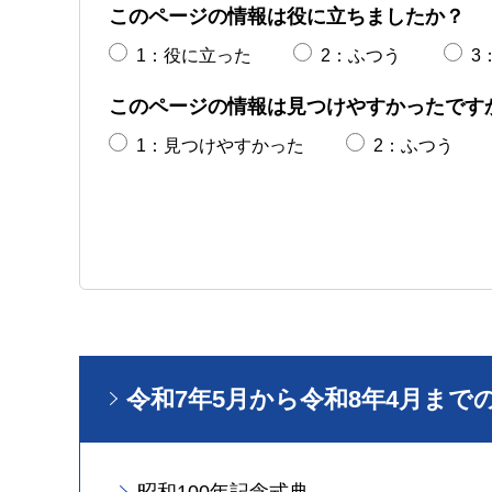
このページの情報は役に立ちましたか？
1：役に立った
2：ふつう
3
このページの情報は見つけやすかったです
1：見つけやすかった
2：ふつう
令和7年5月から令和8年4月まで
昭和100年記念式典