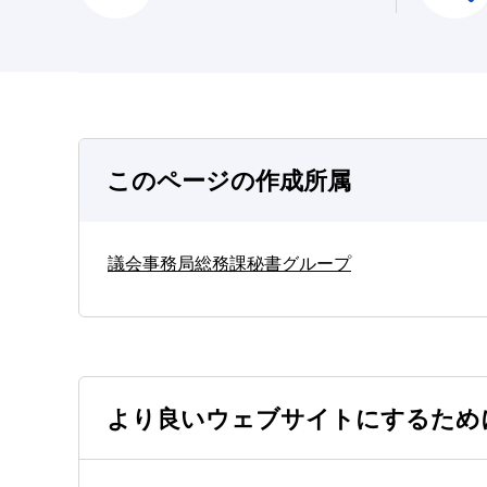
このページの作成所属
議会事務局総務課秘書グループ
より良いウェブサイトにするため