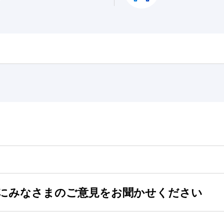
にみなさまのご意見をお聞かせください