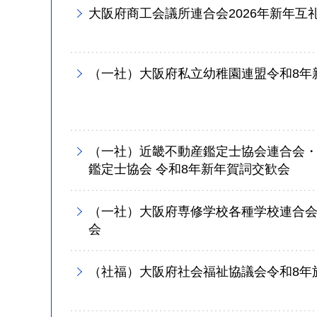
大阪府商工会議所連合会2026年新年互
（一社）大阪府私立幼稚園連盟令和8年
（一社）近畿不動産鑑定士協会連合会
鑑定士協会 令和8年新年賀詞交歓会
（一社）大阪府専修学校各種学校連合会
会
（社福）大阪府社会福祉協議会令和8年