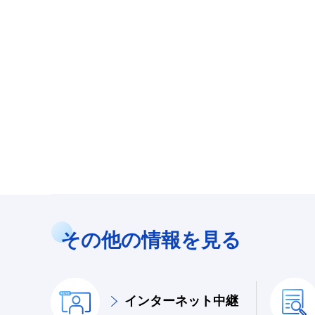
その他の情報を見る
インターネット中継