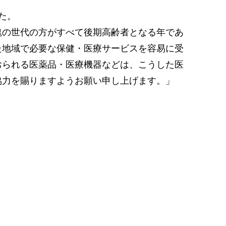
た。
塊の世代の方がすべて後期高齢者となる年であ
た地域で必要な保健・医療サービスを容易に受
おられる医薬品・医療機器などは、こうした医
協力を賜りますようお願い申し上げます。」