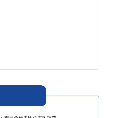
民委員会代表団の表敬訪問