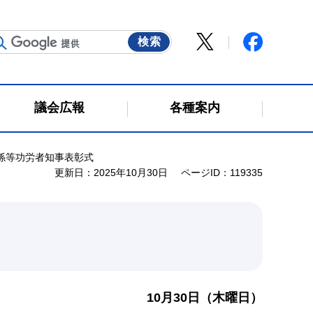
議会広報
各種案内
関係等功労者知事表彰式
更新日：2025年10月30日
ページID：119335
10月30日（木曜日）