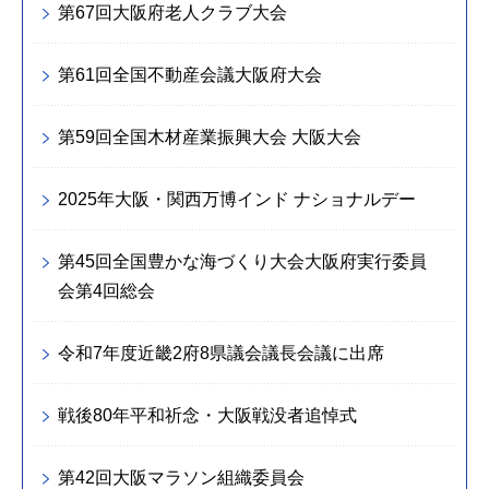
第67回大阪府老人クラブ大会
第61回全国不動産会議大阪府大会
第59回全国木材産業振興大会 大阪大会
2025年大阪・関西万博インド ナショナルデー
第45回全国豊かな海づくり大会大阪府実行委員
会第4回総会
令和7年度近畿2府8県議会議長会議に出席
戦後80年平和祈念・大阪戦没者追悼式
第42回大阪マラソン組織委員会