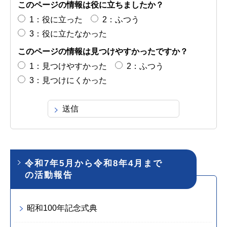
このページの情報は役に立ちましたか？
1：役に立った
2：ふつう
3：役に立たなかった
このページの情報は見つけやすかったですか？
1：見つけやすかった
2：ふつう
3：見つけにくかった
令和7年5月から令和8年4月まで
の活動報告
昭和100年記念式典