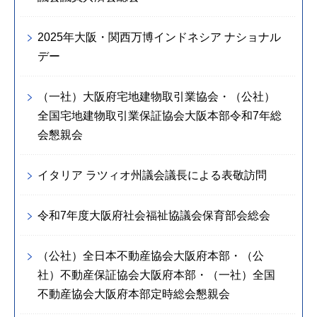
2025年大阪・関西万博インドネシア ナショナル
デー
（一社）大阪府宅地建物取引業協会・（公社）
全国宅地建物取引業保証協会大阪本部令和7年総
会懇親会
イタリア ラツィオ州議会議長による表敬訪問
令和7年度大阪府社会福祉協議会保育部会総会
（公社）全日本不動産協会大阪府本部・（公
社）不動産保証協会大阪府本部・（一社）全国
不動産協会大阪府本部定時総会懇親会