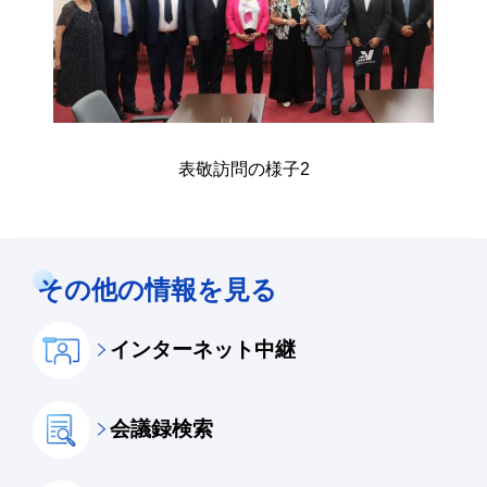
表敬訪問の様子2
その他の情報を見る
インターネット中継
会議録検索