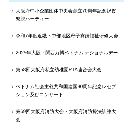
大阪府中小企業団体中央会創立70周年記念祝賀
懇親パーティー
令和7年度近畿・中部地区母子寡婦福祉研修大会
2025年大阪・関西万博ベトナム ナショナルデー
第58回大阪府私立幼稚園PTA連合会大会
ベトナム社会主義共和国建国80周年記念レセプ
ション及びコンサート
第69回大阪府消防大会・大阪府消防操法訓練大
会