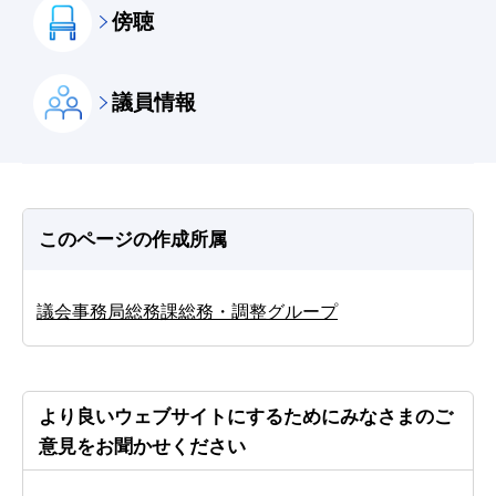
傍聴
議員情報
このページの作成所属
議会事務局総務課総務・調整グループ
より良いウェブサイトにするためにみなさまのご
意見をお聞かせください