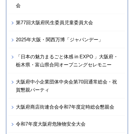
会
第77回大阪府民生委員児童委員大会
2025年大阪・関西万博「ジャパンデー」
「日本の魅力まるごと体感 in EXPO 」大阪府・
栃木県・富山県合同オープニングセレモニー
大阪府中小企業団体中央会第70回通常総会・祝
賀懇親パーティ
大阪府商店街連合会令和7年度定時総会懇親会
令和7年度大阪府危険物安全大会