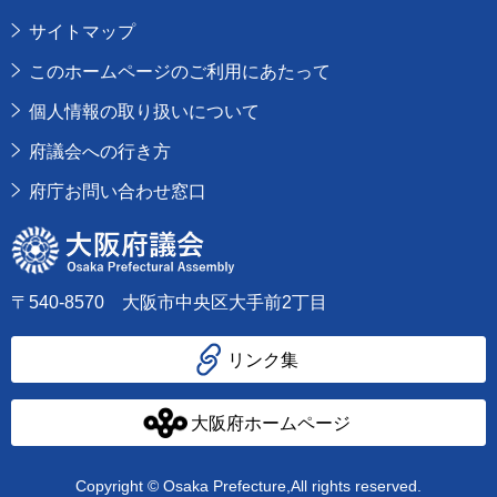
サイトマップ
このホームページのご利用にあたって
個人情報の取り扱いについて
府議会への行き方
府庁お問い合わせ窓口
大阪府議会
〒540-8570 大阪市中央区大手前2丁目
リンク集
大阪府ホームページ
Copyright © Osaka Prefecture,All rights reserved.