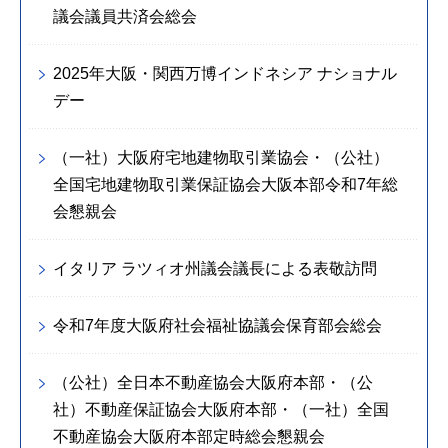
議会議員共済会総会
2025年大阪・関西万博インドネシア ナショナル
デー
（一社）大阪府宅地建物取引業協会・（公社）
全国宅地建物取引業保証協会大阪本部令和7年総
会懇親会
イタリア ラツィオ州議会議長による表敬訪問
令和7年度大阪府社会福祉協議会保育部会総会
（公社）全日本不動産協会大阪府本部・（公
社）不動産保証協会大阪府本部・（一社）全国
不動産協会大阪府本部定時総会懇親会