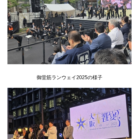
御堂筋ランウェイ2025の様子