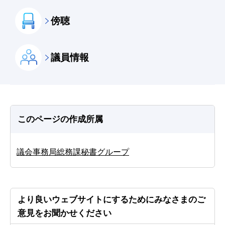
傍聴
議員情報
このページの作成所属
議会事務局総務課秘書グループ
より良いウェブサイトにするためにみなさまのご
意見をお聞かせください