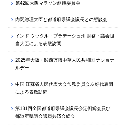
第42回大阪マラソン組織委員会
内閣総理大臣と都道府県議会議長との懇談会
インド ウッタル・プラデーシュ州 財務・議会担
当大臣による表敬訪問
2025年大阪・関西万博中華人民共和国 ナショナ
ルデー
中国 江蘇省人民代表大会常務委員会友好代表団
による表敬訪問
第181回全国都道府県議会議長会定例総会及び
都道府県議会議員共済会総会