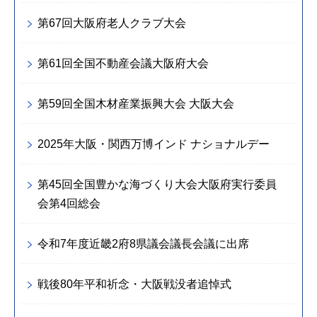
第67回大阪府老人クラブ大会
第61回全国不動産会議大阪府大会
第59回全国木材産業振興大会 大阪大会
2025年大阪・関西万博インド ナショナルデー
第45回全国豊かな海づくり大会大阪府実行委員
会第4回総会
令和7年度近畿2府8県議会議長会議に出席
戦後80年平和祈念・大阪戦没者追悼式