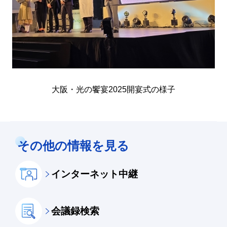
大阪・光の饗宴2025開宴式の様子
その他の情報を見る
インターネット中継
会議録検索