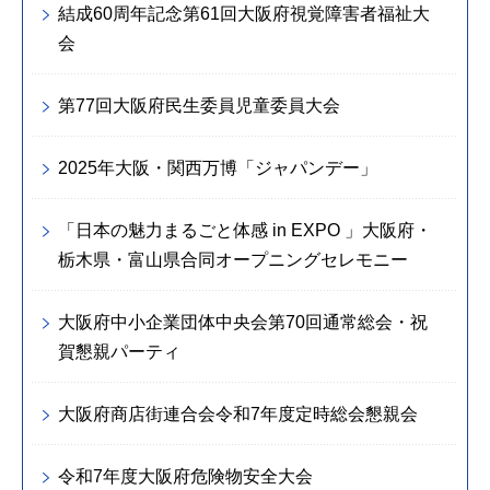
結成60周年記念第61回大阪府視覚障害者福祉大
会
第77回大阪府民生委員児童委員大会
2025年大阪・関西万博「ジャパンデー」
「日本の魅力まるごと体感 in EXPO 」大阪府・
栃木県・富山県合同オープニングセレモニー
大阪府中小企業団体中央会第70回通常総会・祝
賀懇親パーティ
大阪府商店街連合会令和7年度定時総会懇親会
令和7年度大阪府危険物安全大会