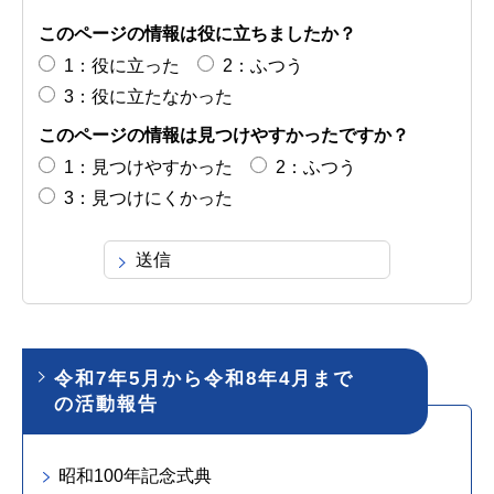
このページの情報は役に立ちましたか？
1：役に立った
2：ふつう
3：役に立たなかった
このページの情報は見つけやすかったですか？
1：見つけやすかった
2：ふつう
3：見つけにくかった
令和7年5月から令和8年4月まで
の活動報告
昭和100年記念式典