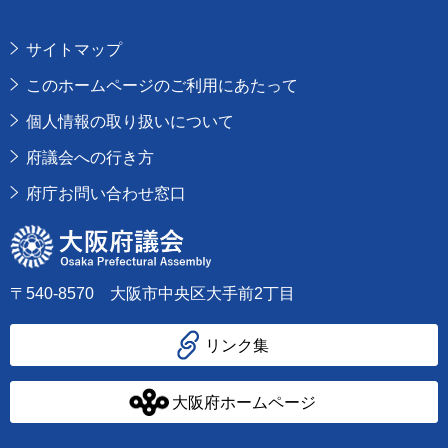
サイトマップ
このホームページのご利用にあたって
個人情報の取り扱いについて
府議会への行き方
府庁お問い合わせ窓口
大阪府議会
〒540-8570 大阪市中央区大手前2丁目
リンク集
大阪府ホームページ