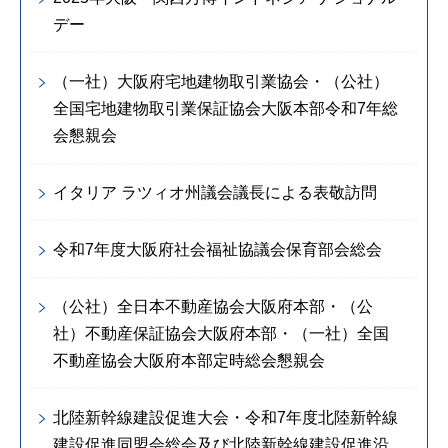
デー
（一社）大阪府宅地建物取引業協会・（公社）
全国宅地建物取引業保証協会大阪本部令和7年総
会懇親会
イタリア ラツィオ州議会議長による表敬訪問
令和7年度大阪府社会福祉協議会保育部会総会
（公社）全日本不動産協会大阪府本部・（公
社）不動産保証協会大阪府本部・（一社）全国
不動産協会大阪府本部定時総会懇親会
北陸新幹線建設促進大会・令和7年度北陸新幹線
建設促進同盟会総会及び北陸新幹線建設促進沿