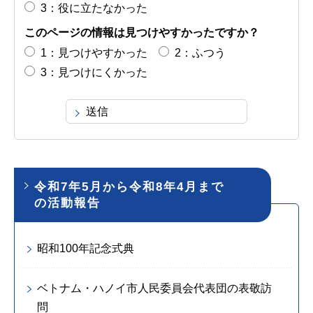
3：役に立たなかった
このページの情報は見つけやすかったですか？
1：見つけやすかった
2：ふつう
3：見つけにくかった
令和7年5月から令和8年4月まで
の活動報告
昭和100年記念式典
ベトナム・ハノイ市人民委員会代表団の表敬訪
問