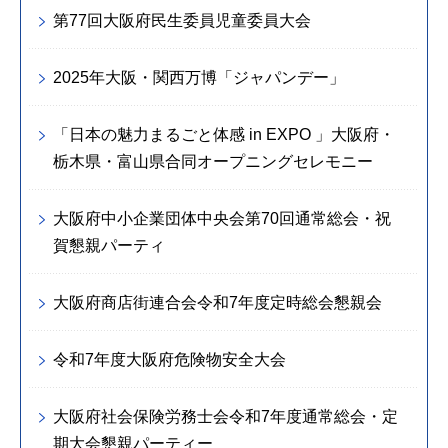
第77回大阪府民生委員児童委員大会
2025年大阪・関西万博「ジャパンデー」
「日本の魅力まるごと体感 in EXPO 」大阪府・
栃木県・富山県合同オープニングセレモニー
大阪府中小企業団体中央会第70回通常総会・祝
賀懇親パーティ
大阪府商店街連合会令和7年度定時総会懇親会
令和7年度大阪府危険物安全大会
大阪府社会保険労務士会令和7年度通常総会・定
期大会懇親パーティー