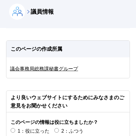
議員情報
このページの作成所属
議会事務局総務課秘書グループ
より良いウェブサイトにするためにみなさまのご
意見をお聞かせください
このページの情報は役に立ちましたか？
1：役に立った
2：ふつう