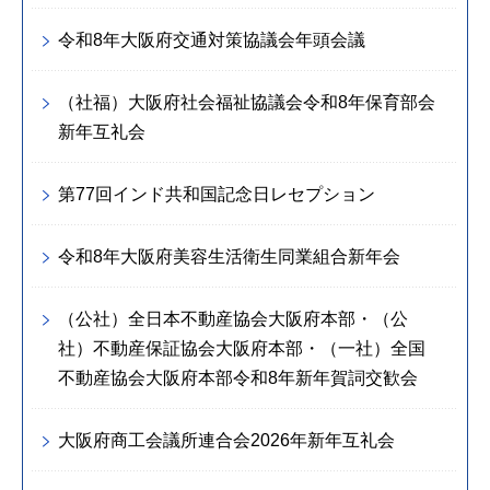
令和8年大阪府交通対策協議会年頭会議
（社福）大阪府社会福祉協議会令和8年保育部会
新年互礼会
第77回インド共和国記念日レセプション
令和8年大阪府美容生活衛生同業組合新年会
（公社）全日本不動産協会大阪府本部・（公
社）不動産保証協会大阪府本部・（一社）全国
不動産協会大阪府本部令和8年新年賀詞交歓会
大阪府商工会議所連合会2026年新年互礼会