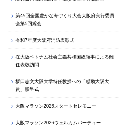
第45回全国豊かな海づくり大会大阪府実行委員
会第5回総会
令和7年度大阪府消防表彰式
在大阪ベトナム社会主義共和国総領事による離
任表敬訪問
坂口志文大阪大学特任教授への「感動大阪大
賞」贈呈式
大阪マラソン2026スタートセレモニー
大阪マラソン2026ウェルカムパーティー