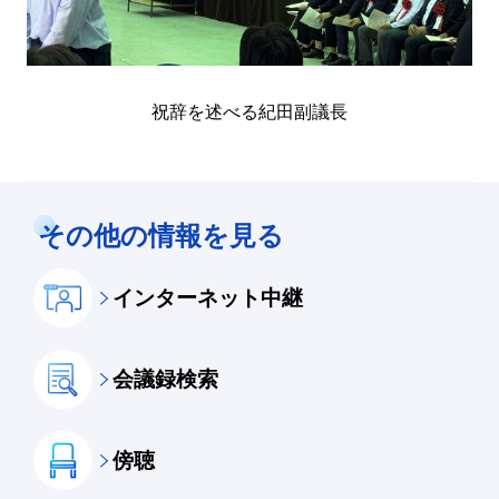
祝辞を述べる紀田副議長
その他の情報を見る
インターネット中継
会議録検索
傍聴