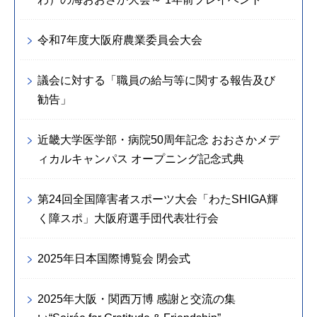
令和7年度大阪府農業委員会大会
議会に対する「職員の給与等に関する報告及び
勧告」
近畿大学医学部・病院50周年記念 おおさかメデ
ィカルキャンパス オープニング記念式典
第24回全国障害者スポーツ大会「わたSHIGA輝
く障スポ」大阪府選手団代表壮行会
2025年日本国際博覧会 閉会式
2025年大阪・関西万博 感謝と交流の集