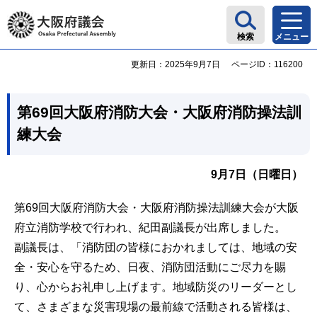
大阪府議会
検索
メニュー
更新日：2025年9月7日
ページID：116200
第69回大阪府消防大会・大阪府消防操法訓
練大会
9月7日（日曜日）
第69回大阪府消防大会・大阪府消防操法訓練大会が大阪
府立消防学校で行われ、紀田副議長が出席しました。
副議長は、「消防団の皆様におかれましては、地域の安
全・安心を守るため、日夜、消防団活動にご尽力を賜
り、心からお礼申し上げます。地域防災のリーダーとし
て、さまざまな災害現場の最前線で活動される皆様は、