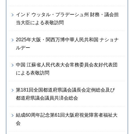
インド ウッタル・プラデーシュ州 財務・議会担
当大臣による表敬訪問
2025年大阪・関西万博中華人民共和国 ナショナ
ルデー
中国 江蘇省人民代表大会常務委員会友好代表団
による表敬訪問
第181回全国都道府県議会議長会定例総会及び
都道府県議会議員共済会総会
結成60周年記念第61回大阪府視覚障害者福祉大
会