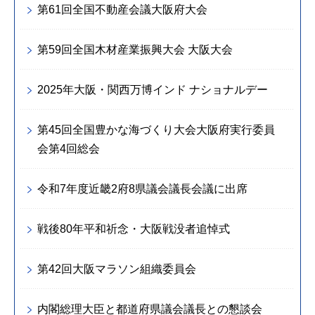
第61回全国不動産会議大阪府大会
第59回全国木材産業振興大会 大阪大会
2025年大阪・関西万博インド ナショナルデー
第45回全国豊かな海づくり大会大阪府実行委員
会第4回総会
令和7年度近畿2府8県議会議長会議に出席
戦後80年平和祈念・大阪戦没者追悼式
第42回大阪マラソン組織委員会
内閣総理大臣と都道府県議会議長との懇談会