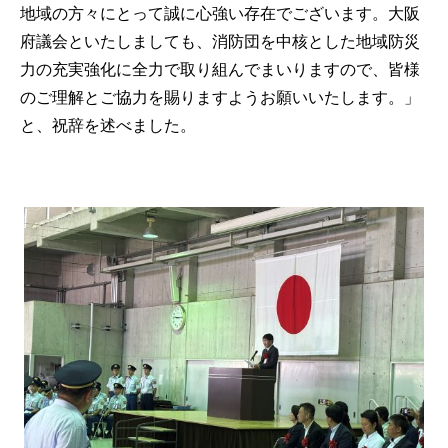
地域の方々にとって誠に心強い存在でございます。大阪
府議会といたしましても、消防団を中核とした地域防災
力の充実強化に全力で取り組んでまいりますので、皆様
のご理解とご協力を賜りますようお願いいたします。」
と、祝辞を述べました。