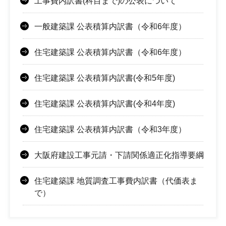
工事費内訳書(科目まで)の公表について
一般建築課 公表積算内訳書（令和6年度）
住宅建築課 公表積算内訳書（令和6年度）
住宅建築課 公表積算内訳書(令和5年度)
住宅建築課 公表積算内訳書(令和4年度)
住宅建築課 公表積算内訳書（令和3年度）
大阪府建設工事元請・下請関係適正化指導要綱
住宅建築課 地質調査工事費内訳書（代価表ま
で）