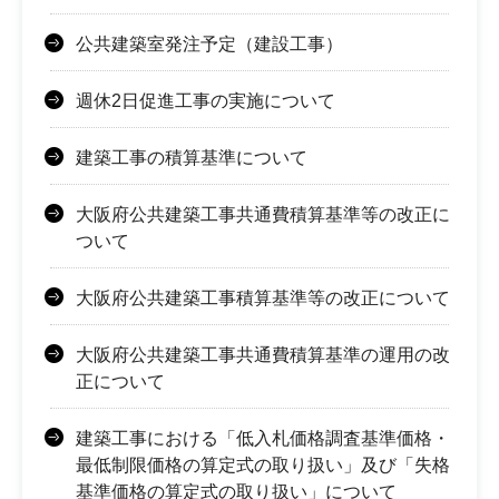
公共建築室発注予定（建設工事）
週休2日促進工事の実施について
建築工事の積算基準について
大阪府公共建築工事共通費積算基準等の改正に
ついて
大阪府公共建築工事積算基準等の改正について
大阪府公共建築工事共通費積算基準の運用の改
正について
建築工事における「低入札価格調査基準価格・
最低制限価格の算定式の取り扱い」及び「失格
基準価格の算定式の取り扱い」について