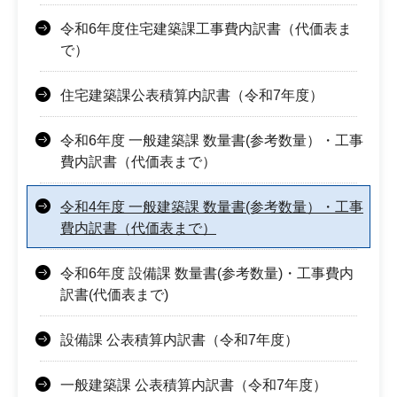
令和6年度住宅建築課工事費内訳書（代価表ま
で）
住宅建築課公表積算内訳書（令和7年度）
令和6年度 一般建築課 数量書(参考数量）・工事
費内訳書（代価表まで）
令和4年度 一般建築課 数量書(参考数量）・工事
費内訳書（代価表まで）
令和6年度 設備課 数量書(参考数量)・工事費内
訳書(代価表まで)
設備課 公表積算内訳書（令和7年度）
一般建築課 公表積算内訳書（令和7年度）