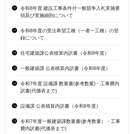
令和8年度 建設工事条件付一般競争入札実施要
領及び実施細則について
令和8年度の受注希望工種（一者一工種）の登
録について
住宅建築課公表積算内訳書（令和8年度）
一般建築課 公表積算内訳書（令和8年度）
令和7年度 設備課 数量書(参考数量)・工事費内
訳書(代価表まで)
設備課 公表積算内訳書（令和8年度）
令和7年度一般建築課数量書(参考数量）・工事
費内訳書(代価表まで)