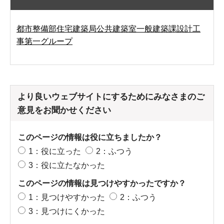
都市整備部住宅建築局公共建築室一般建築課設計工
事第一グループ
より良いウェブサイトにするためにみなさまのご
意見をお聞かせください
このページの情報は役に立ちましたか？
1：役に立った
2：ふつう
3：役に立たなかった
このページの情報は見つけやすかったですか？
1：見つけやすかった
2：ふつう
3：見つけにくかった