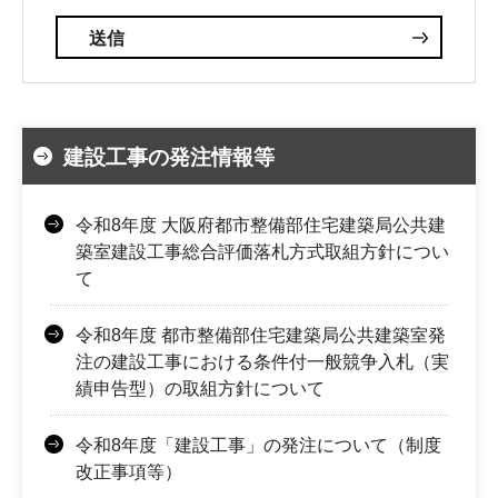
建設工事の発注情報等
令和8年度 大阪府都市整備部住宅建築局公共建
築室建設工事総合評価落札方式取組方針につい
て
令和8年度 都市整備部住宅建築局公共建築室発
注の建設工事における条件付一般競争入札（実
績申告型）の取組方針について
令和8年度「建設工事」の発注について（制度
改正事項等）