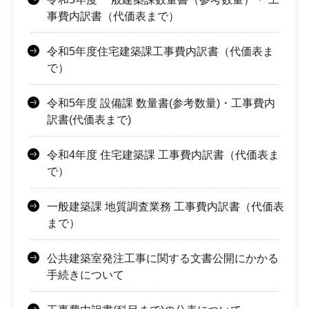
事費内訳書（代価表まで）
令和5年度住宅建築課工事費内訳書（代価表ま
で）
令和5年度 設備課 数量書(参考数量)・工事費内
訳書(代価表まで)
令和4年度 住宅建築課 工事費内訳書（代価表ま
で）
一般建築課 地質調査業務 工事費内訳書（代価表
まで）
公共建築室発注工事に関する文書公開にかかる
手続きについて