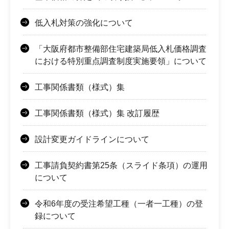
低入札対策の強化について
「大阪府都市整備部住宅建築局低入札価格調査
における特別重点調査制度実施要領」について
工事関係書類（様式）集
工事関係書類（様式）集 改訂履歴
設計変更ガイドラインについて
工事請負契約書第25条（スライド条項）の運用
について
令和6年度の受注希望工種（一者一工種）の登
録について