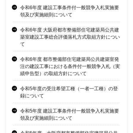
令和6年度 建設工事条件付一般競争入札実施要
領及び実施細則について
令和6年度 大阪府都市整備部住宅建築局公共建
築室建設工事総合評価落札方式取組方針につい
て
令和6年度 都市整備部住宅建築局公共建築室発
注の建設工事における条件付一般競争入札（実
績申告型）の取組方針について
令和5年度の受注希望工種（一者一工種）の登
録について
令和5年度 建設工事条件付一般競争入札実施要
領及び実施細則について