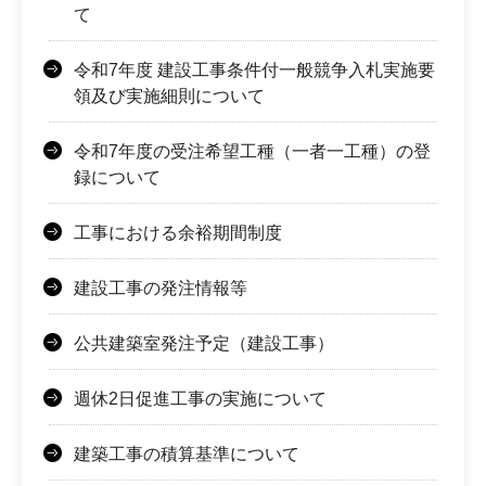
て
令和7年度 建設工事条件付一般競争入札実施要
領及び実施細則について
令和7年度の受注希望工種（一者一工種）の登
録について
工事における余裕期間制度
建設工事の発注情報等
公共建築室発注予定（建設工事）
週休2日促進工事の実施について
建築工事の積算基準について