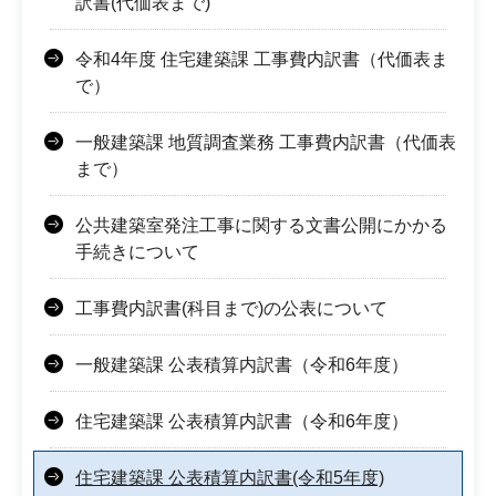
訳書(代価表まで)
令和4年度 住宅建築課 工事費内訳書（代価表ま
で）
一般建築課 地質調査業務 工事費内訳書（代価表
まで）
公共建築室発注工事に関する文書公開にかかる
手続きについて
工事費内訳書(科目まで)の公表について
一般建築課 公表積算内訳書（令和6年度）
住宅建築課 公表積算内訳書（令和6年度）
住宅建築課 公表積算内訳書(令和5年度)