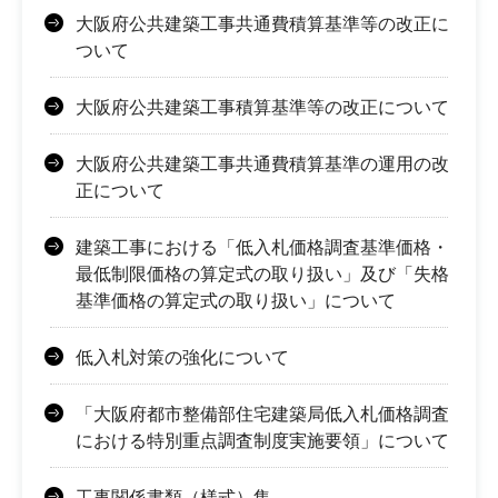
大阪府公共建築工事共通費積算基準等の改正に
ついて
大阪府公共建築工事積算基準等の改正について
大阪府公共建築工事共通費積算基準の運用の改
正について
建築工事における「低入札価格調査基準価格・
最低制限価格の算定式の取り扱い」及び「失格
基準価格の算定式の取り扱い」について
低入札対策の強化について
「大阪府都市整備部住宅建築局低入札価格調査
における特別重点調査制度実施要領」について
工事関係書類（様式）集