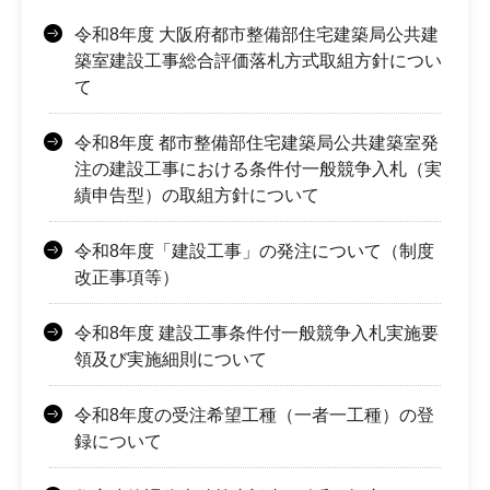
令和8年度 大阪府都市整備部住宅建築局公共建
築室建設工事総合評価落札方式取組方針につい
て
令和8年度 都市整備部住宅建築局公共建築室発
注の建設工事における条件付一般競争入札（実
績申告型）の取組方針について
令和8年度「建設工事」の発注について（制度
改正事項等）
令和8年度 建設工事条件付一般競争入札実施要
領及び実施細則について
令和8年度の受注希望工種（一者一工種）の登
録について