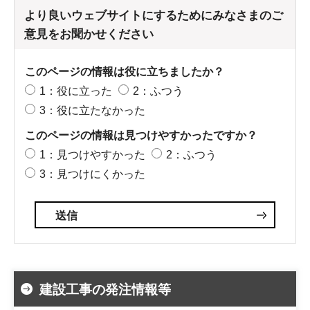
より良いウェブサイトにするためにみなさまのご
意見をお聞かせください
このページの情報は役に立ちましたか？
1：役に立った
2：ふつう
3：役に立たなかった
このページの情報は見つけやすかったですか？
1：見つけやすかった
2：ふつう
3：見つけにくかった
建設工事の発注情報等