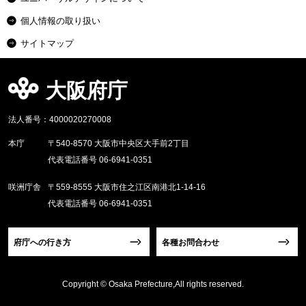
個人情報の取り扱い
サイトマップ
大阪府庁
法人番号：4000020270008
本庁
〒540-8570 大阪市中央区大手前2丁目
代表電話番号 06-6941-0351
咲洲庁舎
〒559-8555 大阪市住之江区南港北1-14-16
代表電話番号 06-6941-0351
府庁への行き方
各種お問合わせ
Copyright © Osaka Prefecture,All rights reserved.