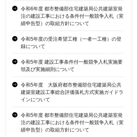
令和6年度 都市整備部住宅建築局公共建築室発
注の建設工事における条件付一般競争入札（実
績申告型）の取組方針について
令和5年度の受注希望工種（一者一工種）の登
録について
令和5年度 建設工事条件付一般競争入札実施要
領及び実施細則について
令和5年度 大阪府都市整備部住宅建築局公共
建築室建設工事総合評価落札方式実施ガイドラ
インについて
令和5年度 都市整備部住宅建築局公共建築室発
注の建設工事における条件付一般競争入札（実
績申告型）の取組方針について