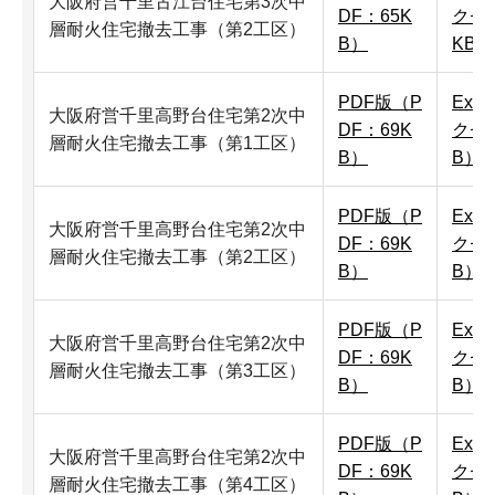
大阪府営千里古江台住宅第3次中
DF：65K
クセル
層耐火住宅撤去工事（第2工区）
B）
KB）
PDF版（P
Exc
大阪府営千里高野台住宅第2次中
DF：69K
クセ
層耐火住宅撤去工事（第1工区）
B）
B）
PDF版（P
Exc
大阪府営千里高野台住宅第2次中
DF：69K
クセ
層耐火住宅撤去工事（第2工区）
B）
B）
PDF版（P
Exc
大阪府営千里高野台住宅第2次中
DF：69K
クセ
層耐火住宅撤去工事（第3工区）
B）
B）
PDF版（P
Exc
大阪府営千里高野台住宅第2次中
DF：69K
クセ
層耐火住宅撤去工事（第4工区）