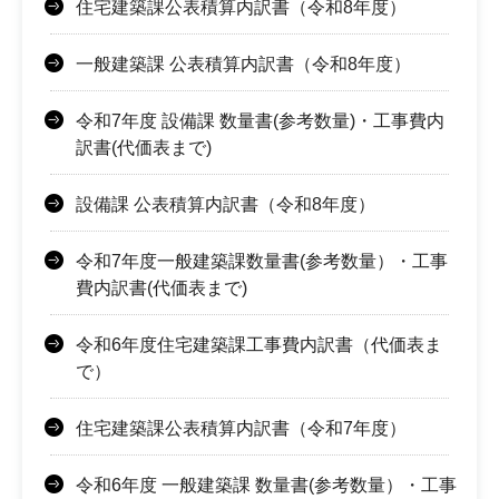
住宅建築課公表積算内訳書（令和8年度）
一般建築課 公表積算内訳書（令和8年度）
令和7年度 設備課 数量書(参考数量)・工事費内
訳書(代価表まで)
設備課 公表積算内訳書（令和8年度）
令和7年度一般建築課数量書(参考数量）・工事
費内訳書(代価表まで)
令和6年度住宅建築課工事費内訳書（代価表ま
で）
住宅建築課公表積算内訳書（令和7年度）
令和6年度 一般建築課 数量書(参考数量）・工事