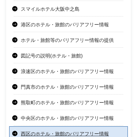
スマイルホテル大阪中之島
港区のホテル・旅館のバリアフリー情報
ホテル・旅館等のバリアフリー情報の提供
図記号の説明(ホテル・旅館)
浪速区のホテル・旅館のバリアフリー情報
門真市のホテル・旅館のバリアフリー情報
熊取町のホテル・旅館のバリアフリー情報
中央区のホテル・旅館のバリアフリー情報
西区のホテル・旅館のバリアフリー情報