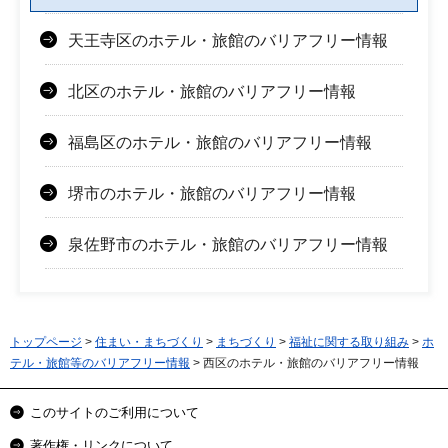
天王寺区のホテル・旅館のバリアフリー情報
北区のホテル・旅館のバリアフリー情報
福島区のホテル・旅館のバリアフリー情報
堺市のホテル・旅館のバリアフリー情報
泉佐野市のホテル・旅館のバリアフリー情報
トップページ
>
住まい・まちづくり
>
まちづくり
>
福祉に関する取り組み
>
ホ
テル・旅館等のバリアフリー情報
> 西区のホテル・旅館のバリアフリー情報
このサイトのご利用について
著作権・リンクについて