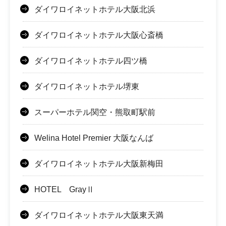
ダイワロイネットホテル大阪北浜
ダイワロイネットホテル大阪心斎橋
ダイワロイネットホテル四ツ橋
ダイワロイネットホテル堺東
スーパーホテル関空・熊取町駅前
Welina Hotel Premier 大阪なんば
ダイワロイネットホテル大阪新梅田
HOTEL GrayⅡ
ダイワロイネットホテル大阪東天満