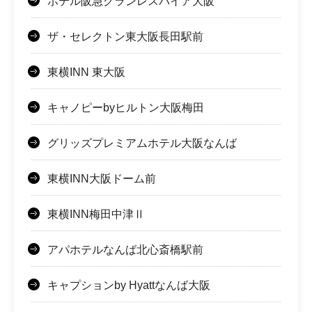
ホテル阪急グランレスパイア大阪
ザ・セレクトン東大阪長田駅前
東横INN 東大阪
キャノピーbyヒルトン大阪梅田
グリッズプレミアムホテル大阪なんば
東横INN大阪ドーム前
東横INN梅田中津Ⅱ
アパホテルなんば北心斎橋駅前
キャプションby Hyattなんば大阪