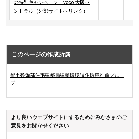
の特別キャンペーン｜voco 大阪セ
ントラル（外部サイトへリンク）
このページの作成所属
都市整備部住宅建築局建築環境課住環境推進グルー
プ
より良いウェブサイトにするためにみなさまのご
意見をお聞かせください