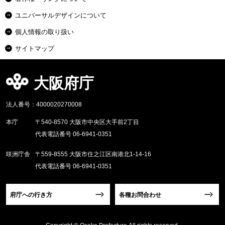
ユニバーサルデザインについて
個人情報の取り扱い
サイトマップ
大阪府庁
法人番号：4000020270008
本庁
〒540-8570 大阪市中央区大手前2丁目
代表電話番号 06-6941-0351
咲洲庁舎
〒559-8555 大阪市住之江区南港北1-14-16
代表電話番号 06-6941-0351
府庁への行き方
各種お問合わせ