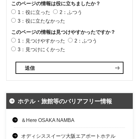
このページの情報は役に立ちましたか？
1：役に立った
2：ふつう
3：役に立たなかった
このページの情報は見つけやすかったですか？
1：見つけやすかった
2：ふつう
3：見つけにくかった
ホテル・旅館等のバリアフリー情報
＆Here OSAKA NAMBA
オディシススイーツ大阪エアポートホテル