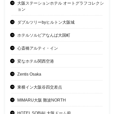
大阪ステーションホテル オートグラフコレクシ
ョン
ダブルツリーbyヒルトン大阪城
ホテルソルビアなんば大国町
心斎橋アルティ・イン
変なホテル関西空港
Zentis Osaka
東横イン大阪谷四交差点
MIMARU大阪 難波NORTH
HOTEL SOBIAL大阪ドーム前