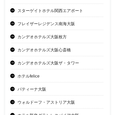
スターゲイトホテル関西エアポート
フレイザーレジデンス南海大阪
カンデオホテルズ大阪枚方
カンデオホテルズ大阪心斎橋
カンデオホテルズ大阪ザ・タワー
ホテルfelice
パティーナ大阪
ウォルドーフ・アストリア大阪