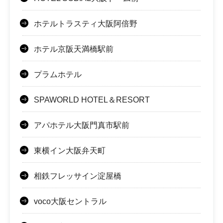
ホテルトラスティ大阪阿倍野
ホテル京阪天満橋駅前
プラムホテル
SPAWORLD HOTEL＆RESORT
アパホテル大阪門真市駅前
東横イン大阪弁天町
相鉄フレッサイン淀屋橋
voco大阪セントラル