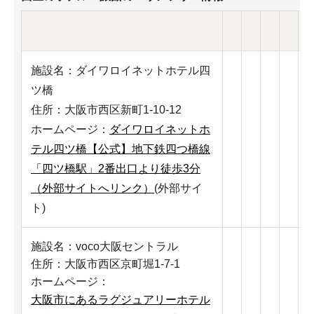
施設名：ダイワロイネットホテル四
ツ橋
住所：大阪市西区新町1-10-12
ホームページ：
ダイワロイネットホ
テル四ツ橋【公式】地下鉄四つ橋線
「四ツ橋駅」2番出口より徒歩3分
（外部サイトへリンク）
(外部サイ
ト)
施設名：voco大阪セントラル
住所：大阪市西区京町堀1-7-1
ホームページ：
大阪市にあるラグジュアリーホテル