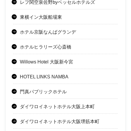
レフ関空泉佐野byベッセルホテルズ
東横イン大阪船場東
ホテル京阪なんばグランデ
ホテルヒラリーズ心斎橋
Willows Hotel 大阪新今宮
HOTEL LINKS NAMBA
門真パブリックホテル
ダイワロイネットホテル大阪上本町
ダイワロイネットホテル大阪堺筋本町