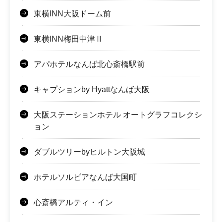
東横INN大阪ドーム前
東横INN梅田中津Ⅱ
アパホテルなんば北心斎橋駅前
キャプションby Hyattなんば大阪
大阪ステーションホテル オートグラフコレクシ
ョン
ダブルツリーbyヒルトン大阪城
ホテルソルビアなんば大国町
心斎橋アルティ・イン