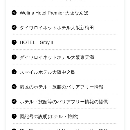
Welina Hotel Premier 大阪なんば
ダイワロイネットホテル大阪新梅田
HOTEL GrayⅡ
ダイワロイネットホテル大阪東天満
スマイルホテル大阪中之島
港区のホテル・旅館のバリアフリー情報
ホテル・旅館等のバリアフリー情報の提供
図記号の説明(ホテル・旅館)