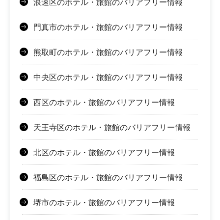
浪速区のホテル・旅館のバリアフリー情報
門真市のホテル・旅館のバリアフリー情報
熊取町のホテル・旅館のバリアフリー情報
中央区のホテル・旅館のバリアフリー情報
西区のホテル・旅館のバリアフリー情報
天王寺区のホテル・旅館のバリアフリー情報
北区のホテル・旅館のバリアフリー情報
福島区のホテル・旅館のバリアフリー情報
堺市のホテル・旅館のバリアフリー情報