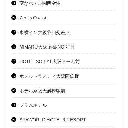
変なホテル関西空港
Zentis Osaka
東横イン大阪谷四交差点
MIMARU大阪 難波NORTH
HOTEL SOBIAL大阪ドーム前
ホテルトラスティ大阪阿倍野
ホテル京阪天満橋駅前
プラムホテル
SPAWORLD HOTEL＆RESORT