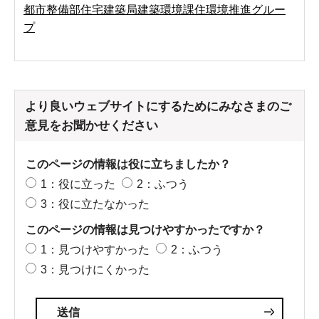
都市整備部住宅建築局建築環境課住環境推進グルー
プ
より良いウェブサイトにするためにみなさまのご
意見をお聞かせください
このページの情報は役に立ちましたか？
1：役に立った
2：ふつう
3：役に立たなかった
このページの情報は見つけやすかったですか？
1：見つけやすかった
2：ふつう
3：見つけにくかった