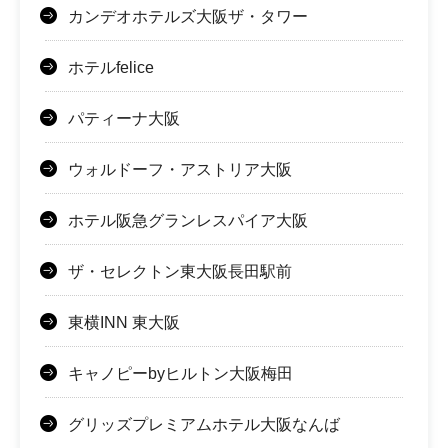
カンデオホテルズ大阪ザ・タワー
ホテルfelice
パティーナ大阪
ウォルドーフ・アストリア大阪
ホテル阪急グランレスパイア大阪
ザ・セレクトン東大阪長田駅前
東横INN 東大阪
キャノピーbyヒルトン大阪梅田
グリッズプレミアムホテル大阪なんば