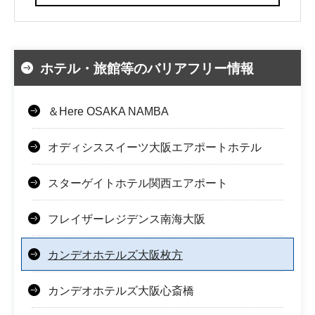
ホテル・旅館等のバリアフリー情報
＆Here OSAKA NAMBA
オディシススイーツ大阪エアポートホテル
スターゲイトホテル関西エアポート
フレイザーレジデンス南海大阪
カンデオホテルズ大阪枚方
カンデオホテルズ大阪心斎橋