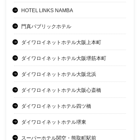
HOTEL LINKS NAMBA
門真パブリックホテル
ダイワロイネットホテル大阪上本町
ダイワロイネットホテル大阪堺筋本町
ダイワロイネットホテル大阪北浜
ダイワロイネットホテル大阪心斎橋
ダイワロイネットホテル四ツ橋
ダイワロイネットホテル堺東
スーパーホテル関空・熊取町駅前