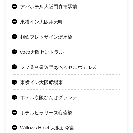
アパホテル大阪門真市駅前
東横イン大阪弁天町
相鉄フレッサイン淀屋橋
voco大阪セントラル
レフ関空泉佐野byベッセルホテルズ
東横イン大阪船場東
ホテル京阪なんばグランデ
ホテルヒラリーズ心斎橋
Willows Hotel 大阪新今宮