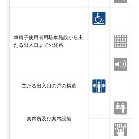
車椅子使用者用駐車施設から主
たる出入口までの経路
主たる出入口の戸の構造
案内所及び案内設備