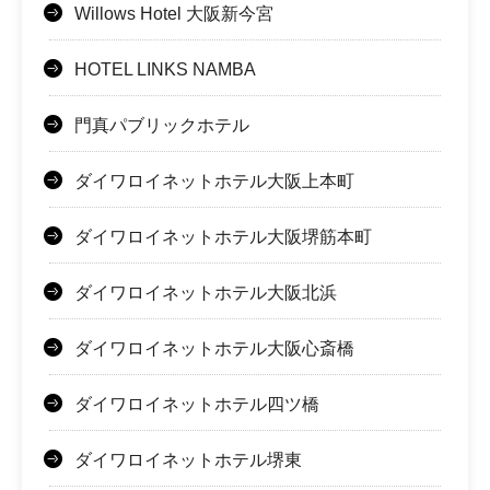
Willows Hotel 大阪新今宮
HOTEL LINKS NAMBA
門真パブリックホテル
ダイワロイネットホテル大阪上本町
ダイワロイネットホテル大阪堺筋本町
ダイワロイネットホテル大阪北浜
ダイワロイネットホテル大阪心斎橋
ダイワロイネットホテル四ツ橋
ダイワロイネットホテル堺東