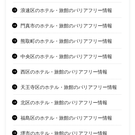
浪速区のホテル・旅館のバリアフリー情報
門真市のホテル・旅館のバリアフリー情報
熊取町のホテル・旅館のバリアフリー情報
中央区のホテル・旅館のバリアフリー情報
西区のホテル・旅館のバリアフリー情報
天王寺区のホテル・旅館のバリアフリー情報
北区のホテル・旅館のバリアフリー情報
福島区のホテル・旅館のバリアフリー情報
堺市のホテル・旅館のバリアフリー情報