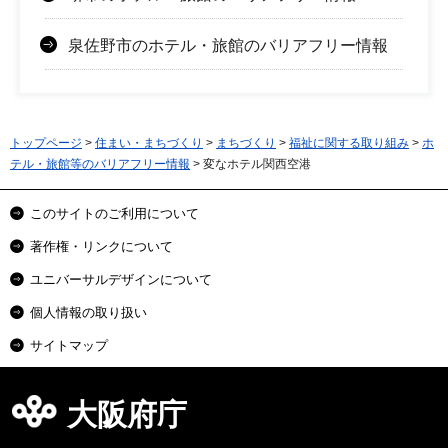
泉佐野市のホテル・旅館のバリアフリー情報
トップページ
>
住まい・まちづくり
>
まちづくり
>
福祉に関する取り組み
>
ホ
テル・旅館等のバリアフリー情報
> 変なホテル関西空港
このサイトのご利用について
著作権・リンクについて
ユニバーサルデザインについて
個人情報の取り扱い
サイトマップ
大阪府庁