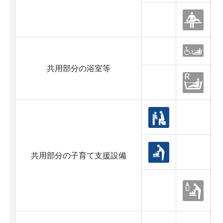
共用部分の浴室等
共用部分の子育て支援設備