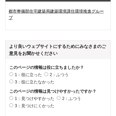
都市整備部住宅建築局建築環境課住環境推進グルー
プ
より良いウェブサイトにするためにみなさまのご
意見をお聞かせください
このページの情報は役に立ちましたか？
1：役に立った
2：ふつう
3：役に立たなかった
このページの情報は見つけやすかったですか？
1：見つけやすかった
2：ふつう
3：見つけにくかった