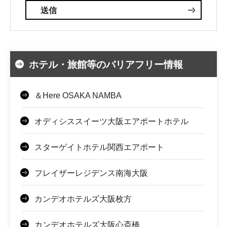
ホテル・旅館等のバリアフリー情報
＆Here OSAKA NAMBA
オディシススイーツ大阪エアポートホテル
スターゲイトホテル関西エアポート
フレイザーレジデンス南海大阪
カンデオホテルズ大阪枚方
カンデオホテルズ大阪心斎橋