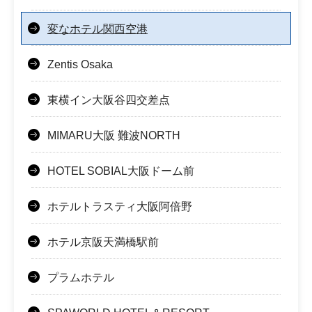
変なホテル関西空港
Zentis Osaka
東横イン大阪谷四交差点
MIMARU大阪 難波NORTH
HOTEL SOBIAL大阪ドーム前
ホテルトラスティ大阪阿倍野
ホテル京阪天満橋駅前
プラムホテル