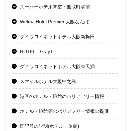
スーパーホテル関空・熊取町駅前
Welina Hotel Premier 大阪なんば
ダイワロイネットホテル大阪新梅田
HOTEL GrayⅡ
ダイワロイネットホテル大阪東天満
スマイルホテル大阪中之島
港区のホテル・旅館のバリアフリー情報
ホテル・旅館等のバリアフリー情報の提供
図記号の説明(ホテル・旅館)