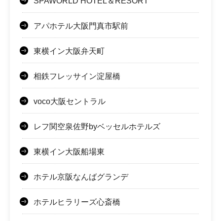
SPAWORLD HOTEL＆RESORT
アパホテル大阪門真市駅前
東横イン大阪弁天町
相鉄フレッサイン淀屋橋
voco大阪セントラル
レフ関空泉佐野byベッセルホテルズ
東横イン大阪船場東
ホテル京阪なんばグランデ
ホテルヒラリーズ心斎橋