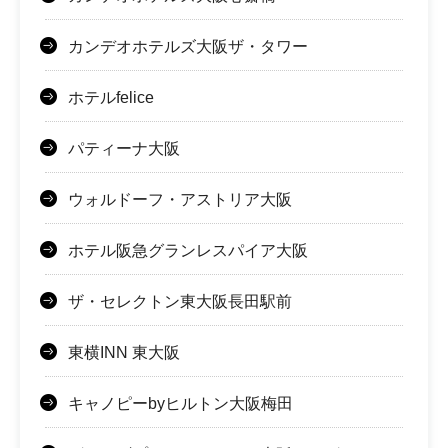
カンデオホテルズ大阪ザ・タワー
ホテルfelice
パティーナ大阪
ウォルドーフ・アストリア大阪
ホテル阪急グランレスパイア大阪
ザ・セレクトン東大阪長田駅前
東横INN 東大阪
キャノピーbyヒルトン大阪梅田