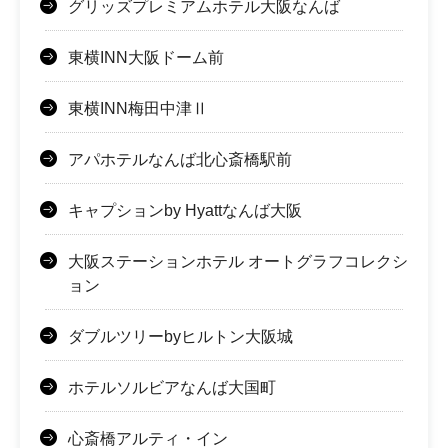
グリッズプレミアムホテル大阪なんば
東横INN大阪ドーム前
東横INN梅田中津Ⅱ
アパホテルなんば北心斎橋駅前
キャプションby Hyattなんば大阪
大阪ステーションホテル オートグラフコレクシ
ョン
ダブルツリーbyヒルトン大阪城
ホテルソルビアなんば大国町
心斎橋アルティ・イン