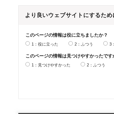
より良いウェブサイトにするため
このページの情報は役に立ちましたか？
1：役に立った
2：ふつう
3
このページの情報は見つけやすかったです
1：見つけやすかった
2：ふつう