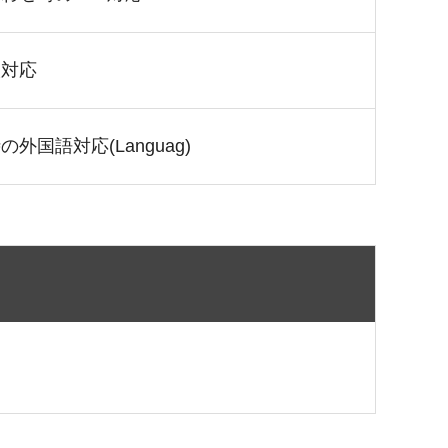
談対応
外国語対応(Languag)