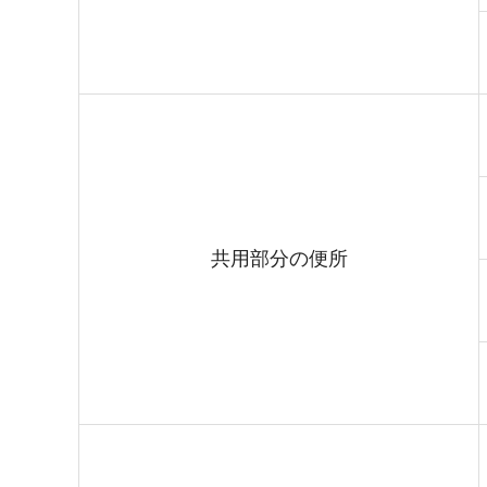
共用部分の便所