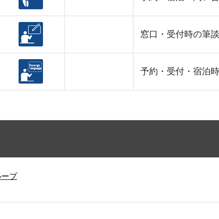
窓口・受付時の筆
予約・受付・宿泊時の
ループ