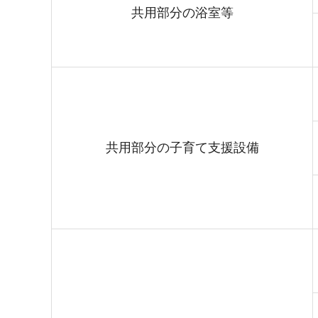
共用部分の浴室等
共用部分の子育て支援設備