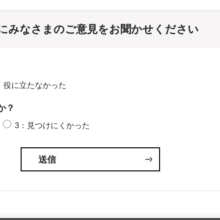
にみなさまのご意見をお聞かせください
：役に立たなかった
か？
3：見つけにくかった