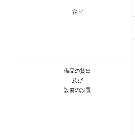
客室
備品の貸出
及び
設備の設置