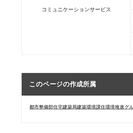
コミュニケーションサービス
このページの作成所属
都市整備部住宅建築局建築環境課住環境推進グ