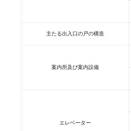
主たる出入口の戸の構造
案内所及び案内設備
エレベーター