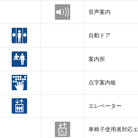
音声案内
自動ドア
案内所
点字案内板
エレベーター
車椅子使用者対応