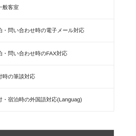
一般客室
泊・問い合わせ時の電子メール対応
泊・問い合わせ時のFAX対応
付時の筆談対応
・宿泊時の外国語対応(Languag)