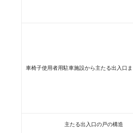
車椅子使用者用駐車施設から主たる出入口ま
主たる出入口の戸の構造