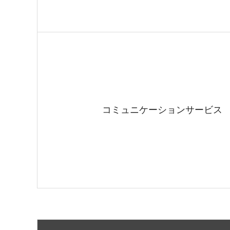
コミュニケーションサービス