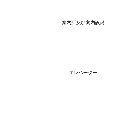
案内所及び案内設備
エレベーター