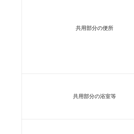
共用部分の便所
共用部分の浴室等