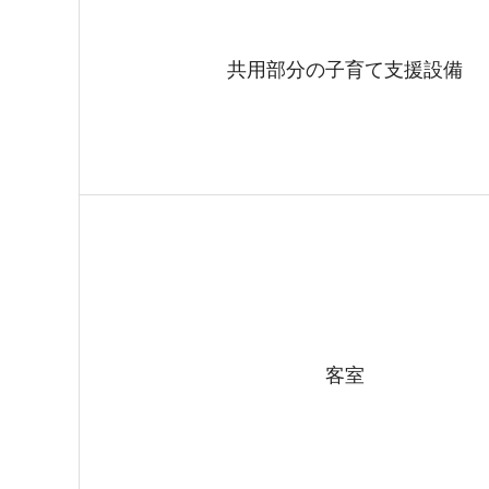
共用部分の子育て支援設備
客室