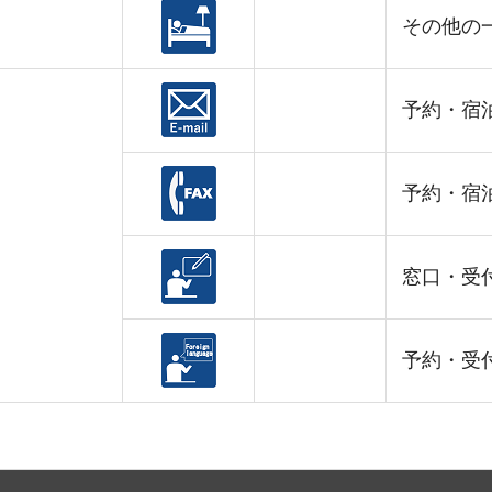
その他の
予約・宿
予約・宿
窓口・受
予約・受付