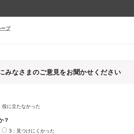
ループ
にみなさまのご意見をお聞かせください
：役に立たなかった
か？
3：見つけにくかった