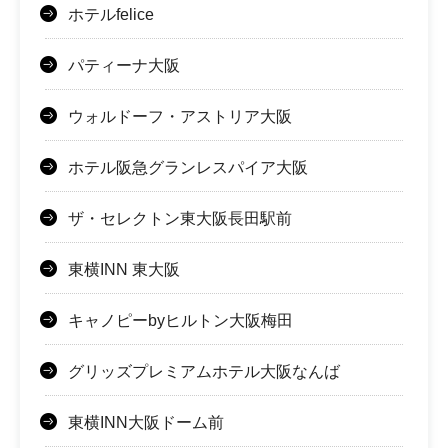
ホテルfelice
パティーナ大阪
ウォルドーフ・アストリア大阪
ホテル阪急グランレスパイア大阪
ザ・セレクトン東大阪長田駅前
東横INN 東大阪
キャノピーbyヒルトン大阪梅田
グリッズプレミアムホテル大阪なんば
東横INN大阪ドーム前