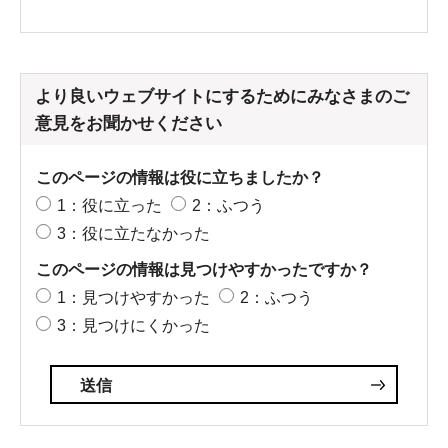
より良いウェブサイトにするためにみなさまのご
意見をお聞かせください
このページの情報は役に立ちましたか？
1：役に立った
2：ふつう
3：役に立たなかった
このページの情報は見つけやすかったですか？
1：見つけやすかった
2：ふつう
3：見つけにくかった