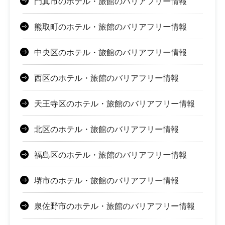
門真市のホテル・旅館のバリアフリー情報
熊取町のホテル・旅館のバリアフリー情報
中央区のホテル・旅館のバリアフリー情報
西区のホテル・旅館のバリアフリー情報
天王寺区のホテル・旅館のバリアフリー情報
北区のホテル・旅館のバリアフリー情報
福島区のホテル・旅館のバリアフリー情報
堺市のホテル・旅館のバリアフリー情報
泉佐野市のホテル・旅館のバリアフリー情報