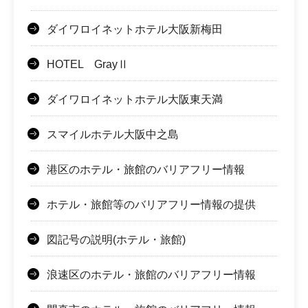
ダイワロイネットホテル大阪新梅田
HOTEL GrayⅡ
ダイワロイネットホテル大阪東天満
スマイルホテル大阪中之島
港区のホテル・旅館のバリアフリー情報
ホテル・旅館等のバリアフリー情報の提供
図記号の説明(ホテル・旅館)
浪速区のホテル・旅館のバリアフリー情報