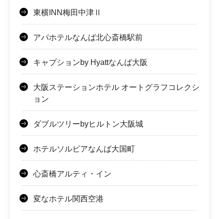
東横INN梅田中津Ⅱ
アパホテルなんば北心斎橋駅前
キャプションby Hyattなんば大阪
大阪ステーションホテル オートグラフコレクシ
ョン
ダブルツリーbyヒルトン大阪城
ホテルソルビアなんば大国町
心斎橋アルティ・イン
変なホテル関西空港