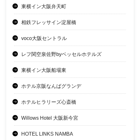
東横イン大阪弁天町
相鉄フレッサイン淀屋橋
voco大阪セントラル
レフ関空泉佐野byベッセルホテルズ
東横イン大阪船場東
ホテル京阪なんばグランデ
ホテルヒラリーズ心斎橋
Willows Hotel 大阪新今宮
HOTEL LINKS NAMBA