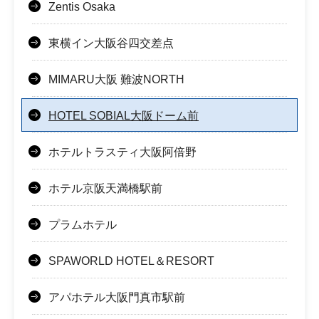
Zentis Osaka
東横イン大阪谷四交差点
MIMARU大阪 難波NORTH
HOTEL SOBIAL大阪ドーム前
ホテルトラスティ大阪阿倍野
ホテル京阪天満橋駅前
プラムホテル
SPAWORLD HOTEL＆RESORT
アパホテル大阪門真市駅前