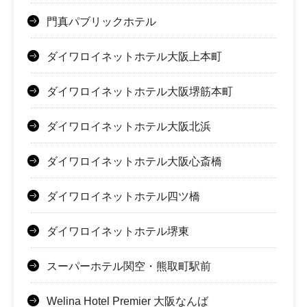
門真パブリックホテル
ダイワロイネットホテル大阪上本町
ダイワロイネットホテル大阪堺筋本町
ダイワロイネットホテル大阪北浜
ダイワロイネットホテル大阪心斎橋
ダイワロイネットホテル四ツ橋
ダイワロイネットホテル堺東
スーパーホテル関空・熊取町駅前
Welina Hotel Premier 大阪なんば