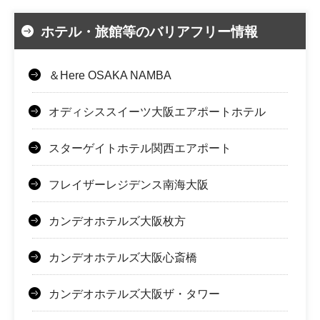
ホテル・旅館等のバリアフリー情報
＆Here OSAKA NAMBA
オディシススイーツ大阪エアポートホテル
スターゲイトホテル関西エアポート
フレイザーレジデンス南海大阪
カンデオホテルズ大阪枚方
カンデオホテルズ大阪心斎橋
カンデオホテルズ大阪ザ・タワー