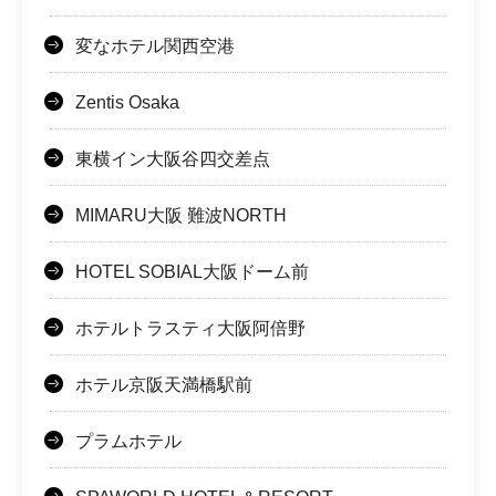
変なホテル関西空港
Zentis Osaka
東横イン大阪谷四交差点
MIMARU大阪 難波NORTH
HOTEL SOBIAL大阪ドーム前
ホテルトラスティ大阪阿倍野
ホテル京阪天満橋駅前
プラムホテル