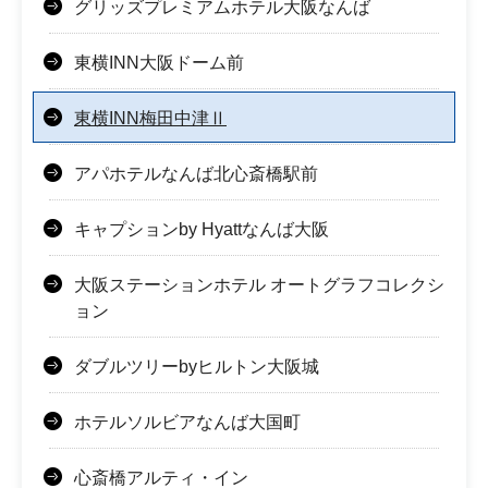
グリッズプレミアムホテル大阪なんば
東横INN大阪ドーム前
東横INN梅田中津Ⅱ
アパホテルなんば北心斎橋駅前
キャプションby Hyattなんば大阪
大阪ステーションホテル オートグラフコレクシ
ョン
ダブルツリーbyヒルトン大阪城
ホテルソルビアなんば大国町
心斎橋アルティ・イン