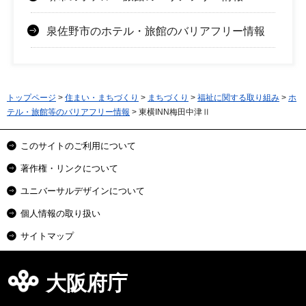
泉佐野市のホテル・旅館のバリアフリー情報
トップページ
>
住まい・まちづくり
>
まちづくり
>
福祉に関する取り組み
>
ホ
テル・旅館等のバリアフリー情報
> 東横INN梅田中津Ⅱ
このサイトのご利用について
著作権・リンクについて
ユニバーサルデザインについて
個人情報の取り扱い
サイトマップ
大阪府庁