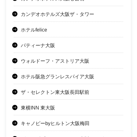
カンデオホテルズ大阪ザ・タワー
ホテルfelice
パティーナ大阪
ウォルドーフ・アストリア大阪
ホテル阪急グランレスパイア大阪
ザ・セレクトン東大阪長田駅前
東横INN 東大阪
キャノピーbyヒルトン大阪梅田