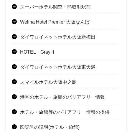
スーパーホテル関空・熊取町駅前
Welina Hotel Premier 大阪なんば
ダイワロイネットホテル大阪新梅田
HOTEL GrayⅡ
ダイワロイネットホテル大阪東天満
スマイルホテル大阪中之島
港区のホテル・旅館のバリアフリー情報
ホテル・旅館等のバリアフリー情報の提供
図記号の説明(ホテル・旅館)