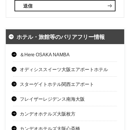
ホテル・旅館等のバリアフリー情報
＆Here OSAKA NAMBA
オディシススイーツ大阪エアポートホテル
スターゲイトホテル関西エアポート
フレイザーレジデンス南海大阪
カンデオホテルズ大阪枚方
カンデオホテルズ大阪心斎橋