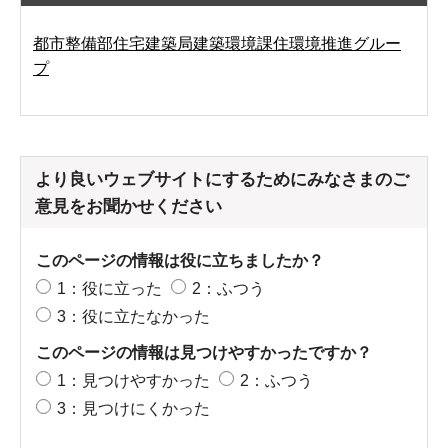
都市整備部住宅建築局建築環境課住環境推進グルー
プ
より良いウェブサイトにするためにみなさまのご
意見をお聞かせください
このページの情報は役に立ちましたか？
1：役に立った
2：ふつう
3：役に立たなかった
このページの情報は見つけやすかったですか？
1：見つけやすかった
2：ふつう
3：見つけにくかった