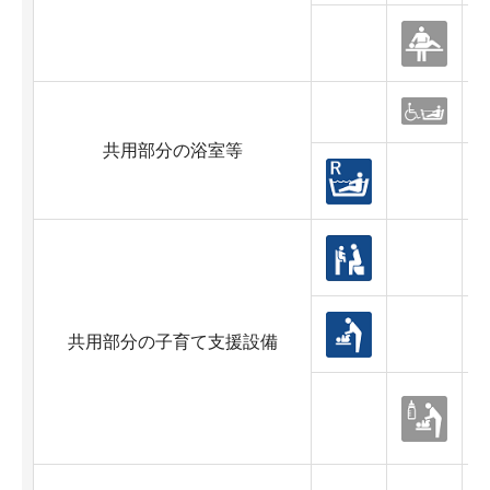
共用部分の浴室等
共用部分の子育て支援設備