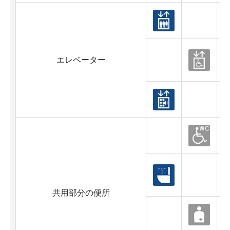
エレベーター
共用部分の便所