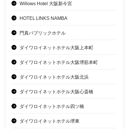
Willows Hotel 大阪新今宮
HOTEL LINKS NAMBA
門真パブリックホテル
ダイワロイネットホテル大阪上本町
ダイワロイネットホテル大阪堺筋本町
ダイワロイネットホテル大阪北浜
ダイワロイネットホテル大阪心斎橋
ダイワロイネットホテル四ツ橋
ダイワロイネットホテル堺東