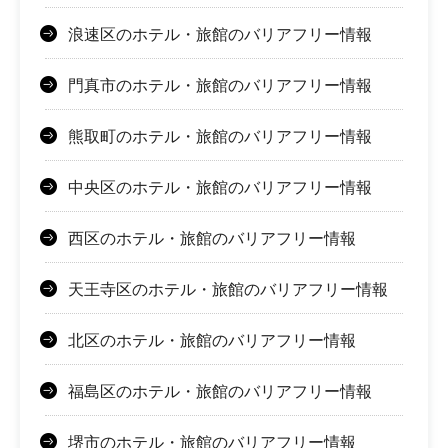
浪速区のホテル・旅館のバリアフリー情報
門真市のホテル・旅館のバリアフリー情報
熊取町のホテル・旅館のバリアフリー情報
中央区のホテル・旅館のバリアフリー情報
西区のホテル・旅館のバリアフリー情報
天王寺区のホテル・旅館のバリアフリー情報
北区のホテル・旅館のバリアフリー情報
福島区のホテル・旅館のバリアフリー情報
堺市のホテル・旅館のバリアフリー情報