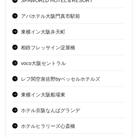
SPAWORLD HOTEL＆RESORT
アパホテル大阪門真市駅前
東横イン大阪弁天町
相鉄フレッサイン淀屋橋
voco大阪セントラル
レフ関空泉佐野byベッセルホテルズ
東横イン大阪船場東
ホテル京阪なんばグランデ
ホテルヒラリーズ心斎橋