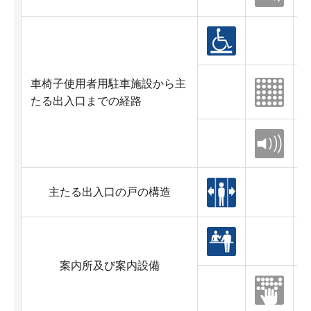
車椅子使用者用駐車施設から主
たる出入口までの経路
主たる出入口の戸の構造
案内所及び案内設備