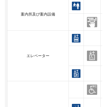
案内所及び案内設備
エレベーター