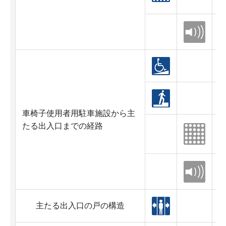
車椅子使用者用駐車施設から主
たる出入口までの経路
主たる出入口の戸の構造