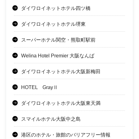
ダイワロイネットホテル四ツ橋
ダイワロイネットホテル堺東
スーパーホテル関空・熊取町駅前
Welina Hotel Premier 大阪なんば
ダイワロイネットホテル大阪新梅田
HOTEL GrayⅡ
ダイワロイネットホテル大阪東天満
スマイルホテル大阪中之島
港区のホテル・旅館のバリアフリー情報