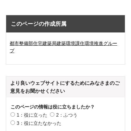
このページの作成所属
都市整備部住宅建築局建築環境課住環境推進グルー
プ
より良いウェブサイトにするためにみなさまのご
意見をお聞かせください
このページの情報は役に立ちましたか？
1：役に立った
2：ふつう
3：役に立たなかった