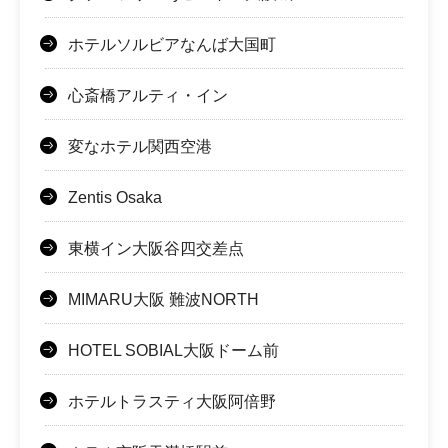
ホテルソルビアなんば大国町
心斎橋アルティ・イン
変なホテル関西空港
Zentis Osaka
東横イン大阪谷四交差点
MIMARU大阪 難波NORTH
HOTEL SOBIAL大阪ドーム前
ホテルトラスティ大阪阿倍野