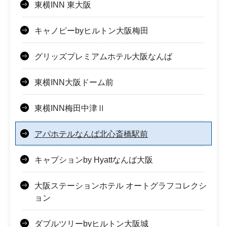
東横INN 東大阪
キャノピーbyヒルトン大阪梅田
グリッズプレミアムホテル大阪なんば
東横INN大阪ドーム前
東横INN梅田中津Ⅱ
アパホテルなんば北心斎橋駅前
キャプションby Hyattなんば大阪
大阪ステーションホテル オートグラフコレクシ
ョン
ダブルツリーbyヒルトン大阪城