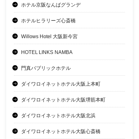
ホテル京阪なんばグランデ
ホテルヒラリーズ心斎橋
Willows Hotel 大阪新今宮
HOTEL LINKS NAMBA
門真パブリックホテル
ダイワロイネットホテル大阪上本町
ダイワロイネットホテル大阪堺筋本町
ダイワロイネットホテル大阪北浜
ダイワロイネットホテル大阪心斎橋