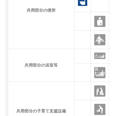
共用部分の便所
共用部分の浴室等
共用部分の子育て支援設備