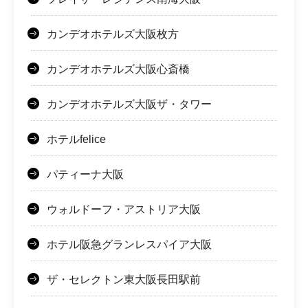
カンデオホテルズ大阪枚方
カンデオホテルズ大阪心斎橋
カンデオホテルズ大阪ザ・タワー
ホテルfelice
パティーナ大阪
ウォルドーフ・アストリア大阪
ホテル阪急グランレスパイア大阪
ザ・セレクトン東大阪長田駅前