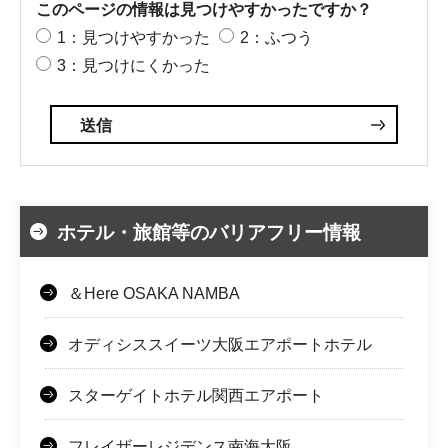
このページの情報は見つけやすかったですか？
1：見つけやすかった
2：ふつう
3：見つけにくかった
ホテル・旅館等のバリアフリー情報
＆Here OSAKA NAMBA
オディシススイーツ大阪エアポートホテル
スターゲイトホテル関西エアポート
フレイザーレジデンス南海大阪