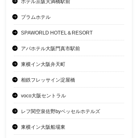
ホテル京阪天満橋駅前
プラムホテル
SPAWORLD HOTEL＆RESORT
アパホテル大阪門真市駅前
東横イン大阪弁天町
相鉄フレッサイン淀屋橋
voco大阪セントラル
レフ関空泉佐野byベッセルホテルズ
東横イン大阪船場東