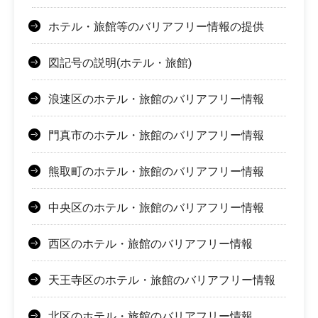
ホテル・旅館等のバリアフリー情報の提供
図記号の説明(ホテル・旅館)
浪速区のホテル・旅館のバリアフリー情報
門真市のホテル・旅館のバリアフリー情報
熊取町のホテル・旅館のバリアフリー情報
中央区のホテル・旅館のバリアフリー情報
西区のホテル・旅館のバリアフリー情報
天王寺区のホテル・旅館のバリアフリー情報
北区のホテル・旅館のバリアフリー情報