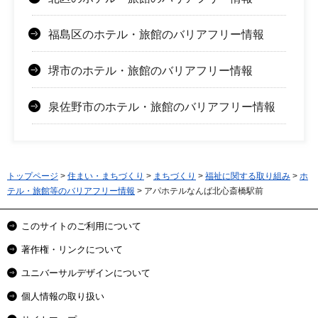
福島区のホテル・旅館のバリアフリー情報
堺市のホテル・旅館のバリアフリー情報
泉佐野市のホテル・旅館のバリアフリー情報
トップページ
>
住まい・まちづくり
>
まちづくり
>
福祉に関する取り組み
>
ホ
テル・旅館等のバリアフリー情報
> アパホテルなんば北心斎橋駅前
このサイトのご利用について
著作権・リンクについて
ユニバーサルデザインについて
個人情報の取り扱い