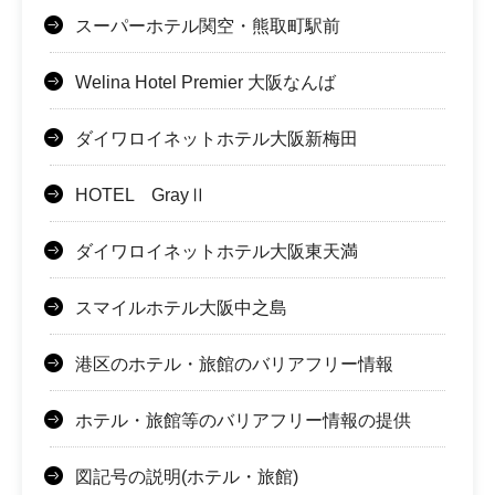
スーパーホテル関空・熊取町駅前
Welina Hotel Premier 大阪なんば
ダイワロイネットホテル大阪新梅田
HOTEL GrayⅡ
ダイワロイネットホテル大阪東天満
スマイルホテル大阪中之島
港区のホテル・旅館のバリアフリー情報
ホテル・旅館等のバリアフリー情報の提供
図記号の説明(ホテル・旅館)