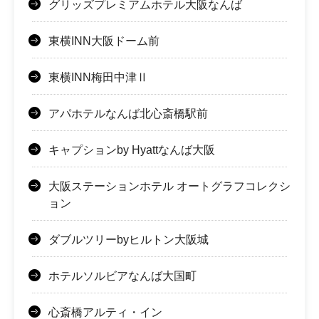
グリッズプレミアムホテル大阪なんば
東横INN大阪ドーム前
東横INN梅田中津Ⅱ
アパホテルなんば北心斎橋駅前
キャプションby Hyattなんば大阪
大阪ステーションホテル オートグラフコレクシ
ョン
ダブルツリーbyヒルトン大阪城
ホテルソルビアなんば大国町
心斎橋アルティ・イン