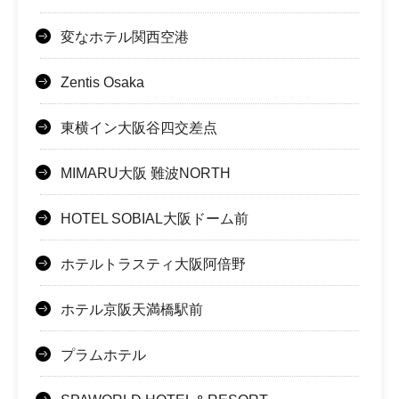
変なホテル関西空港
Zentis Osaka
東横イン大阪谷四交差点
MIMARU大阪 難波NORTH
HOTEL SOBIAL大阪ドーム前
ホテルトラスティ大阪阿倍野
ホテル京阪天満橋駅前
プラムホテル