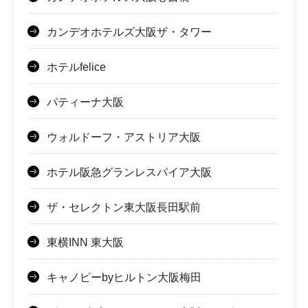
カンデオホテルズ大阪ザ・タワー
ホテルfelice
パティーナ大阪
ウォルドーフ・アストリア大阪
ホテル阪急グランレスパイア大阪
ザ・セレクトン東大阪長田駅前
東横INN 東大阪
キャノピーbyヒルトン大阪梅田