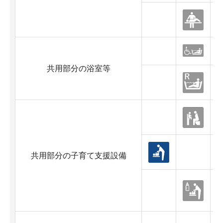
共用部分の浴室等
共用部分の子育て支援設備