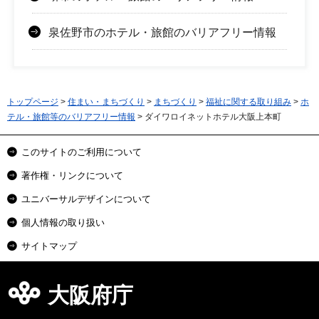
泉佐野市のホテル・旅館のバリアフリー情報
トップページ
>
住まい・まちづくり
>
まちづくり
>
福祉に関する取り組み
>
ホ
テル・旅館等のバリアフリー情報
> ダイワロイネットホテル大阪上本町
このサイトのご利用について
著作権・リンクについて
ユニバーサルデザインについて
個人情報の取り扱い
サイトマップ
大阪府庁