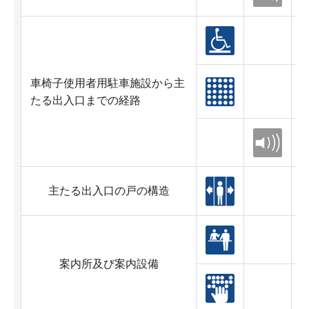
車椅子使用者用駐車施設から主
たる出入口までの経路
主たる出入口の戸の構造
案内所及び案内設備