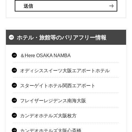
ホテル・旅館等のバリアフリー情報
＆Here OSAKA NAMBA
オディシススイーツ大阪エアポートホテル
スターゲイトホテル関西エアポート
フレイザーレジデンス南海大阪
カンデオホテルズ大阪枚方
カンデオホテルズ大阪心斎橋