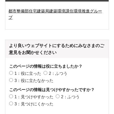
都市整備部住宅建築局建築環境課住環境推進グルー
プ
より良いウェブサイトにするためにみなさまのご
意見をお聞かせください
このページの情報は役に立ちましたか？
1：役に立った
2：ふつう
3：役に立たなかった
このページの情報は見つけやすかったですか？
1：見つけやすかった
2：ふつう
3：見つけにくかった