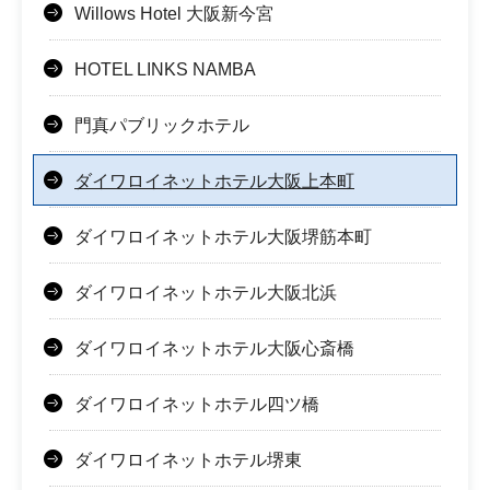
Willows Hotel 大阪新今宮
HOTEL LINKS NAMBA
門真パブリックホテル
ダイワロイネットホテル大阪上本町
ダイワロイネットホテル大阪堺筋本町
ダイワロイネットホテル大阪北浜
ダイワロイネットホテル大阪心斎橋
ダイワロイネットホテル四ツ橋
ダイワロイネットホテル堺東