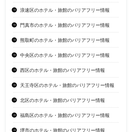
浪速区のホテル・旅館のバリアフリー情報
門真市のホテル・旅館のバリアフリー情報
熊取町のホテル・旅館のバリアフリー情報
中央区のホテル・旅館のバリアフリー情報
西区のホテル・旅館のバリアフリー情報
天王寺区のホテル・旅館のバリアフリー情報
北区のホテル・旅館のバリアフリー情報
福島区のホテル・旅館のバリアフリー情報
堺市のホテル・旅館のバリアフリー情報