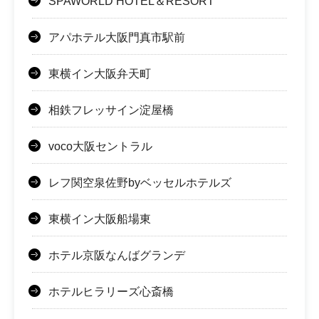
SPAWORLD HOTEL＆RESORT
アパホテル大阪門真市駅前
東横イン大阪弁天町
相鉄フレッサイン淀屋橋
voco大阪セントラル
レフ関空泉佐野byベッセルホテルズ
東横イン大阪船場東
ホテル京阪なんばグランデ
ホテルヒラリーズ心斎橋