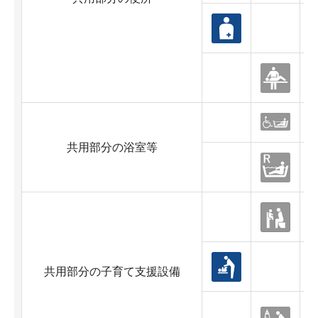
共用部分の浴室等
共用部分の子育て支援設備