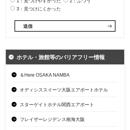
1：見つけやすかった
2：ふつう
3：見つけにくかった
ホテル・旅館等のバリアフリー情報
＆Here OSAKA NAMBA
オディシススイーツ大阪エアポートホテル
スターゲイトホテル関西エアポート
フレイザーレジデンス南海大阪