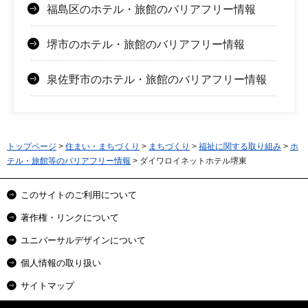
福島区のホテル・旅館のバリアフリー情報
堺市のホテル・旅館のバリアフリー情報
泉佐野市のホテル・旅館のバリアフリー情報
トップページ
>
住まい・まちづくり
>
まちづくり
>
福祉に関する取り組み
>
ホ
テル・旅館等のバリアフリー情報
> ダイワロイネットホテル堺東
このサイトのご利用について
著作権・リンクについて
ユニバーサルデザインについて
個人情報の取り扱い
サイトマップ