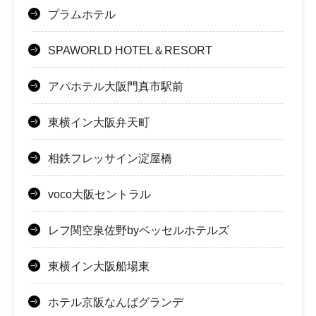
プラムホテル
SPAWORLD HOTEL＆RESORT
アパホテル大阪門真市駅前
東横イン大阪弁天町
相鉄フレッサイン淀屋橋
voco大阪セントラル
レフ関空泉佐野byベッセルホテルズ
東横イン大阪船場東
ホテル京阪なんばグランデ