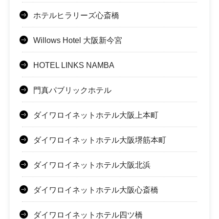
ホテルヒラリーズ心斎橋
Willows Hotel 大阪新今宮
HOTEL LINKS NAMBA
門真パブリックホテル
ダイワロイネットホテル大阪上本町
ダイワロイネットホテル大阪堺筋本町
ダイワロイネットホテル大阪北浜
ダイワロイネットホテル大阪心斎橋
ダイワロイネットホテル四ツ橋