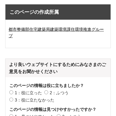
このページの作成所属
都市整備部住宅建築局建築環境課住環境推進グルー
プ
より良いウェブサイトにするためにみなさまのご
意見をお聞かせください
このページの情報は役に立ちましたか？
1：役に立った
2：ふつう
3：役に立たなかった
このページの情報は見つけやすかったですか？