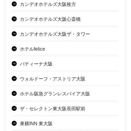
カンデオホテルズ大阪枚方
カンデオホテルズ大阪心斎橋
カンデオホテルズ大阪ザ・タワー
ホテルfelice
パティーナ大阪
ウォルドーフ・アストリア大阪
ホテル阪急グランレスパイア大阪
ザ・セレクトン東大阪長田駅前
東横INN 東大阪