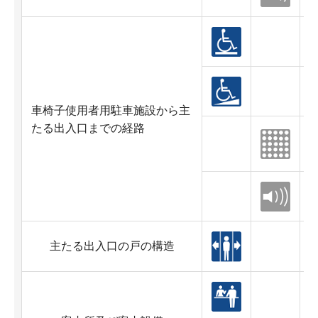
車椅子使用者用駐車施設から主
たる出入口までの経路
主たる出入口の戸の構造