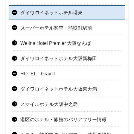
ダイワロイネットホテル堺東
スーパーホテル関空・熊取町駅前
Welina Hotel Premier 大阪なんば
ダイワロイネットホテル大阪新梅田
HOTEL GrayⅡ
ダイワロイネットホテル大阪東天満
スマイルホテル大阪中之島
港区のホテル・旅館のバリアフリー情報