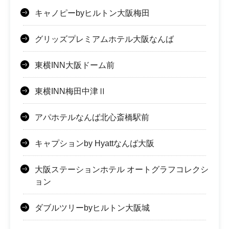
キャノピーbyヒルトン大阪梅田
グリッズプレミアムホテル大阪なんば
東横INN大阪ドーム前
東横INN梅田中津Ⅱ
アパホテルなんば北心斎橋駅前
キャプションby Hyattなんば大阪
大阪ステーションホテル オートグラフコレクシ
ョン
ダブルツリーbyヒルトン大阪城