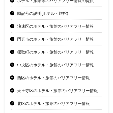
ホテル・旅館等のバリアフリー情報の提供
図記号の説明(ホテル・旅館)
浪速区のホテル・旅館のバリアフリー情報
門真市のホテル・旅館のバリアフリー情報
熊取町のホテル・旅館のバリアフリー情報
中央区のホテル・旅館のバリアフリー情報
西区のホテル・旅館のバリアフリー情報
天王寺区のホテル・旅館のバリアフリー情報
北区のホテル・旅館のバリアフリー情報