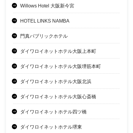
Willows Hotel 大阪新今宮
HOTEL LINKS NAMBA
門真パブリックホテル
ダイワロイネットホテル大阪上本町
ダイワロイネットホテル大阪堺筋本町
ダイワロイネットホテル大阪北浜
ダイワロイネットホテル大阪心斎橋
ダイワロイネットホテル四ツ橋
ダイワロイネットホテル堺東