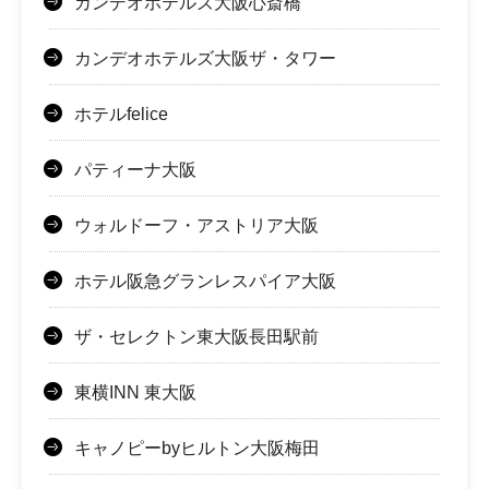
カンデオホテルズ大阪心斎橋
カンデオホテルズ大阪ザ・タワー
ホテルfelice
パティーナ大阪
ウォルドーフ・アストリア大阪
ホテル阪急グランレスパイア大阪
ザ・セレクトン東大阪長田駅前
東横INN 東大阪
キャノピーbyヒルトン大阪梅田