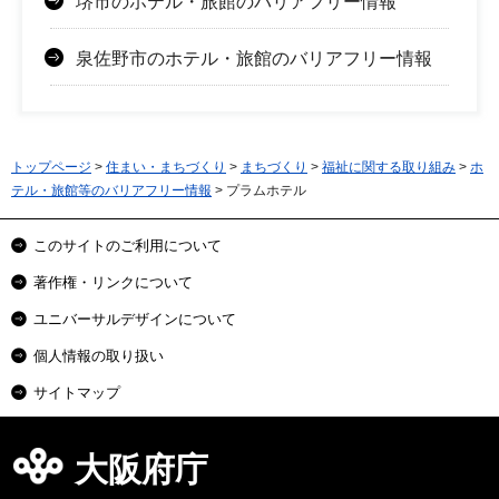
堺市のホテル・旅館のバリアフリー情報
泉佐野市のホテル・旅館のバリアフリー情報
トップページ
>
住まい・まちづくり
>
まちづくり
>
福祉に関する取り組み
>
ホ
テル・旅館等のバリアフリー情報
> プラムホテル
このサイトのご利用について
著作権・リンクについて
ユニバーサルデザインについて
個人情報の取り扱い
サイトマップ
大阪府庁