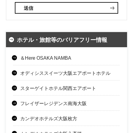
ホテル・旅館等のバリアフリー情報
＆Here OSAKA NAMBA
オディシススイーツ大阪エアポートホテル
スターゲイトホテル関西エアポート
フレイザーレジデンス南海大阪
カンデオホテルズ大阪枚方