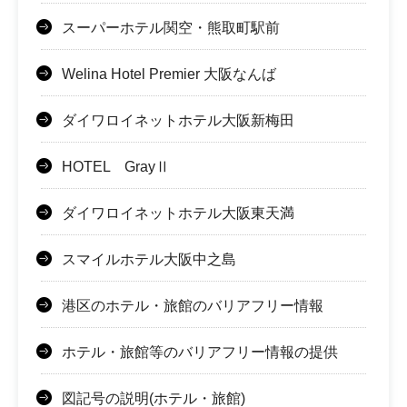
スーパーホテル関空・熊取町駅前
Welina Hotel Premier 大阪なんば
ダイワロイネットホテル大阪新梅田
HOTEL GrayⅡ
ダイワロイネットホテル大阪東天満
スマイルホテル大阪中之島
港区のホテル・旅館のバリアフリー情報
ホテル・旅館等のバリアフリー情報の提供
図記号の説明(ホテル・旅館)