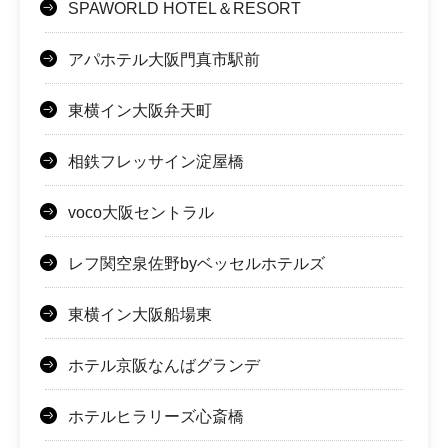
SPAWORLD HOTEL＆RESORT
アパホテル大阪門真市駅前
東横イン大阪弁天町
相鉄フレッサイン淀屋橋
voco大阪セントラル
レフ関空泉佐野byベッセルホテルズ
東横イン大阪船場東
ホテル京阪なんばグランデ
ホテルヒラリーズ心斎橋