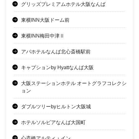
グリッズプレミアムホテル大阪なんば
東横INN大阪ドーム前
東横INN梅田中津Ⅱ
アパホテルなんば北心斎橋駅前
キャプションby Hyattなんば大阪
大阪ステーションホテル オートグラフコレクシ
ョン
ダブルツリーbyヒルトン大阪城
ホテルソルビアなんば大国町
心斎橋アルティ・イン