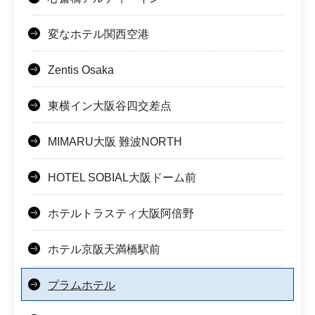
変なホテル関西空港
Zentis Osaka
東横イン大阪谷四交差点
MIMARU大阪 難波NORTH
HOTEL SOBIAL大阪ドーム前
ホテルトラスティ大阪阿倍野
ホテル京阪天満橋駅前
プラムホテル