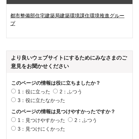
都市整備部住宅建築局建築環境課住環境推進グルー
プ
より良いウェブサイトにするためにみなさまのご
意見をお聞かせください
このページの情報は役に立ちましたか？
1：役に立った
2：ふつう
3：役に立たなかった
このページの情報は見つけやすかったですか？
1：見つけやすかった
2：ふつう
3：見つけにくかった