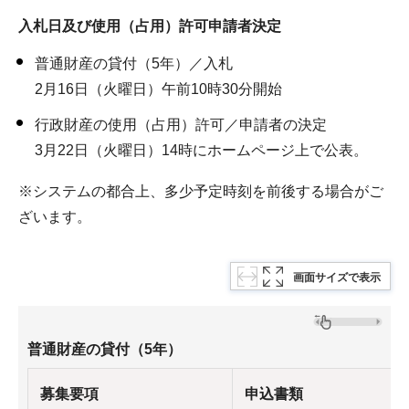
入札日及び使用（占用）許可申請者決定
普通財産の貸付（5年）／入札
2月16日（火曜日）午前10時30分開始
行政財産の使用（占用）許可／申請者の決定
3月22日（火曜日）14時にホームページ上で公表。
※システムの都合上、多少予定時刻を前後する場合がご
ざいます。
画面サイズで表示
普通財産の貸付（5年）
募集要項
申込書類