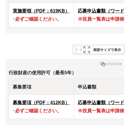
実施要領（PDF：619KB）
応募申込書類（ワード：9
↑必ずご確認ください。
※役員一覧表は申請候補
画面サイズで表示
行政財産の使用許可（最長5年）
募集要項
申込書類
募集要項（PDF：412KB）
応募申込書類（ワード：9
↑必ずご確認ください。
※役員一覧表は申請候補