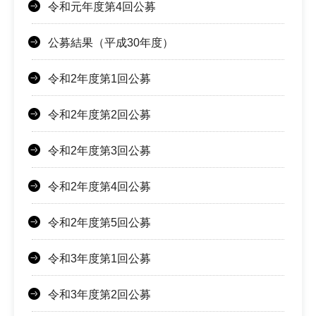
令和元年度第4回公募
公募結果（平成30年度）
令和2年度第1回公募
令和2年度第2回公募
令和2年度第3回公募
令和2年度第4回公募
令和2年度第5回公募
令和3年度第1回公募
令和3年度第2回公募