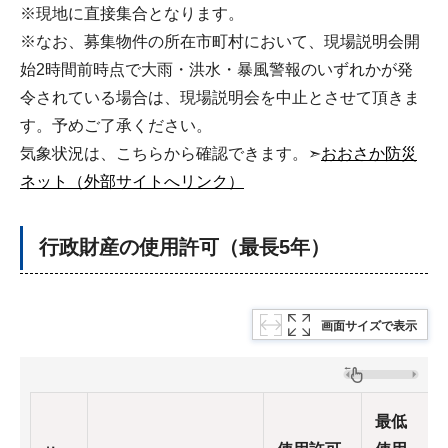
※現地に直接集合となります。
※なお、募集物件の所在市町村において、現場説明会開
始2時間前時点で大雨・洪水・暴風警報のいずれかが発
令されている場合は、現場説明会を中止とさせて頂きま
す。予めご了承ください。
気象状況は、こちらから確認できます。➣
おおさか防災
ネット（外部サイトへリンク）
行政財産の使用許可（最長5年）
画面サイズで表示
最低