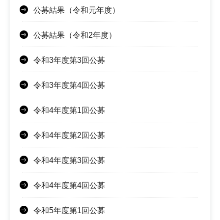
公募結果（令和元年度）
公募結果（令和2年度）
令和3年度第3回公募
令和3年度第4回公募
令和4年度第1回公募
令和4年度第2回公募
令和4年度第3回公募
令和4年度第4回公募
令和5年度第1回公募