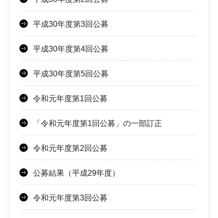
平成30年度第3回公募
平成30年度第4回公募
平成30年度第5回公募
令和元年度第1回公募
「令和元年度第1回公募」の一部訂正
令和元年度第2回公募
公募結果（平成29年度）
令和元年度第3回公募