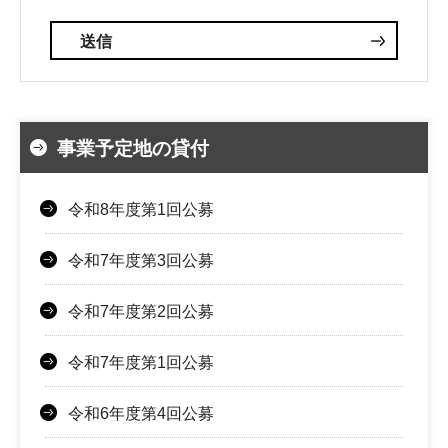
事業予定地の貸付
令和8年度第1回公募
令和7年度第3回公募
令和7年度第2回公募
令和7年度第1回公募
令和6年度第4回公募