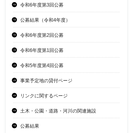
令和6年度第3回公募
公募結果（令和4年度）
令和6年度第2回公募
令和6年度第1回公募
令和5年度第4回公募
事業予定地の貸付ページ
リンクに関するページ
土木・公園・道路・河川の関連施設
公募結果