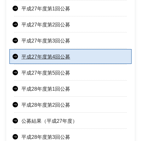
平成27年度第1回公募
平成27年度第2回公募
平成27年度第3回公募
平成27年度第4回公募
平成27年度第5回公募
平成28年度第1回公募
平成28年度第2回公募
公募結果（平成27年度）
平成28年度第3回公募