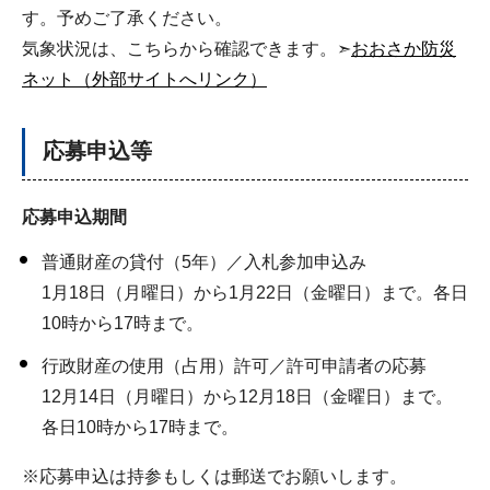
す。予めご了承ください。
気象状況は、こちらから確認できます。➣
おおさか防災
ネット（外部サイトへリンク）
応募申込等
応募申込期間
普通財産の貸付（5年）／入札参加申込み
1月18日（月曜日）から1月22日（金曜日）まで。各日
10時から17時まで。
行政財産の使用（占用）許可／許可申請者の応募
12月14日（月曜日）から12月18日（金曜日）まで。
各日10時から17時まで。
※応募申込は持参もしくは郵送でお願いします。