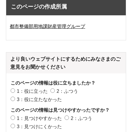
このページの作成所属
都市整備部用地課財産管理グループ
より良いウェブサイトにするためにみなさまのご
意見をお聞かせください
このページの情報は役に立ちましたか？
1：役に立った
2：ふつう
3：役に立たなかった
このページの情報は見つけやすかったですか？
1：見つけやすかった
2：ふつう
3：見つけにくかった