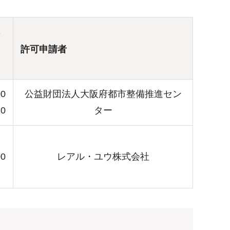
許可申請者
00
公益財団法人大阪府都市整備推進セン
0
ター
00
レアル・ユウ株式会社