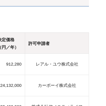
決定価格
許可申請者
（円／年）
912,280
レアル・ユウ株式会社
24,132,000
カーボーイ株式会社