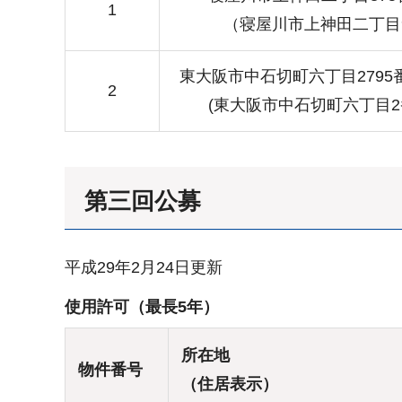
1
（寝屋川市上神田二丁目
東大阪市中石切町六丁目2795
2
(東大阪市中石切町六丁目2
第三回公募
平成29年2月24日更新
使用許可（最長5年）
所在地
物件番号
（住居表示）