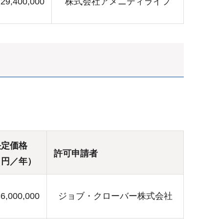
29,400,000
株式会社アメニティライフ
決定価格
許可申請者
（円／年）
6,000,000
ジョブ・クローバー株式会社