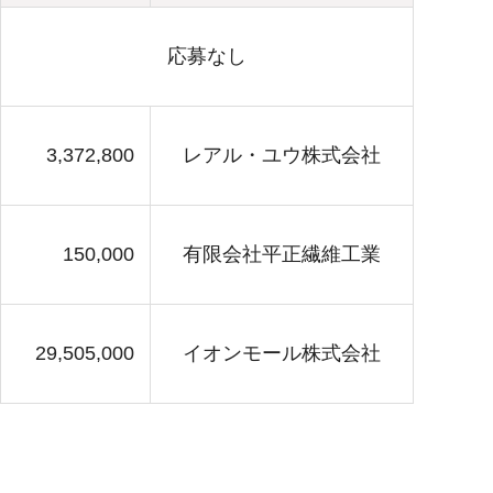
応募なし
3,372,800
レアル・ユウ株式会社
150,000
有限会社平正繊維工業
29,505,000
イオンモール株式会社