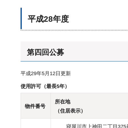
平成28年度
第四回公募
平成29年5月12日更新
使用許可（最長5年）
所在地
物件番号
（住居表示）
寝屋川市上神田二丁目375