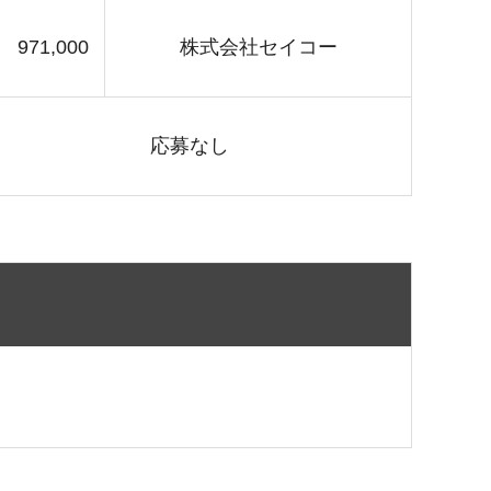
971,000
株式会社セイコー
応募なし