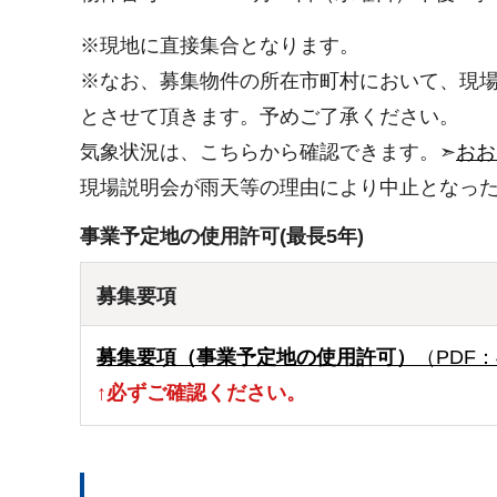
※現地に直接集合となります。
※なお、募集物件の所在市町村において、現場
とさせて頂きます。予めご了承ください。
気象状況は、こちらから確認できます。➣
おお
現場説明会が雨天等の理由により中止となっ
事業予定地の使用許可(最長5年)
募集要項
募集要項（事業予定地の使用許可）
（PDF：
↑必ずご確認ください。