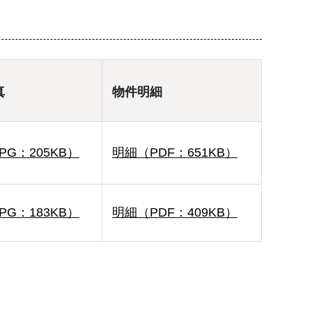
真
物件明細
PG：205KB）
明細（PDF：651KB）
PG：183KB）
明細（PDF：409KB）