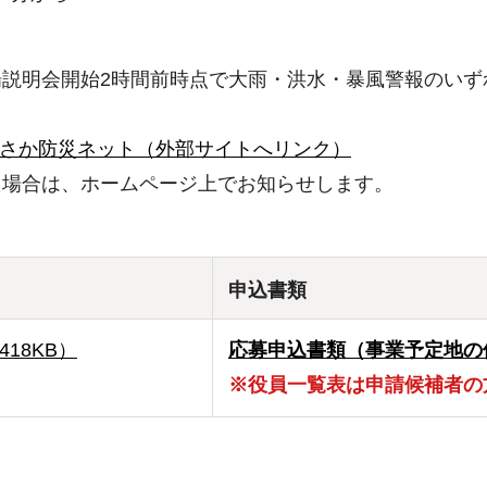
説明会開始2時間前時点で大雨・洪水・暴風警報のいず
さか防災ネット（外部サイトへリンク）
た場合は、ホームページ上でお知らせします。
申込書類
418KB）
応募申込書類（事業予定地の
※役員一覧表は申請候補者の