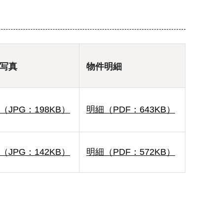
写真
物件明細
（JPG：198KB）
明細（PDF：643KB）
（JPG：142KB）
明細（PDF：572KB）