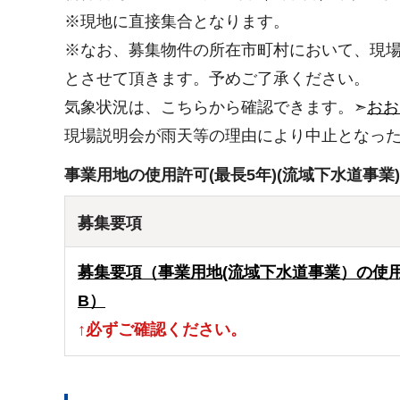
※現地に直接集合となります。
※なお、募集物件の所在市町村において、現場
とさせて頂きます。予めご了承ください。
気象状況は、こちらから確認できます。➣
おお
現場説明会が雨天等の理由により中止となっ
事業用地の使用許可(最長5年)(流域下水道事業)
募集要項
募集要項（事業用地(流域下水道事業）の使用許
B）
↑必ずご確認ください。