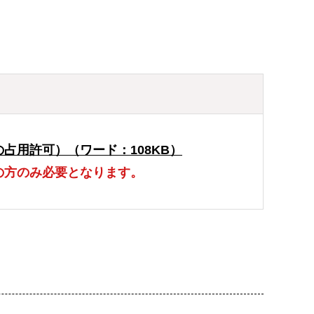
占用許可）（ワード：108KB）
の方のみ必要となります。