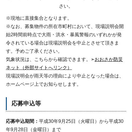
さい。
※現地に直接集合となります。
※なお、募集物件の所在市町村において、現場説明会開
始2時間前時点で大雨・洪水・暴風警報のいずれかが発
令されている場合は現場説明会を中止とさせて頂きま
す。予めご了承ください。
気象状況は、こちらから確認できます。➣
おおさか防災
ネット（外部サイトへリンク）
現場説明会が雨天等の理由により中止となった場合は、
ホームページ上でお知らせします。
応募申込等
応募申込期間：
平成30年9月25日（火曜日）から平成30
年9月28日（金曜日）まで