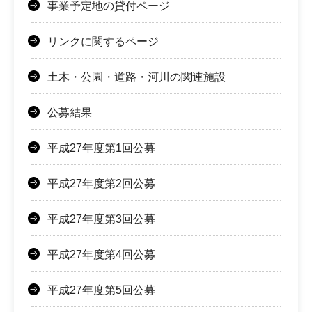
事業予定地の貸付ページ
リンクに関するページ
土木・公園・道路・河川の関連施設
公募結果
平成27年度第1回公募
平成27年度第2回公募
平成27年度第3回公募
平成27年度第4回公募
平成27年度第5回公募