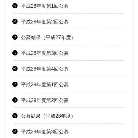
平成28年度第1回公募
平成28年度第2回公募
公募結果（平成27年度）
平成28年度第3回公募
平成28年度第4回公募
平成29年度第1回公募
平成29年度第2回公募
公募結果（平成28年度）
平成29年度第3回公募