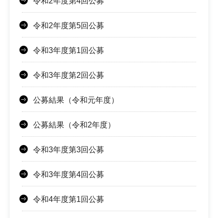
令和2年度第4回公募
令和2年度第5回公募
令和3年度第1回公募
令和3年度第2回公募
公募結果（令和元年度）
公募結果（令和2年度）
令和3年度第3回公募
令和3年度第4回公募
令和4年度第1回公募