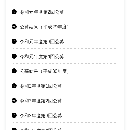
令和元年度第2回公募
公募結果（平成29年度）
令和元年度第3回公募
令和元年度第4回公募
公募結果（平成30年度）
令和2年度第1回公募
令和2年度第2回公募
令和2年度第3回公募