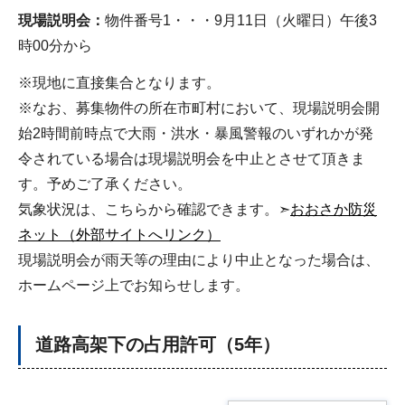
現場説明会：
物件番号1・・・9月11日（火曜日）午後3
時00分から
※現地に直接集合となります。
※なお、募集物件の所在市町村において、現場説明会開
始2時間前時点で大雨・洪水・暴風警報のいずれかが発
令されている場合は現場説明会を中止とさせて頂きま
す。予めご了承ください。
気象状況は、こちらから確認できます。➣
おおさか防災
ネット（外部サイトへリンク）
現場説明会が雨天等の理由により中止となった場合は、
ホームページ上でお知らせします。
道路高架下の占用許可（5年）