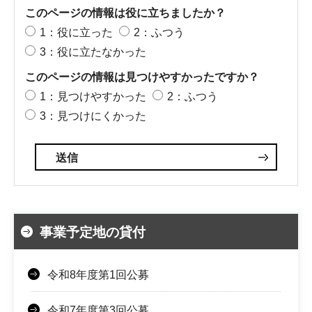
このページの情報は役に立ちましたか？
1：役に立った
2：ふつう
3：役に立たなかった
このページの情報は見つけやすかったですか？
1：見つけやすかった
2：ふつう
3：見つけにくかった
事業予定地の貸付
令和8年度第1回公募
令和7年度第3回公募