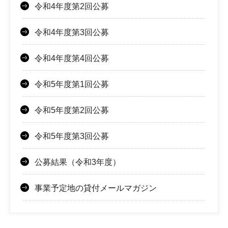
令和4年度第2回公募
令和4年度第3回公募
令和4年度第4回公募
令和5年度第1回公募
令和5年度第2回公募
令和5年度第3回公募
公募結果（令和3年度）
事業予定地の貸付メールマガジン