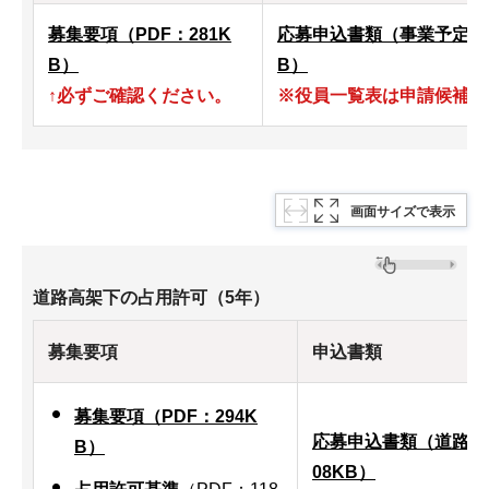
募集要項（PDF：281K
応募申込書類（事業予定地
B）
B）
↑必ずご確認ください。
※役員一覧表は申請候補者
画面サイズで表示
道路高架下の占用許可（5年）
募集要項
申込書類
募集要項（PDF：294K
応募申込書類（道路高
B）
08KB）