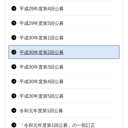
平成29年度第4回公募
平成29年度第5回公募
平成30年度第1回公募
平成30年度第2回公募
平成30年度第3回公募
平成30年度第4回公募
平成30年度第5回公募
令和元年度第1回公募
「令和元年度第1回公募」の一部訂正