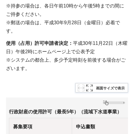
※持参の場合は、各日午前10時から午後5時までの間に
ご持参ください。
※郵送の場合は、平成30年9月28日（金曜日）必着で
す。
使用（占用）許可申請者決定：
平成30年11月22日（木曜
日）午後2時にホームページ上で公表予定
※システムの都合上、多少予定時刻を前後する場合がご
ざいます。
画面サイズで表示
行政財産の使用許可（最長5年）（流域下水道事業）
募集要項
申込書類