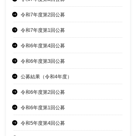
令和7年度第2回公募
令和7年度第1回公募
令和6年度第4回公募
令和6年度第3回公募
公募結果（令和4年度）
令和6年度第2回公募
令和6年度第1回公募
令和5年度第4回公募