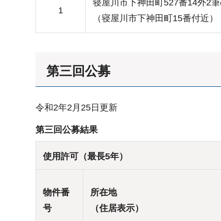
寝屋川市下神田町527番14外2
1
（寝屋川市下神田町15番付近）
第三回公募
令和2年2月25日更新
第三回公募結果
使用許可（最長5年）
物件番
所在地
号
（住居表示）