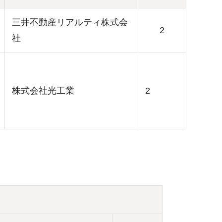
三井不動産リアルティ株式会
2
社
株式会社光工業
2