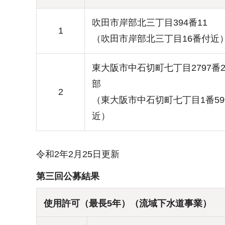
吹田市岸部北三丁目394番11
1
（吹田市岸部北三丁目16番付近
東大阪市中石切町七丁目2797番
部
2
（東大阪市中石切町七丁目1番5
近）
令和2年2月25日更新
第三回公募結果
使用許可（最長5年）（流域下水道事業）