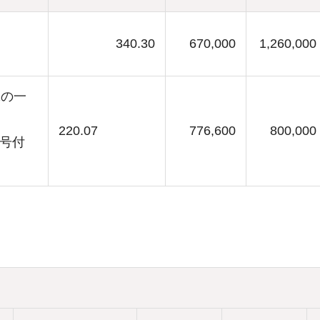
340.30
670,000
1,260,000
）
2の一
220.07
776,600
800,000
9号付