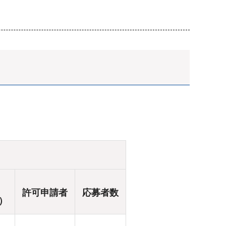
許可申請者
応募者数
）