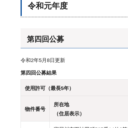
令和元年度
第四回公募
令和2年5月8日更新
第四回公募結果
使用許可（最長5年）
所在地
物件番号
（住居表示）