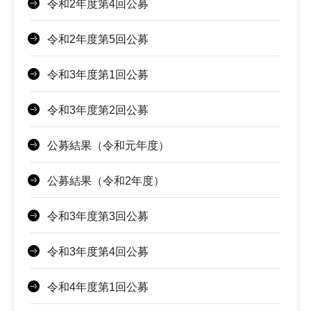
令和2年度第4回公募
令和2年度第5回公募
令和3年度第1回公募
令和3年度第2回公募
公募結果（令和元年度）
公募結果（令和2年度）
令和3年度第3回公募
令和3年度第4回公募
令和4年度第1回公募