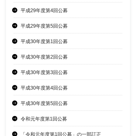
平成29年度第4回公募
平成29年度第5回公募
平成30年度第1回公募
平成30年度第2回公募
平成30年度第3回公募
平成30年度第4回公募
平成30年度第5回公募
令和元年度第1回公募
「令和元年度第1回公募」の一部訂正