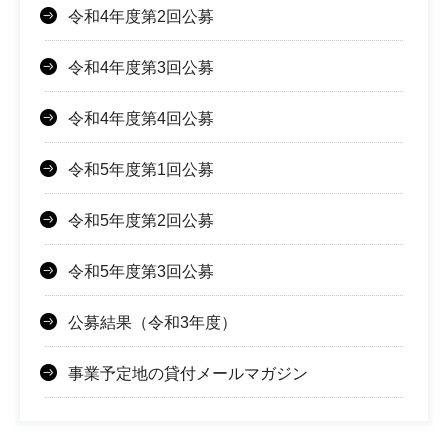
令和4年度第2回公募
令和4年度第3回公募
令和4年度第4回公募
令和5年度第1回公募
令和5年度第2回公募
令和5年度第3回公募
公募結果（令和3年度）
事業予定地の貸付メールマガジン