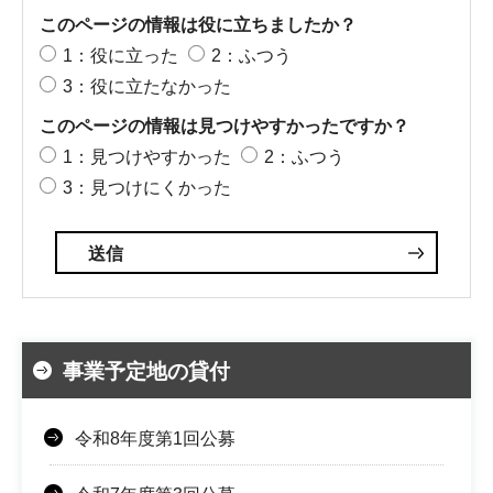
このページの情報は役に立ちましたか？
1：役に立った
2：ふつう
3：役に立たなかった
このページの情報は見つけやすかったですか？
1：見つけやすかった
2：ふつう
3：見つけにくかった
事業予定地の貸付
令和8年度第1回公募