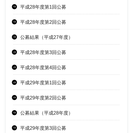
平成28年度第1回公募
平成28年度第2回公募
公募結果（平成27年度）
平成28年度第3回公募
平成28年度第4回公募
平成29年度第1回公募
平成29年度第2回公募
公募結果（平成28年度）
平成29年度第3回公募