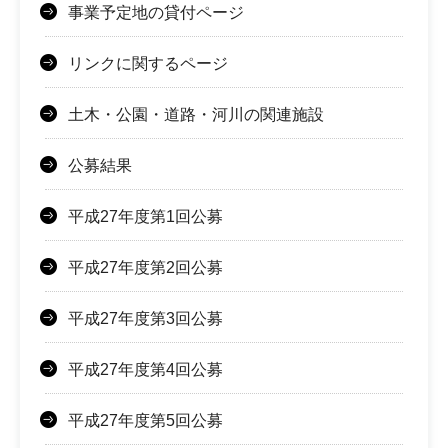
事業予定地の貸付ページ
リンクに関するページ
土木・公園・道路・河川の関連施設
公募結果
平成27年度第1回公募
平成27年度第2回公募
平成27年度第3回公募
平成27年度第4回公募
平成27年度第5回公募