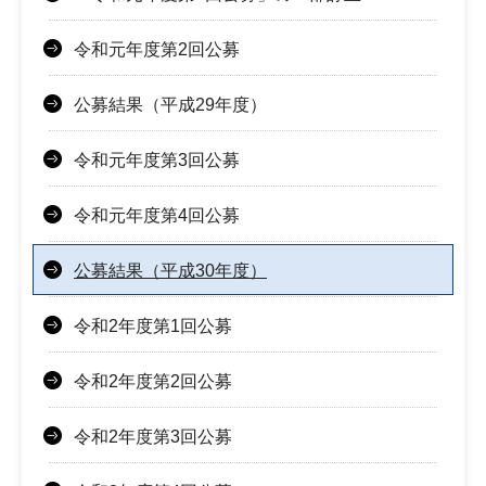
令和元年度第2回公募
公募結果（平成29年度）
令和元年度第3回公募
令和元年度第4回公募
公募結果（平成30年度）
令和2年度第1回公募
令和2年度第2回公募
令和2年度第3回公募