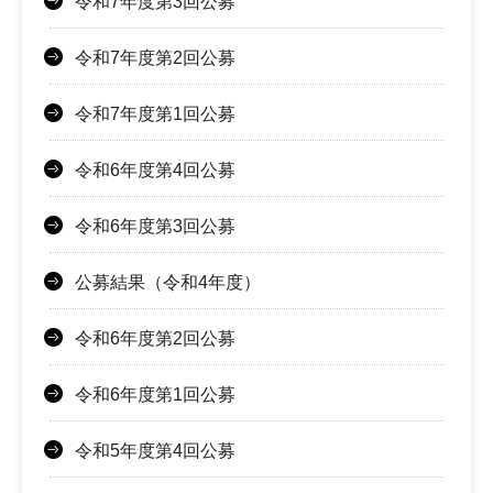
令和7年度第3回公募
令和7年度第2回公募
令和7年度第1回公募
令和6年度第4回公募
令和6年度第3回公募
公募結果（令和4年度）
令和6年度第2回公募
令和6年度第1回公募
令和5年度第4回公募