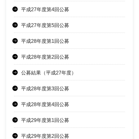
平成27年度第4回公募
平成27年度第5回公募
平成28年度第1回公募
平成28年度第2回公募
公募結果（平成27年度）
平成28年度第3回公募
平成28年度第4回公募
平成29年度第1回公募
平成29年度第2回公募