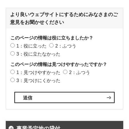
より良いウェブサイトにするためにみなさまのご
意見をお聞かせください
このページの情報は役に立ちましたか？
1：役に立った
2：ふつう
3：役に立たなかった
このページの情報は見つけやすかったですか？
1：見つけやすかった
2：ふつう
3：見つけにくかった
事業予定地の貸付