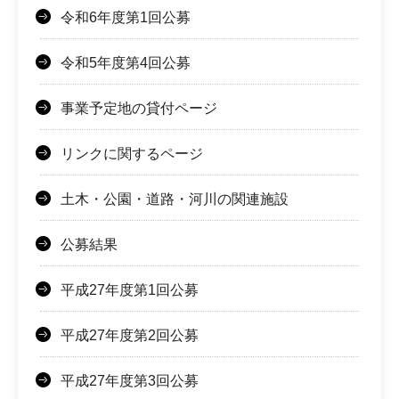
令和6年度第1回公募
令和5年度第4回公募
事業予定地の貸付ページ
リンクに関するページ
土木・公園・道路・河川の関連施設
公募結果
平成27年度第1回公募
平成27年度第2回公募
平成27年度第3回公募