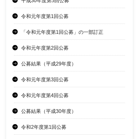
平成30年度第5回公募
令和元年度第1回公募
「令和元年度第1回公募」の一部訂正
令和元年度第2回公募
公募結果（平成29年度）
令和元年度第3回公募
令和元年度第4回公募
公募結果（平成30年度）
令和2年度第1回公募