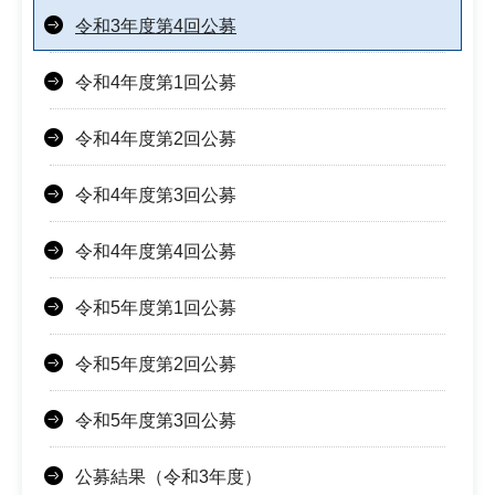
令和3年度第4回公募
令和4年度第1回公募
令和4年度第2回公募
令和4年度第3回公募
令和4年度第4回公募
令和5年度第1回公募
令和5年度第2回公募
令和5年度第3回公募
公募結果（令和3年度）