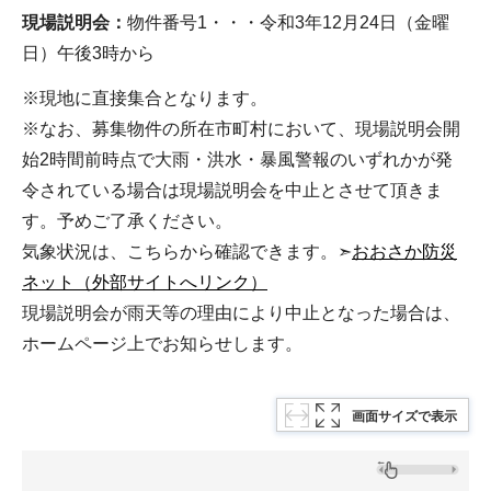
現場説明会：
物件番号1・・・令和3年12月24日（金曜
日）午後3時から
※現地に直接集合となります。
※なお、募集物件の所在市町村において、現場説明会開
始2時間前時点で大雨・洪水・暴風警報のいずれかが発
令されている場合は現場説明会を中止とさせて頂きま
す。予めご了承ください。
気象状況は、こちらから確認できます。➣
おおさか防災
ネット（外部サイトへリンク）
現場説明会が雨天等の理由により中止となった場合は、
ホームページ上でお知らせします。
画面サイズで表示