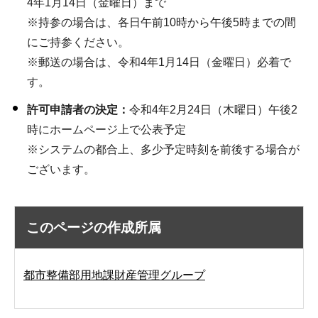
4年1月14日（金曜日）まで
※持参の場合は、各日午前10時から午後5時までの間
にご持参ください。
※郵送の場合は、令和4年1月14日（金曜日）必着で
す。
許可申請者の決定
：
令和4年2月24日（木曜日）午後2
時にホームページ上で公表予定
※システムの都合上、多少予定時刻を前後する場合が
ございます。
このページの作成所属
都市整備部用地課財産管理グループ