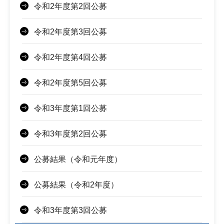
令和2年度第2回公募
令和2年度第3回公募
令和2年度第4回公募
令和2年度第5回公募
令和3年度第1回公募
令和3年度第2回公募
公募結果（令和元年度）
公募結果（令和2年度）
令和3年度第3回公募