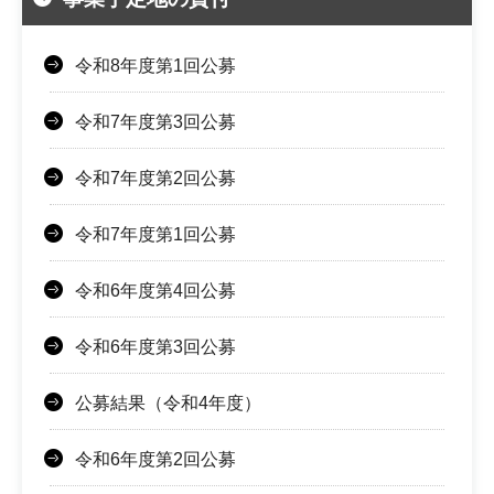
令和8年度第1回公募
令和7年度第3回公募
令和7年度第2回公募
令和7年度第1回公募
令和6年度第4回公募
令和6年度第3回公募
公募結果（令和4年度）
令和6年度第2回公募