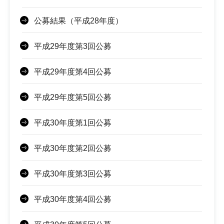
公募結果（平成28年度）
平成29年度第3回公募
平成29年度第4回公募
平成29年度第5回公募
平成30年度第1回公募
平成30年度第2回公募
平成30年度第3回公募
平成30年度第4回公募