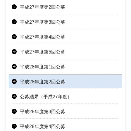
平成27年度第2回公募
平成27年度第3回公募
平成27年度第4回公募
平成27年度第5回公募
平成28年度第1回公募
平成28年度第2回公募
公募結果（平成27年度）
平成28年度第3回公募
平成28年度第4回公募