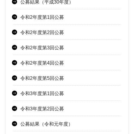
公募結果（平成30年度）
令和2年度第1回公募
令和2年度第2回公募
令和2年度第3回公募
令和2年度第4回公募
令和2年度第5回公募
令和3年度第1回公募
令和3年度第2回公募
公募結果（令和元年度）