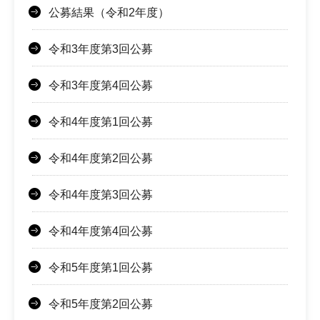
公募結果（令和2年度）
令和3年度第3回公募
令和3年度第4回公募
令和4年度第1回公募
令和4年度第2回公募
令和4年度第3回公募
令和4年度第4回公募
令和5年度第1回公募
令和5年度第2回公募