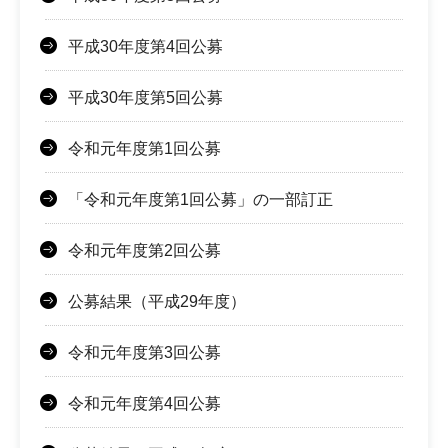
平成30年度第4回公募
平成30年度第5回公募
令和元年度第1回公募
「令和元年度第1回公募」の一部訂正
令和元年度第2回公募
公募結果（平成29年度）
令和元年度第3回公募
令和元年度第4回公募