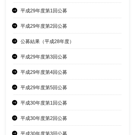
平成29年度第1回公募
平成29年度第2回公募
公募結果（平成28年度）
平成29年度第3回公募
平成29年度第4回公募
平成29年度第5回公募
平成30年度第1回公募
平成30年度第2回公募
平成30年度第3回公募