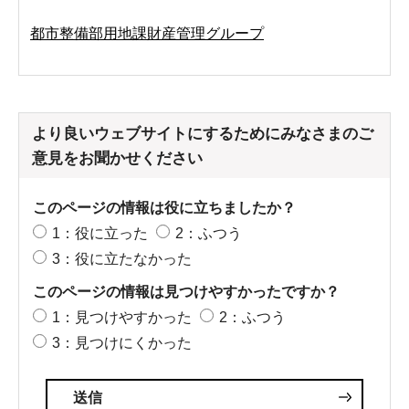
都市整備部用地課財産管理グループ
より良いウェブサイトにするためにみなさまのご
意見をお聞かせください
このページの情報は役に立ちましたか？
1：役に立った
2：ふつう
3：役に立たなかった
このページの情報は見つけやすかったですか？
1：見つけやすかった
2：ふつう
3：見つけにくかった