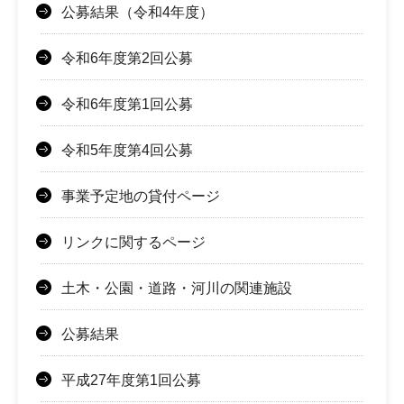
公募結果（令和4年度）
令和6年度第2回公募
令和6年度第1回公募
令和5年度第4回公募
事業予定地の貸付ページ
リンクに関するページ
土木・公園・道路・河川の関連施設
公募結果
平成27年度第1回公募