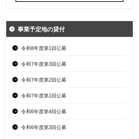
事業予定地の貸付
令和8年度第1回公募
令和7年度第3回公募
令和7年度第2回公募
令和7年度第1回公募
令和6年度第4回公募
令和6年度第3回公募