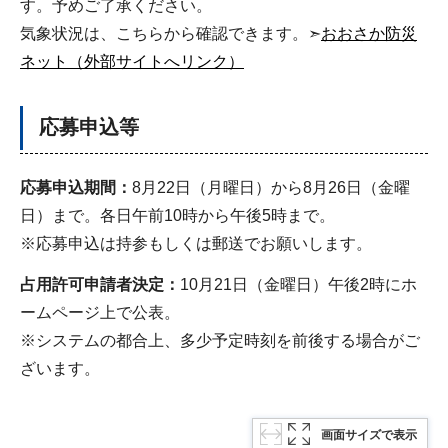
す。予めご了承ください。
気象状況は、こちらから確認できます。➣
おおさか防災
ネット（外部サイトへリンク）
応募申込等
応募申込期間：
8月22日（月曜日）から8月26日（金曜
日）まで。各日午前10時から午後5時まで。
※応募申込は持参もしくは郵送でお願いします。
占用許可申請者決定：
10月21日（金曜日）午後2時にホ
ームページ上で公表。
※システムの都合上、多少予定時刻を前後する場合がご
ざいます。
画面サイズで表示