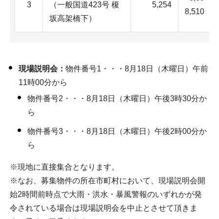
3
（一般国道423号 榎
5,254
8,510
坂高架橋下）
現場説明会：
物件番号1・・・8月18日（木曜日）午前
11時00分から
物件番号2・・・8月18日（木曜日）午後3時30分か
ら
物件番号3・・・8月18日（木曜日）午後2時00分か
ら
※現地に直接集合となります。
※なお、募集物件の所在市町村において、現場説明会開
始2時間前時点で大雨・洪水・暴風警報のいずれかが発
令されている場合は現場説明会を中止とさせて頂きま