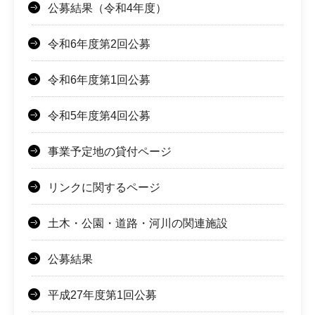
公募結果（令和4年度）
令和6年度第2回公募
令和6年度第1回公募
令和5年度第4回公募
事業予定地の貸付ページ
リンクに関するページ
土木・公園・道路・河川の関連施設
公募結果
平成27年度第1回公募