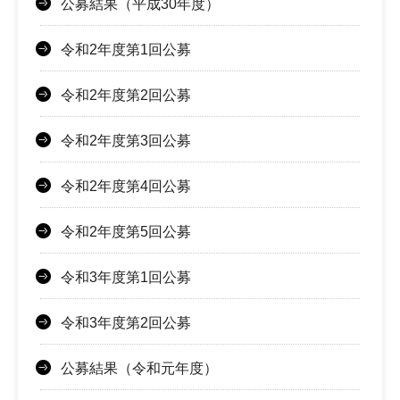
公募結果（平成30年度）
令和2年度第1回公募
令和2年度第2回公募
令和2年度第3回公募
令和2年度第4回公募
令和2年度第5回公募
令和3年度第1回公募
令和3年度第2回公募
公募結果（令和元年度）