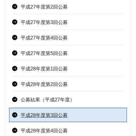
平成27年度第2回公募
平成27年度第3回公募
平成27年度第4回公募
平成27年度第5回公募
平成28年度第1回公募
平成28年度第2回公募
公募結果（平成27年度）
平成28年度第3回公募
平成28年度第4回公募