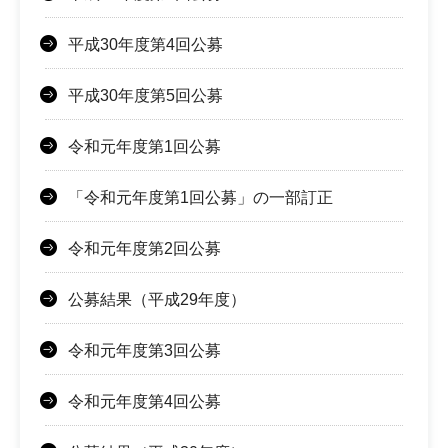
平成30年度第4回公募
平成30年度第5回公募
令和元年度第1回公募
「令和元年度第1回公募」の一部訂正
令和元年度第2回公募
公募結果（平成29年度）
令和元年度第3回公募
令和元年度第4回公募