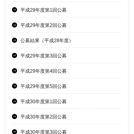
平成29年度第1回公募
平成29年度第2回公募
公募結果（平成28年度）
平成29年度第3回公募
平成29年度第4回公募
平成29年度第5回公募
平成30年度第1回公募
平成30年度第2回公募
平成30年度第3回公募