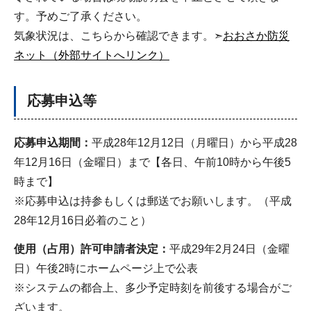
す。予めご了承ください。
気象状況は、こちらから確認できます。➣
おおさか防災
ネット（外部サイトへリンク）
応募申込等
応募申込期間：
平成28年12月12日（月曜日）から平成28
年12月16日（金曜日）まで【各日、午前10時から午後5
時まで】
※応募申込は持参もしくは郵送でお願いします。（平成
28年12月16日必着のこと）
使用（占用）許可申請者決定：
平成29年2月24日（金曜
日）午後2時にホームページ上で公表
※システムの都合上、多少予定時刻を前後する場合がご
ざいます。