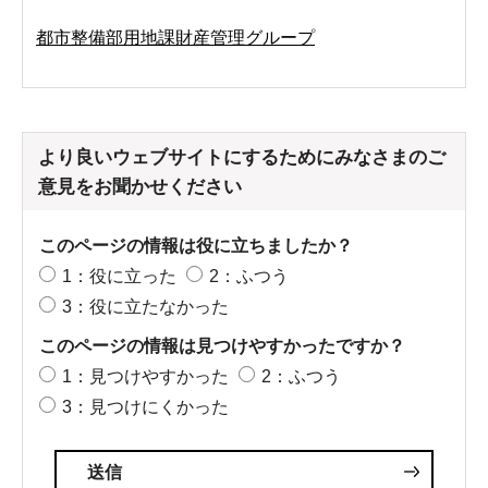
都市整備部用地課財産管理グループ
より良いウェブサイトにするためにみなさまのご
意見をお聞かせください
このページの情報は役に立ちましたか？
1：役に立った
2：ふつう
3：役に立たなかった
このページの情報は見つけやすかったですか？
1：見つけやすかった
2：ふつう
3：見つけにくかった