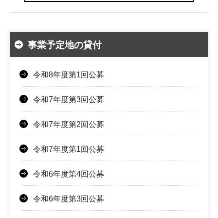
事業予定地の貸付
令和8年度第1回公募
令和7年度第3回公募
令和7年度第2回公募
令和7年度第1回公募
令和6年度第4回公募
令和6年度第3回公募