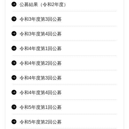
公募結果（令和2年度）
令和3年度第3回公募
令和3年度第4回公募
令和4年度第1回公募
令和4年度第2回公募
令和4年度第3回公募
令和4年度第4回公募
令和5年度第1回公募
令和5年度第2回公募