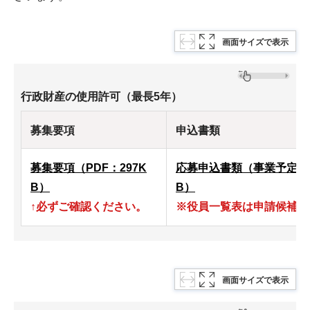
画面サイズで表示
行政財産の使用許可（最長5年）
募集要項
申込書類
募集要項（PDF：297K
応募申込書類（事業予定地
B）
B）
↑必ずご確認ください。
※役員一覧表は申請候補者
画面サイズで表示