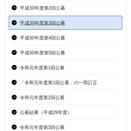
平成30年度第2回公募
平成30年度第3回公募
平成30年度第4回公募
平成30年度第5回公募
令和元年度第1回公募
「令和元年度第1回公募」の一部訂正
令和元年度第2回公募
公募結果（平成29年度）
令和元年度第3回公募