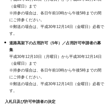
（金曜日）まで
※持参の場合は、各日午前10時から午後5時までの間
にご持参ください。
※郵送の場合は、平成30年12月14日（金曜日）必着で
す。
道路高架下の占用許可（5年）／占用許可申請者の募
集
平成30年12月10日（月曜日）から平成30年12月14日
（金曜日）まで
※持参の場合は、各日午前10時から午後5時までの間
にご持参ください。
※郵送の場合は、平成30年12月14日（金曜日）必着で
す。
入札日及び許可申請者の決定