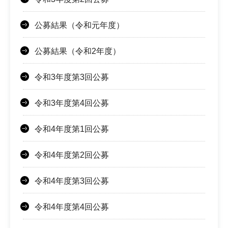
公募結果（令和元年度）
公募結果（令和2年度）
令和3年度第3回公募
令和3年度第4回公募
令和4年度第1回公募
令和4年度第2回公募
令和4年度第3回公募
令和4年度第4回公募