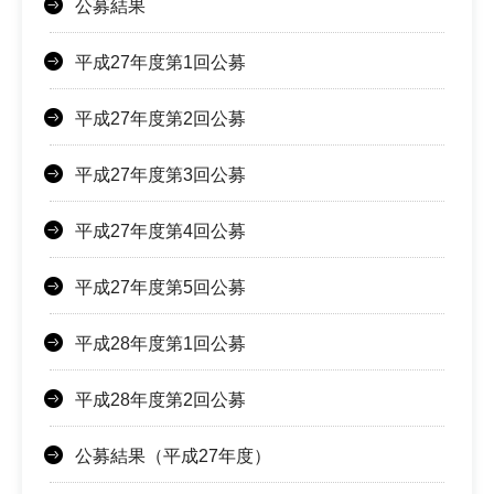
公募結果
平成27年度第1回公募
平成27年度第2回公募
平成27年度第3回公募
平成27年度第4回公募
平成27年度第5回公募
平成28年度第1回公募
平成28年度第2回公募
公募結果（平成27年度）