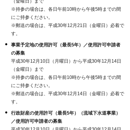
（金曜日）まで
※持参の場合は、各日午前10時から午後5時までの間
にご持参ください。
※郵送の場合は、平成30年12月21日（金曜日）必着で
す。
事業予定地の使用許可（最長5年）／使用許可申請者
の募集
平成30年12月10日（月曜日）から平成30年12月14日
（金曜日）まで
※持参の場合は、各日午前10時から午後5時までの間
にご持参ください。
※郵送の場合は、平成30年12月14日（金曜日）必着で
す。
行政財産の使用許可（最長5年）（流域下水道事業）
／使用許可申請者の募集
平成30年12月10日（月曜日）から平成30年12月14日