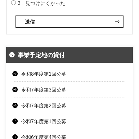
3：見つけにくかった
事業予定地の貸付
令和8年度第1回公募
令和7年度第3回公募
令和7年度第2回公募
令和7年度第1回公募
令和6年度第4回公募