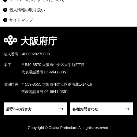
個人情報の取り扱い
サイトマップ
大阪府庁
法人番号：4000020270008
本庁
〒540-8570 大阪市中央区大手前2丁目
代表電話番号 06-6941-0351
咲洲庁舎
〒559-8555 大阪市住之江区南港北1-14-16
代表電話番号 06-6941-0351
府庁への行き方
各種お問合わせ
Copyright © Osaka Prefecture,All rights reserved.