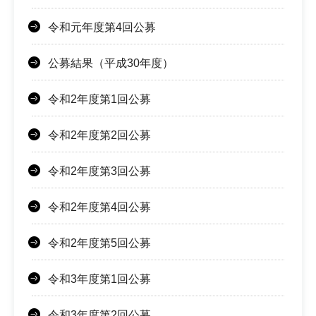
令和元年度第4回公募
公募結果（平成30年度）
令和2年度第1回公募
令和2年度第2回公募
令和2年度第3回公募
令和2年度第4回公募
令和2年度第5回公募
令和3年度第1回公募
令和3年度第2回公募