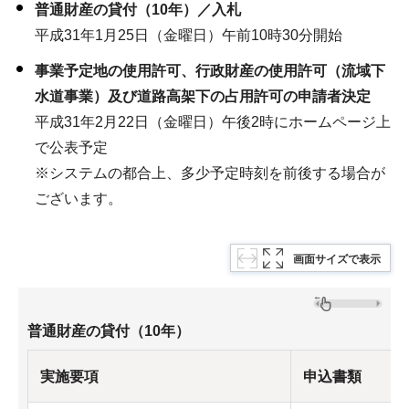
普通財産の貸付（10年）／入札
平成31年1月25日（金曜日）午前10時30分開始
事業予定地の使用許可、行政財産の使用許可（流域下
水道事業）及び道路高架下の占用許可の申請者決定
平成31年2月22日（金曜日）午後2時にホームページ上
で公表予定
※システムの都合上、多少予定時刻を前後する場合が
ございます。
画面サイズで表示
普通財産の貸付（10年）
実施要項
申込書類