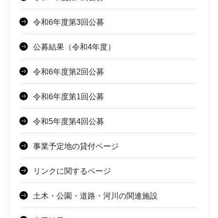
令和6年度第3回公募
公募結果（令和4年度）
令和6年度第2回公募
令和6年度第1回公募
令和5年度第4回公募
事業予定地の貸付ページ
リンクに関するページ
土木・公園・道路・河川の関連施設