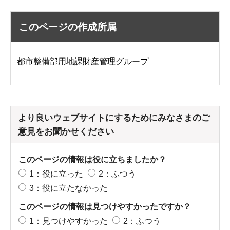
このページの作成所属
都市整備部用地課財産管理グループ
より良いウェブサイトにするためにみなさまのご
意見をお聞かせください
このページの情報は役に立ちましたか？
1：役に立った
2：ふつう
3：役に立たなかった
このページの情報は見つけやすかったですか？
1：見つけやすかった
2：ふつう