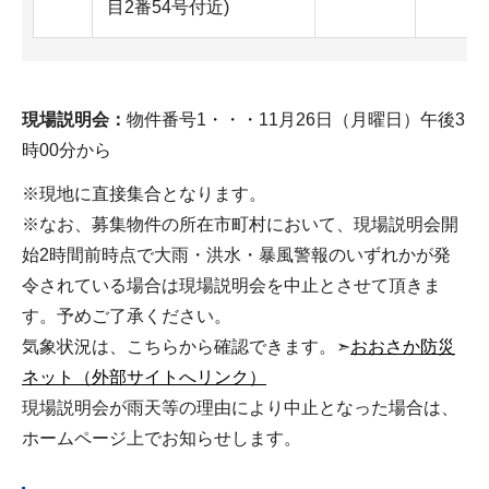
目2番54号付近)
現場説明会：
物件番号1・・・11月26日（月曜日）午後3
時00分から
※現地に直接集合となります。
※なお、募集物件の所在市町村において、現場説明会開
始2時間前時点で大雨・洪水・暴風警報のいずれかが発
令されている場合は現場説明会を中止とさせて頂きま
す。予めご了承ください。
気象状況は、こちらから確認できます。➣
おおさか防災
ネット（外部サイトへリンク）
現場説明会が雨天等の理由により中止となった場合は、
ホームページ上でお知らせします。