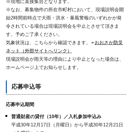
※現地に直接集合となります。
※なお、募集物件の所在市町村において、現場説明会開
始2時間前時点で大雨・洪水・暴風警報のいずれかが発
令されている場合は現場説明会を中止とさせて頂きま
す。予めご了承ください。
気象状況は、こちらから確認できます。➣
おおさか防災
ネット（外部サイトへリンク）
現場説明会が雨天等の理由により中止となった場合は、
ホームページ上でお知らせします。
応募申込等
応募申込期間
普通財産の貸付（10年）／入札参加申込み
平成30年12月17日（月曜日）から平成30年12月21日