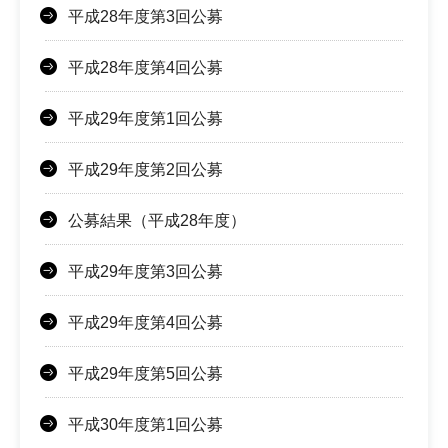
平成28年度第3回公募
平成28年度第4回公募
平成29年度第1回公募
平成29年度第2回公募
公募結果（平成28年度）
平成29年度第3回公募
平成29年度第4回公募
平成29年度第5回公募
平成30年度第1回公募