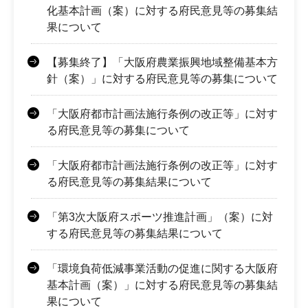
化基本計画（案）に対する府民意見等の募集結
果について
【募集終了】「大阪府農業振興地域整備基本方
針（案）」に対する府民意見等の募集について
「大阪府都市計画法施行条例の改正等」に対す
る府民意見等の募集について
「大阪府都市計画法施行条例の改正等」に対す
る府民意見等の募集結果について
「第3次大阪府スポーツ推進計画」（案）に対
する府民意見等の募集結果について
「環境負荷低減事業活動の促進に関する大阪府
基本計画（案）」に対する府民意見等の募集結
果について