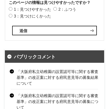
このページの情報は見つけやすかったですか？
1：見つけやすかった
2：ふつう
3：見つけにくかった
パブリックコメント
「大阪府私立幼稚園の設置認可等に関する審査
基準」の改正案に対する府民意見等の募集結果
について
「大阪府私立幼稚園の設置認可等に関する審査
基準」の改正案に対する府民意見等の募集につ
いて