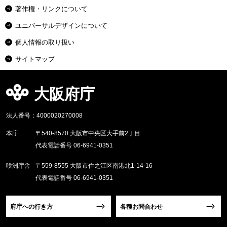
著作権・リンクについて
ユニバーサルデザインについて
個人情報の取り扱い
サイトマップ
大阪府庁
法人番号：4000020270008
本庁
〒540-8570 大阪市中央区大手前2丁目
代表電話番号 06-6941-0351
咲洲庁舎
〒559-8555 大阪市住之江区南港北1-14-16
代表電話番号 06-6941-0351
府庁への行き方
各種お問合わせ