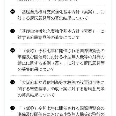
「基礎自治機能充実強化基本方針（素案）」に
対する府民意見等の募集結果について
「基礎自治機能充実強化基本方針（素案）」に
対する府民意見等の募集について
「（仮称）令和七年に開催される国際博覧会の
準備及び開催時における小型無人機等の飛行の
禁止に関する条例（案）」に対する府民意見等
の募集結果について
「大阪府私立通信制高等学校等の設置認可等に
関する審査基準」の改正案に対する府民意見等
の募集結果について
「（仮称）令和七年に開催される国際博覧会の
準備及び開催時における小型無人機等の飛行の