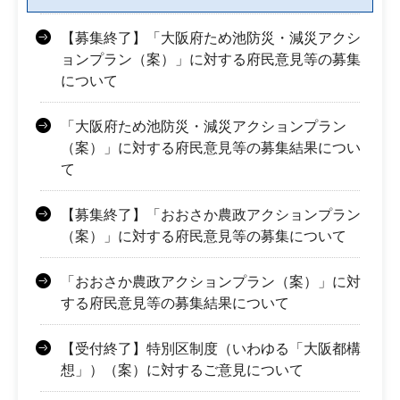
【募集終了】「大阪府ため池防災・減災アクシ
ョンプラン（案）」に対する府民意見等の募集
について
「大阪府ため池防災・減災アクションプラン
（案）」に対する府民意見等の募集結果につい
て
【募集終了】「おおさか農政アクションプラン
（案）」に対する府民意見等の募集について
「おおさか農政アクションプラン（案）」に対
する府民意見等の募集結果について
【受付終了】特別区制度（いわゆる「大阪都構
想」）（案）に対するご意見について