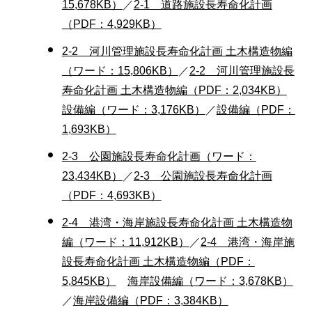
15,678KB）
／
2-1 道路施設長寿命化計画
（PDF：4,929KB）
2-2 河川管理施設長寿命化計画 土木構造物編
（ワード：15,806KB）
／
2-2 河川管理施設長
寿命化計画 土木構造物編（PDF：2,034KB）
設備編（ワード：3,176KB）
／
設備編（PDF：
1,693KB）
2-3 公園施設長寿命化計画（ワード：
23,434KB）
／
2-3 公園施設長寿命化計画
（PDF：4,693KB）
2-4 港湾・海岸施設長寿命化計画 土木構造物
編（ワード：11,912KB）
／
2-4 港湾・海岸施
設長寿命化計画 土木構造物編（PDF：
5,845KB）
海岸設備編（ワード：3,678KB）
／
海岸設備編（PDF：3,384KB）