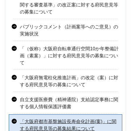
関する審査基準」の改正案に対する府民意見等
の募集について
パブリックコメント（計画案等へのご意見）の
実施状況
「（仮称）大阪府自転車通行空間10か年整備計
画（素案）」に対する府民意見等の募集につい
て
「大阪府無電柱化推進計画」の改定（案）に対
する府民意見等の募集について
自立支援医療費（精神通院）支給認定事務に関
する個人情報保護評価書
「大阪府都市基盤施設長寿命化計画(案)」に関
する府民意見等の募集結果について