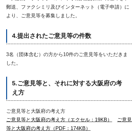
郵送、ファクシミリ及びインターネット（電子申請）に
より、ご意見等を募集しました。
4.提出されたご意見等の件数
3名（団体含む）の方から10件のご意見等をいただきま
した。
5.ご意見等と、それに対する大阪府の考
え方
ご意見等と大阪府の考え方
ご意見等と大阪府の考え方（エクセル：19KB）
ご意見
等と大阪府の考え方（PDF：174KB）