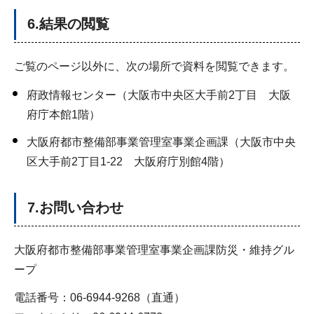
6.結果の閲覧
ご覧のページ以外に、次の場所で資料を閲覧できます。
府政情報センター（大阪市中央区大手前2丁目 大阪
府庁本館1階）
大阪府都市整備部事業管理室事業企画課（大阪市中央
区大手前2丁目1-22 大阪府庁別館4階）
7.お問い合わせ
大阪府都市整備部事業管理室事業企画課防災・維持グル
ープ
電話番号：06-6944-9268（直通）