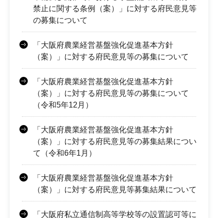
禁止に関する条例（案）」に対する府民意見等
の募集について
「大阪府農業経営基盤強化促進基本方針
（案）」に対する府民意見等の募集について
「大阪府農業経営基盤強化促進基本方針
（案）」に対する府民意見等の募集について
（令和5年12月）
「大阪府農業経営基盤強化促進基本方針
（案）」に対する府民意見等の募集結果につい
て（令和6年1月）
「大阪府農業経営基盤強化促進基本方針
（案）」に対する府民意見等募集結果について
「大阪府私立通信制高等学校等の設置認可等に