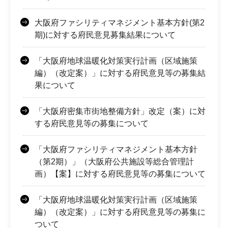
大阪府ファシリティマネジメント基本方針(第2
期)に対する府民意見募集結果について
「大阪府地球温暖化対策実行計画（区域施策
編）（改定案）」に対する府民意見等の募集結
果について
「大阪府密集市街地整備方針」改定（案）に対
する府民意見等の募集について
「大阪府ファシリティマネジメント基本方針
（第2期）」（大阪府公共施設等総合管理計
画）【案】に対する府民意見等の募集について
「大阪府地球温暖化対策実行計画（区域施策
編）（改定案）」に対する府民意見等の募集に
ついて