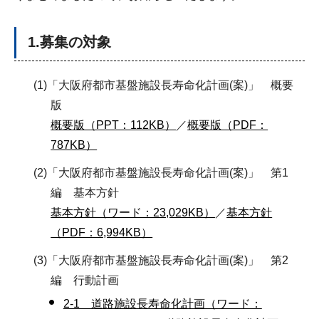
1.募集の対象
(1)「大阪府都市基盤施設長寿命化計画(案)」 概要
版
概要版（PPT：112KB）
／
概要版（PDF：
787KB）
(2)「大阪府都市基盤施設長寿命化計画(案)」 第1
編 基本方針
基本方針（ワード：23,029KB）
／
基本方針
（PDF：6,994KB）
(3)「大阪府都市基盤施設長寿命化計画(案)」 第2
編 行動計画
2-1 道路施設長寿命化計画（ワード：