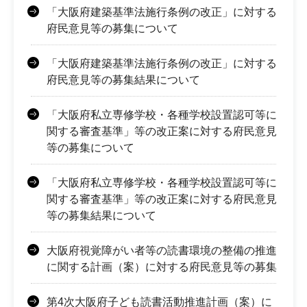
「大阪府建築基準法施行条例の改正」に対する
府民意見等の募集について
「大阪府建築基準法施行条例の改正」に対する
府民意見等の募集結果について
「大阪府私立専修学校・各種学校設置認可等に
関する審査基準」等の改正案に対する府民意見
等の募集について
「大阪府私立専修学校・各種学校設置認可等に
関する審査基準」等の改正案に対する府民意見
等の募集結果について
大阪府視覚障がい者等の読書環境の整備の推進
に関する計画（案）に対する府民意見等の募集
第4次大阪府子ども読書活動推進計画（案）に