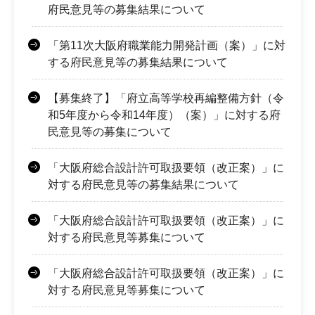
府民意見等の募集結果について
「第11次大阪府職業能力開発計画（案）」に対
する府民意見等の募集結果について
【募集終了】「府立高等学校再編整備方針（令
和5年度から令和14年度）（案）」に対する府
民意見等の募集について
「大阪府総合設計許可取扱要領（改正案）」に
対する府民意見等の募集結果について
「大阪府総合設計許可取扱要領（改正案）」に
対する府民意見等募集について
「大阪府総合設計許可取扱要領（改正案）」に
対する府民意見等募集について