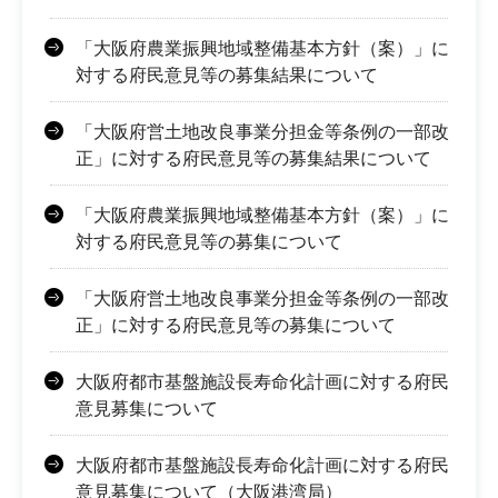
「大阪府農業振興地域整備基本方針（案）」に
対する府民意見等の募集結果について
「大阪府営土地改良事業分担金等条例の一部改
正」に対する府民意見等の募集結果について
「大阪府農業振興地域整備基本方針（案）」に
対する府民意見等の募集について
「大阪府営土地改良事業分担金等条例の一部改
正」に対する府民意見等の募集について
大阪府都市基盤施設長寿命化計画に対する府民
意見募集について
大阪府都市基盤施設長寿命化計画に対する府民
意見募集について（大阪港湾局）