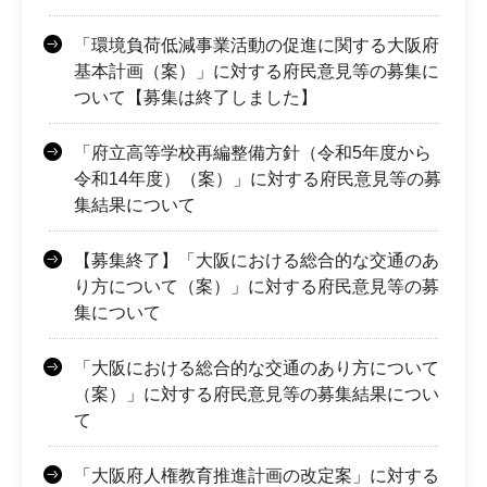
「環境負荷低減事業活動の促進に関する大阪府
基本計画（案）」に対する府民意見等の募集に
ついて【募集は終了しました】
「府立高等学校再編整備方針（令和5年度から
令和14年度）（案）」に対する府民意見等の募
集結果について
【募集終了】「大阪における総合的な交通のあ
り方について（案）」に対する府民意見等の募
集について
「大阪における総合的な交通のあり方について
（案）」に対する府民意見等の募集結果につい
て
「大阪府人権教育推進計画の改定案」に対する