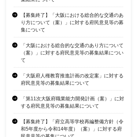
【募集終了】「大阪における総合的な交通のあ
り方について（案）」に対する府民意見等の募
集について
「大阪における総合的な交通のあり方について
（案）」に対する府民意見等の募集結果につい
て
「大阪府人権教育推進計画の改定案」に対する
府民意見等の募集結果について
「第11次大阪府職業能力開発計画（案）」に対
する府民意見等の募集結果について
【募集終了】「府立高等学校再編整備方針（令
和5年度から令和14年度）（案）」に対する府
民意見等の募集について