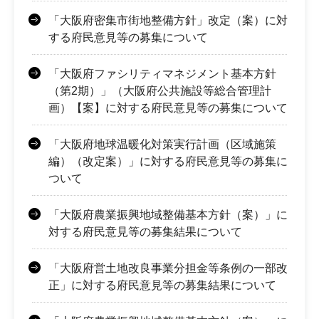
「大阪府密集市街地整備方針」改定（案）に対
する府民意見等の募集について
「大阪府ファシリティマネジメント基本方針
（第2期）」（大阪府公共施設等総合管理計
画）【案】に対する府民意見等の募集について
「大阪府地球温暖化対策実行計画（区域施策
編）（改定案）」に対する府民意見等の募集に
ついて
「大阪府農業振興地域整備基本方針（案）」に
対する府民意見等の募集結果について
「大阪府営土地改良事業分担金等条例の一部改
正」に対する府民意見等の募集結果について