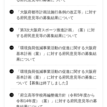
「大阪府都市計画法施行条例の改正等」に対す
る府民意見等の募集結果について
「第3次大阪府スポーツ推進計画」（案）に対
する府民意見等の募集結果について
「環境負荷低減事業活動の促進に関する大阪府
基本計画（案）」に対する府民意見等の募集結
果について
「環境負荷低減事業活動の促進に関する大阪府
基本計画（案）」に対する府民意見等の募集に
ついて【募集は終了しました】
「府立高等学校再編整備方針（令和5年度から
令和14年度）（案）」に対する府民意見等の募
集結果について