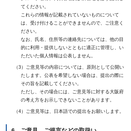
てください。
これらの情報が記載されていないものについて
は、受け付けることができませんので、ご注意く
ださい。
なお、氏名、住所等の連絡先については、他の目
的に利用・提供しないとともに適正に管理し、い
ただいた個人情報は公表しません。
（3）ご意見等の内容については、原則として公開い
たします。公表を希望しない場合は、提出の際に
その旨を記載してください。
ただし、その場合には、ご意見等に対する大阪府
の考え方をお示しできないことがあります。
（4）ご意見等は、日本語での提出をお願いします。
6 ご意見、ご提言などの取扱い