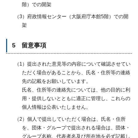
階）での開架
（3）府政情報センター（大阪府庁本館5階）での開
架
5 留意事項
（1）提出された意見等の内容について確認させてい
ただく場合があることから、氏名・住所等の連絡
先の記載をお願いしています。
氏名、住所等の連絡先については、他の目的に利
用・提供しないとともに適正に管理し、これらの
個人情報は公表いたしません。
（2）個人で提出していただく場合は、氏名・住所
を、団体・グループで提出される場合は、団体・
グループ名称、代表者名及び所在地を必ず記載し