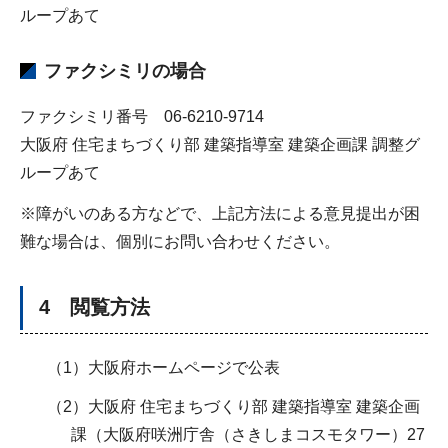
ループあて
ファクシミリの場合
ファクシミリ番号 06-6210-9714
大阪府 住宅まちづくり部 建築指導室 建築企画課 調整グ
ループあて
※障がいのある方などで、上記方法による意見提出が困
難な場合は、個別にお問い合わせください。
4 閲覧方法
（1）大阪府ホームページで公表
（2）大阪府 住宅まちづくり部 建築指導室 建築企画
課（大阪府咲洲庁舎（さきしまコスモタワー）27