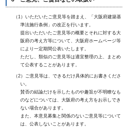
（1）いただいたご意見等を踏まえ、「大阪府建築基
準法施行条例」の改正を行います。
提出いただいたご意見等の概要とそれに対する大
阪府の考え方等について、大阪府ホームページ等
により一定期間公表いたします。
ただし、類似のご意見等は適宜整理の上、まとめ
て公表することがあります。
（2）ご意見等は、できるだけ具体的にお書きくださ
い。
賛否の結論だけを示したものや趣旨が不明瞭なも
のなどについては、大阪府の考え方をお示しでき
ない場合があります。
また、本意見募集と関係のないご意見等について
は、公表しないことがあります。