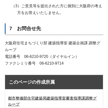
（3）ご意見等を提出された方に個別に大阪府の考え
方をお答えいたしません。
7 お問合せ先
大阪府住宅まちづくり部 建築指導室 建築企画課 調整グ
ループ
電話番号 06-6210-9720（ダイヤルイン）
ファクシミリ番号 06-6210-9714
このページの作成所属
都市整備部住宅建築局建築指導室審査指導課調整グ
ループ