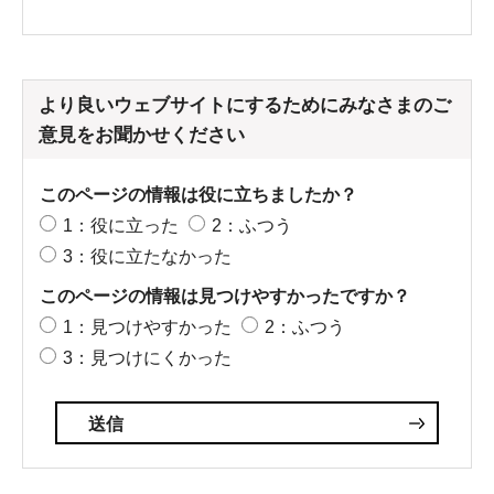
より良いウェブサイトにするためにみなさまのご
意見をお聞かせください
このページの情報は役に立ちましたか？
1：役に立った
2：ふつう
3：役に立たなかった
このページの情報は見つけやすかったですか？
1：見つけやすかった
2：ふつう
3：見つけにくかった