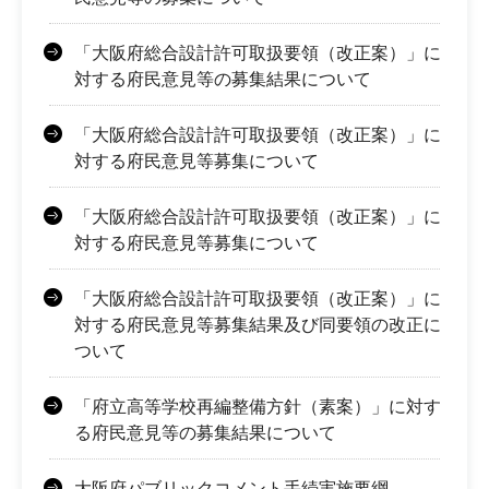
「大阪府総合設計許可取扱要領（改正案）」に
対する府民意見等の募集結果について
「大阪府総合設計許可取扱要領（改正案）」に
対する府民意見等募集について
「大阪府総合設計許可取扱要領（改正案）」に
対する府民意見等募集について
「大阪府総合設計許可取扱要領（改正案）」に
対する府民意見等募集結果及び同要領の改正に
ついて
「府立高等学校再編整備方針（素案）」に対す
る府民意見等の募集結果について
大阪府パブリックコメント手続実施要綱