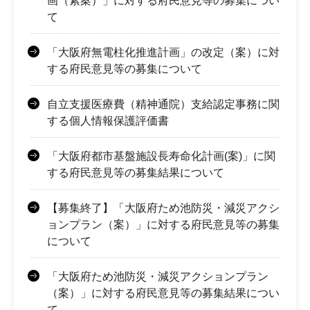
画（素案）」に対する府民意見等の募集につい
て
「大阪府無電柱化推進計画」の改定（案）に対
する府民意見等の募集について
自立支援医療費（精神通院）支給認定事務に関
する個人情報保護評価書
「大阪府都市基盤施設長寿命化計画(案)」に関
する府民意見等の募集結果について
【募集終了】「大阪府ため池防災・減災アクシ
ョンプラン（案）」に対する府民意見等の募集
について
「大阪府ため池防災・減災アクションプラン
（案）」に対する府民意見等の募集結果につい
て