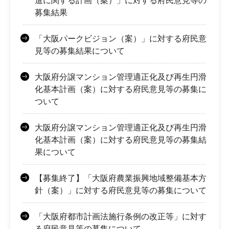
進に関する計画（案）」に対する府民意見等の
募集結果
「大阪パークビジョン（案）」に対する府民意
見等の募集結果について
大阪府分譲マンション管理適正化及び再生円滑
化基本計画（案）に対する府民意見等の募集に
ついて
大阪府分譲マンション管理適正化及び再生円滑
化基本計画（案）に対する府民意見等の募集結
果について
【募集終了】「大阪府農業振興地域整備基本方
針（案）」に対する府民意見等の募集について
「大阪府都市計画法施行条例の改正等」に対す
る府民意見等の募集について