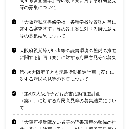
関する審査基準」等の改正案に対する府民意見
等の募集について
「大阪府私立専修学校・各種学校設置認可等に
関する審査基準」等の改正案に対する府民意見
等の募集結果について
大阪府視覚障がい者等の読書環境の整備の推進
に関する計画（案）に対する府民意見等の募集
第4次大阪府子ども読書活動推進計画（案）に
対する府民意見等の募集について
「第4次大阪府子ども読書活動推進計画
（案）」に対する府民意見等の募集結果につい
て
「大阪府視覚障がい者等の読書環境の整備の推