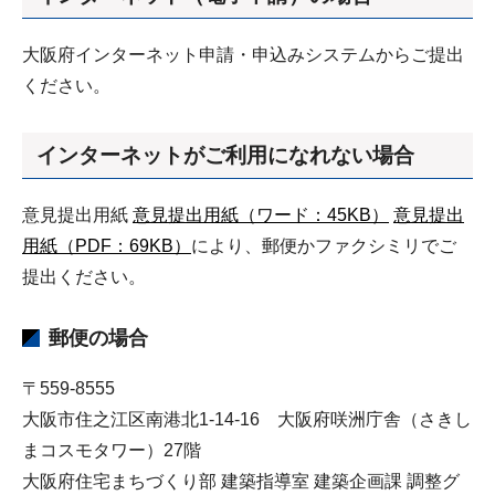
大阪府インターネット申請・申込みシステムからご提出
ください。
インターネットがご利用になれない場合
意見提出用紙
意見提出用紙（ワード：45KB）
意見提出
用紙（PDF：69KB）
により、郵便かファクシミリでご
提出ください。
郵便の場合
〒559-8555
大阪市住之江区南港北1-14-16 大阪府咲洲庁舎（さきし
まコスモタワー）27階
大阪府住宅まちづくり部 建築指導室 建築企画課 調整グ