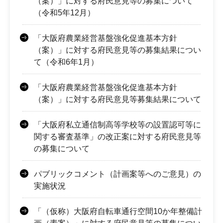
（案）」に対する府民意見等の募集について
（令和5年12月）
「大阪府農業経営基盤強化促進基本方針
（案）」に対する府民意見等の募集結果につい
て（令和6年1月）
「大阪府農業経営基盤強化促進基本方針
（案）」に対する府民意見等募集結果について
「大阪府私立通信制高等学校等の設置認可等に
関する審査基準」の改正案に対する府民意見等
の募集について
パブリックコメント（計画案等へのご意見）の
実施状況
「（仮称）大阪府自転車通行空間10か年整備計