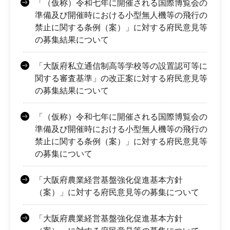
「（仮称）令和七年に開催される国際博覧会の
準備及び開催時における小型無人機等の飛行の
禁止に関する条例（案）」に対する府民意見等
の募集結果について
「大阪府私立通信制高等学校等の設置認可等に
関する審査基準」の改正案に対する府民意見等
の募集結果について
「（仮称）令和七年に開催される国際博覧会の
準備及び開催時における小型無人機等の飛行の
禁止に関する条例（案）」に対する府民意見等
の募集について
「大阪府農業経営基盤強化促進基本方針
（案）」に対する府民意見等の募集について
「大阪府農業経営基盤強化促進基本方針