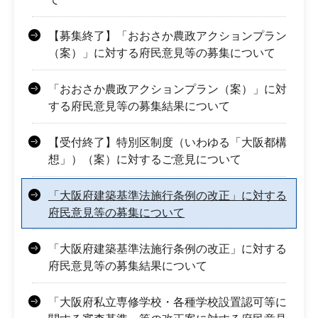
【募集終了】「おおさか農政アクションプラン
（案）」に対する府民意見等の募集について
「おおさか農政アクションプラン（案）」に対
する府民意見等の募集結果について
【受付終了】特別区制度（いわゆる「大阪都構
想」）（案）に対するご意見について
「大阪府建築基準法施行条例の改正」に対する
府民意見等の募集について
「大阪府建築基準法施行条例の改正」に対する
府民意見等の募集結果について
「大阪府私立専修学校・各種学校設置認可等に