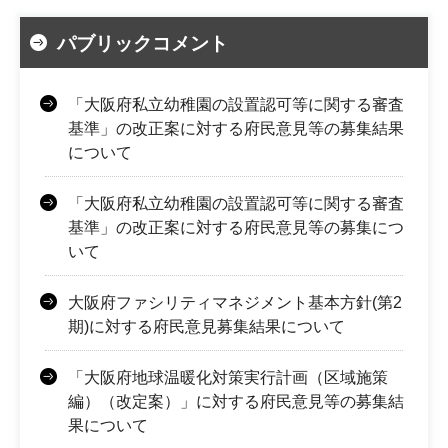
パブリックコメント
「大阪府私立幼稚園の設置認可等に関する審査
基準」の改正案に対する府民意見等の募集結果
について
「大阪府私立幼稚園の設置認可等に関する審査
基準」の改正案に対する府民意見等の募集につ
いて
大阪府ファシリティマネジメント基本方針(第2
期)に対する府民意見募集結果について
「大阪府地球温暖化対策実行計画（区域施策
編）（改定案）」に対する府民意見等の募集結
果について