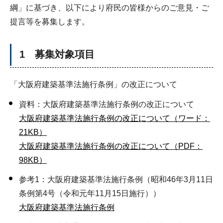
綱」に基づき、以下により府民の皆様からのご意見・ご
提言等を募集します。
1 募集対象項目
「大阪府建築基準法施行条例」の改正について
資料：大阪府建築基準法施行条例の改正について
大阪府建築基準法施行条例の改正について（ワード：
21KB）
大阪府建築基準法施行条例の改正について（PDF：
98KB）
参考1：大阪府建築基準法施行条例（昭和46年3月11日
条例第4号（令和元年11月15日施行））
大阪府建築基準法施行条例