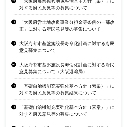
「大阪府農業振興地域整備基本方針（案）」に
対する府民意見等の募集について
「大阪府営土地改良事業分担金等条例の一部改
正」に対する府民意見等の募集について
大阪府都市基盤施設長寿命化計画に対する府民
意見募集について
大阪府都市基盤施設長寿命化計画に対する府民
意見募集について（大阪港湾局）
「基礎自治機能充実強化基本方針（素案）」に
対する府民意見等の募集結果について
「基礎自治機能充実強化基本方針（素案）」に
対する府民意見等の募集について