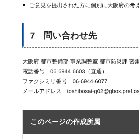
ご意見を提出された方に個別に大阪府の考
7 問い合わせ先
大阪府 都市整備部 事業調整室 都市防災課 
電話番号 06-6944-6603（直通）
ファクシミリ番号 06-6944-6077
メールアドレス toshibosai-g02@gbox.pref.osak
このページの作成所属