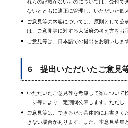
れらの記載がないものについては、受付で
ないとともに適正に管理し、いただいた個
ご意見等の内容については、原則として公
は、ご意見等に対する大阪府の考え方をお
ご意見等は、日本語での提出をお願いしま
6 提出いただいたご意見
いただいたご意見等を考慮して案について
ージ等により一定期間公表します。ただし
ご意見等は、できるだけ具体的にお書きく
きない場合があります。また、本意見募集