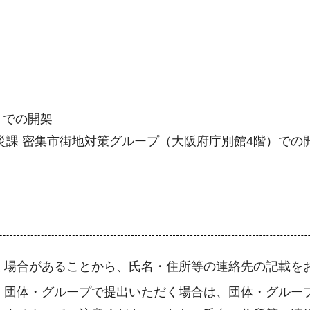
）での開架
災課 密集市街地対策グループ（大阪府庁別館4階）での
く場合があることから、氏名・住所等の連絡先の記載を
、団体・グループで提出いただく場合は、団体・グルー