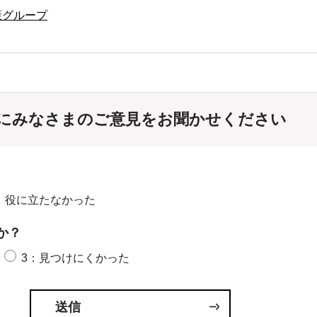
策グループ
にみなさまのご意見をお聞かせください
：役に立たなかった
か？
3：見つけにくかった