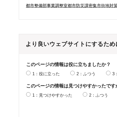
都市整備部事業調整室都市防災課密集市街地対
より良いウェブサイトにするため
このページの情報は役に立ちましたか？
1：役に立った
2：ふつう
3
このページの情報は見つけやすかったです
1：見つけやすかった
2：ふつう