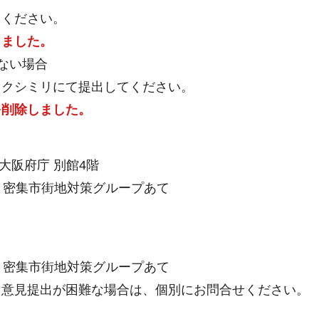
ください。
しました。
ない場合
クシミリにて提出してください。
を削除しました。
大阪府庁 別館4階
 密集市街地対策グループあて
 密集市街地対策グループあて
意見提出が困難な場合は、個別にお問合せください。