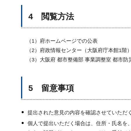
4 閲覧方法
（1）府ホームページでの公表
（2）府政情報センター（大阪府庁本館1階
（3）大阪府 都市整備部 事業調整室 都市防
5 留意事項
提出された意見の内容を確認させていただ
個人で提出いただく場合は、住所・氏名を