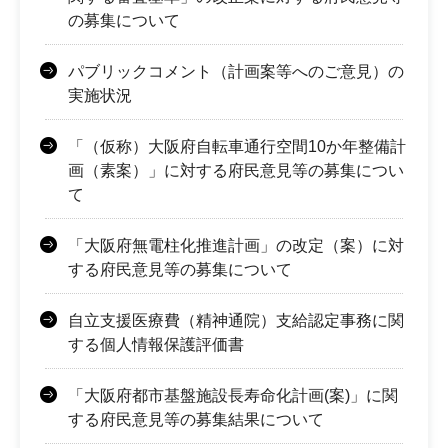
の募集について
パブリックコメント（計画案等へのご意見）の
実施状況
「（仮称）大阪府自転車通行空間10か年整備計
画（素案）」に対する府民意見等の募集につい
て
「大阪府無電柱化推進計画」の改定（案）に対
する府民意見等の募集について
自立支援医療費（精神通院）支給認定事務に関
する個人情報保護評価書
「大阪府都市基盤施設長寿命化計画(案)」に関
する府民意見等の募集結果について