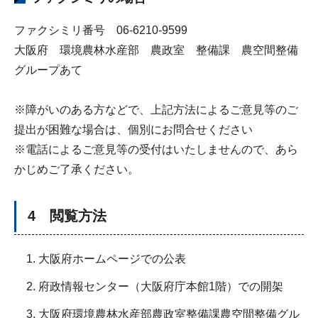
ファクシミリ番号 06-6210-9599
大阪府 環境農林水産部 農政室 整備課 農空間整備
グループあて
※障がいのある方などで、上記方法によるご意見等のご
提出が困難な場合は、個別にお問合せください
※電話によるご意見等の受付はいたしませんので、あら
かじめご了承ください。
4 閲覧方法
大阪府ホームページでの公表
府政情報センター（大阪府庁本館1階）での開架
大阪府環境農林水産部農政室整備課農空間整備グル