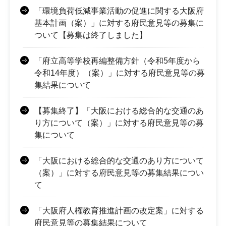
「環境負荷低減事業活動の促進に関する大阪府
基本計画（案）」に対する府民意見等の募集に
ついて【募集は終了しました】
「府立高等学校再編整備方針（令和5年度から
令和14年度）（案）」に対する府民意見等の募
集結果について
【募集終了】「大阪における総合的な交通のあ
り方について（案）」に対する府民意見等の募
集について
「大阪における総合的な交通のあり方について
（案）」に対する府民意見等の募集結果につい
て
「大阪府人権教育推進計画の改定案」に対する
府民意見等の募集結果について