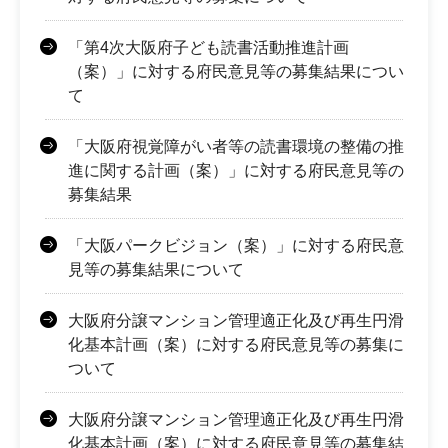
「第4次大阪府子ども読書活動推進計画
（案）」に対する府民意見等の募集結果につい
て
「大阪府視覚障がい者等の読書環境の整備の推
進に関する計画（案）」に対する府民意見等の
募集結果
「大阪パークビジョン（案）」に対する府民意
見等の募集結果について
大阪府分譲マンション管理適正化及び再生円滑
化基本計画（案）に対する府民意見等の募集に
ついて
大阪府分譲マンション管理適正化及び再生円滑
化基本計画（案）に対する府民意見等の募集結