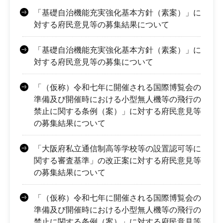
「基礎自治機能充実強化基本方針（素案）」に
対する府民意見等の募集結果について
「基礎自治機能充実強化基本方針（素案）」に
対する府民意見等の募集について
「（仮称）令和七年に開催される国際博覧会の
準備及び開催時における小型無人機等の飛行の
禁止に関する条例（案）」に対する府民意見等
の募集結果について
「大阪府私立通信制高等学校等の設置認可等に
関する審査基準」の改正案に対する府民意見等
の募集結果について
「（仮称）令和七年に開催される国際博覧会の
準備及び開催時における小型無人機等の飛行の
禁止に関する条例（案）」に対する府民意見等