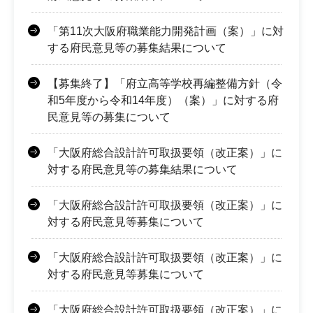
「第11次大阪府職業能力開発計画（案）」に対
する府民意見等の募集結果について
【募集終了】「府立高等学校再編整備方針（令
和5年度から令和14年度）（案）」に対する府
民意見等の募集について
「大阪府総合設計許可取扱要領（改正案）」に
対する府民意見等の募集結果について
「大阪府総合設計許可取扱要領（改正案）」に
対する府民意見等募集について
「大阪府総合設計許可取扱要領（改正案）」に
対する府民意見等募集について
「大阪府総合設計許可取扱要領（改正案）」に