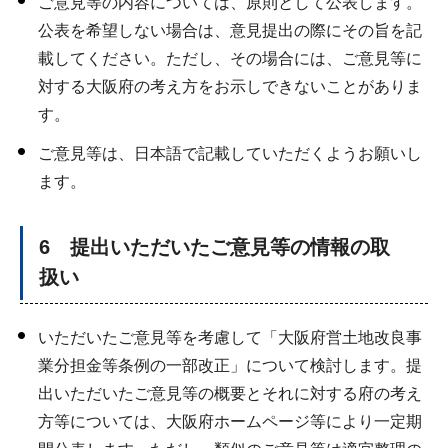
ご意見等の内容については、原則として公表します。
公表を希望しない場合は、意見提出の際にその旨を記
載してください。ただし、その場合には、ご意見等に
対する大阪府の考え方をお示しできないことがありま
す。
ご意見等は、日本語で記載していただくようお願いし
ます。
6 提出いただいたご意見等の情報の取
扱い
いただいたご意見等を考慮して「大阪府営土地改良事
業分担金等条例の一部改正」について検討します。提
出いただいたご意見等の概要とそれに対する府の考え
方等については、大阪府ホームページ等により一定期