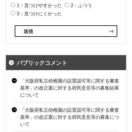
1：見つけやすかった
2：ふつう
3：見つけにくかった
パブリックコメント
「大阪府私立幼稚園の設置認可等に関する審査
基準」の改正案に対する府民意見等の募集結果
について
「大阪府私立幼稚園の設置認可等に関する審査
基準」の改正案に対する府民意見等の募集につ
いて