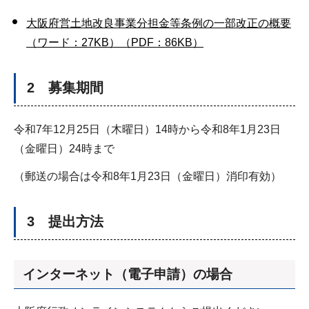
大阪府営土地改良事業分担金等条例の一部改正の概要
（ワード：27KB）
（PDF：86KB）
2 募集期間
令和7年12月25日（木曜日）14時から令和8年1月23日
（金曜日）24時まで
（郵送の場合は令和8年1月23日（金曜日）消印有効）
3 提出方法
インターネット（電子申請）の場合