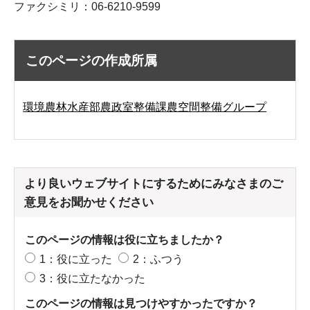
ファクシミリ：06-6210-9599
このページの作成所属
環境農林水産部農政室整備課農空間整備グループ
より良いウェブサイトにするためにみなさまのご
意見をお聞かせください
このページの情報は役に立ちましたか？
1：役に立った
2：ふつう
3：役に立たなかった
このページの情報は見つけやすかったですか？