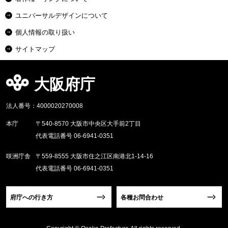
ユニバーサルデザインについて
個人情報の取り扱い
サイトマップ
大阪府庁
法人番号：4000020270008
本庁
〒540-8570 大阪市中央区大手前2丁目
代表電話番号 06-6941-0351
咲洲庁舎
〒559-8555 大阪市住之江区南港北1-14-16
代表電話番号 06-6941-0351
府庁への行き方
各種お問合わせ