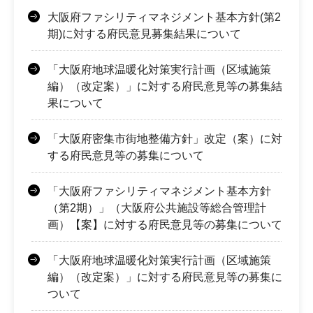
大阪府ファシリティマネジメント基本方針(第2
期)に対する府民意見募集結果について
「大阪府地球温暖化対策実行計画（区域施策
編）（改定案）」に対する府民意見等の募集結
果について
「大阪府密集市街地整備方針」改定（案）に対
する府民意見等の募集について
「大阪府ファシリティマネジメント基本方針
（第2期）」（大阪府公共施設等総合管理計
画）【案】に対する府民意見等の募集について
「大阪府地球温暖化対策実行計画（区域施策
編）（改定案）」に対する府民意見等の募集に
ついて