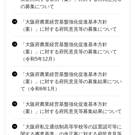
の募集について
「大阪府農業経営基盤強化促進基本方針
（案）」に対する府民意見等の募集について
「大阪府農業経営基盤強化促進基本方針
（案）」に対する府民意見等の募集について
（令和5年12月）
「大阪府農業経営基盤強化促進基本方針
（案）」に対する府民意見等の募集結果につい
て（令和6年1月）
「大阪府農業経営基盤強化促進基本方針
（案）」に対する府民意見等募集結果について
「大阪府私立通信制高等学校等の設置認可等に
関する審査基準」の改正案に対する府民意見等