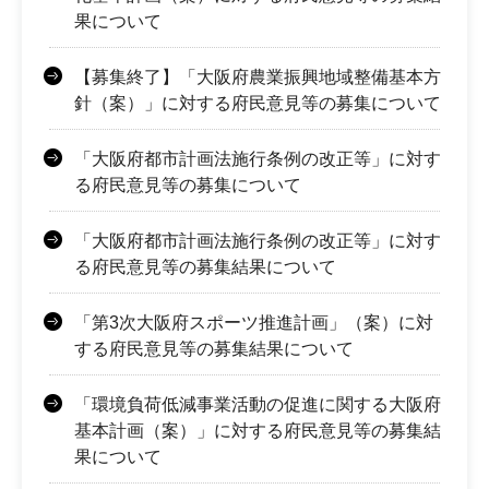
果について
【募集終了】「大阪府農業振興地域整備基本方
針（案）」に対する府民意見等の募集について
「大阪府都市計画法施行条例の改正等」に対す
る府民意見等の募集について
「大阪府都市計画法施行条例の改正等」に対す
る府民意見等の募集結果について
「第3次大阪府スポーツ推進計画」（案）に対
する府民意見等の募集結果について
「環境負荷低減事業活動の促進に関する大阪府
基本計画（案）」に対する府民意見等の募集結
果について