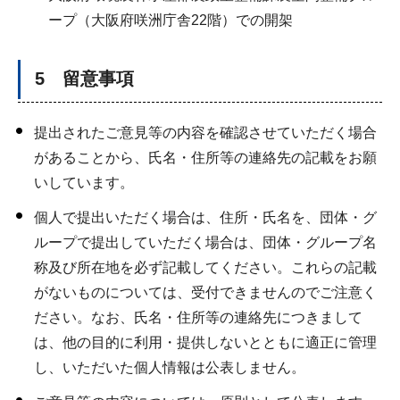
ープ（大阪府咲洲庁舎22階）での開架
5 留意事項
提出されたご意見等の内容を確認させていただく場合
があることから、氏名・住所等の連絡先の記載をお願
いしています。
個人で提出いただく場合は、住所・氏名を、団体・グ
ループで提出していただく場合は、団体・グループ名
称及び所在地を必ず記載してください。これらの記載
がないものについては、受付できませんのでご注意く
ださい。なお、氏名・住所等の連絡先につきまして
は、他の目的に利用・提供しないとともに適正に管理
し、いただいた個人情報は公表しません。