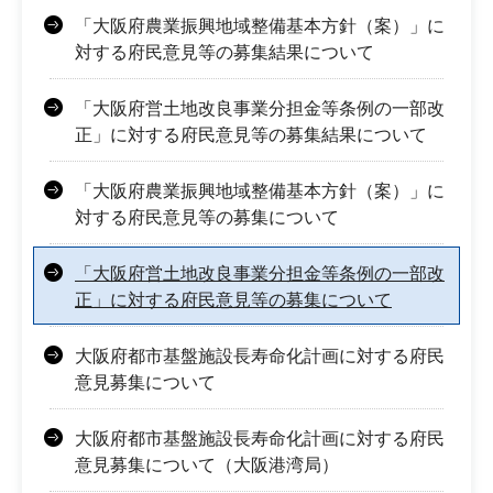
「大阪府農業振興地域整備基本方針（案）」に
対する府民意見等の募集結果について
「大阪府営土地改良事業分担金等条例の一部改
正」に対する府民意見等の募集結果について
「大阪府農業振興地域整備基本方針（案）」に
対する府民意見等の募集について
「大阪府営土地改良事業分担金等条例の一部改
正」に対する府民意見等の募集について
大阪府都市基盤施設長寿命化計画に対する府民
意見募集について
大阪府都市基盤施設長寿命化計画に対する府民
意見募集について（大阪港湾局）