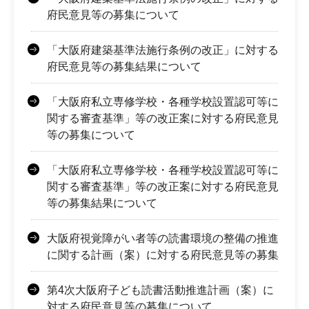
府民意見等の募集について
「大阪府建築基準法施行条例の改正」に対する
府民意見等の募集結果について
「大阪府私立専修学校・各種学校設置認可等に
関する審査基準」等の改正案に対する府民意見
等の募集について
「大阪府私立専修学校・各種学校設置認可等に
関する審査基準」等の改正案に対する府民意見
等の募集結果について
大阪府視覚障がい者等の読書環境の整備の推進
に関する計画（案）に対する府民意見等の募集
第4次大阪府子ども読書活動推進計画（案）に
対する府民意見等の募集について