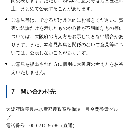
間公表します。ただし、類似のご意見等は適宜整理の
上、まとめて公表することがあります。
ご意見等は、できるだけ具体的にお書きください。賛
否の結論だけを示したものや趣旨が不明瞭なもの等に
ついては、大阪府の考え方をお示しできない場合があ
ります。また、本意見募集と関係のないご意見等につ
いては、公表しないことがあります。
ご意見を提出された方に個別に大阪府の考え方をお答
えいたしません。
7 問い合わせ先
大阪府環境農林水産部農政室整備課 農空間整備グルー
プ
電話番号：06-6210-9598（直通）