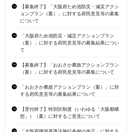
【募集終了】「大阪府ため池防災・減災アクシ
ョンプラン（案）」に対する府民意見等の募集
について
「大阪府ため池防災・減災アクションプラン
（案）」に対する府民意見等の募集結果につい
て
【募集終了】「おおさか農政アクションプラン
（案）」に対する府民意見等の募集について
「おおさか農政アクションプラン（案）」に対
する府民意見等の募集結果について
【受付終了】特別区制度（いわゆる「大阪都構
想」）（案）に対するご意見について
「大阪府建築基準法施行条例の改正」に対する