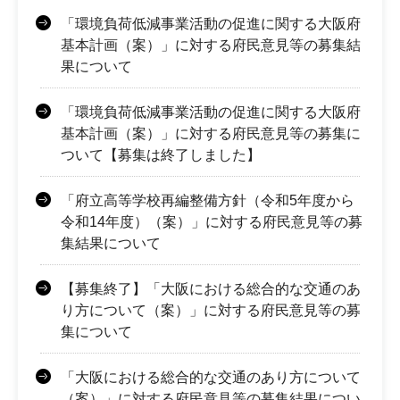
「環境負荷低減事業活動の促進に関する大阪府
基本計画（案）」に対する府民意見等の募集結
果について
「環境負荷低減事業活動の促進に関する大阪府
基本計画（案）」に対する府民意見等の募集に
ついて【募集は終了しました】
「府立高等学校再編整備方針（令和5年度から
令和14年度）（案）」に対する府民意見等の募
集結果について
【募集終了】「大阪における総合的な交通のあ
り方について（案）」に対する府民意見等の募
集について
「大阪における総合的な交通のあり方について
（案）」に対する府民意見等の募集結果につい