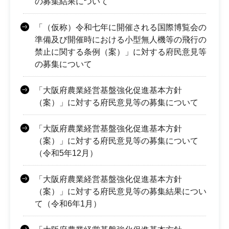
の募集結果について
「（仮称）令和七年に開催される国際博覧会の
準備及び開催時における小型無人機等の飛行の
禁止に関する条例（案）」に対する府民意見等
の募集について
「大阪府農業経営基盤強化促進基本方針
（案）」に対する府民意見等の募集について
「大阪府農業経営基盤強化促進基本方針
（案）」に対する府民意見等の募集について
（令和5年12月）
「大阪府農業経営基盤強化促進基本方針
（案）」に対する府民意見等の募集結果につい
て（令和6年1月）