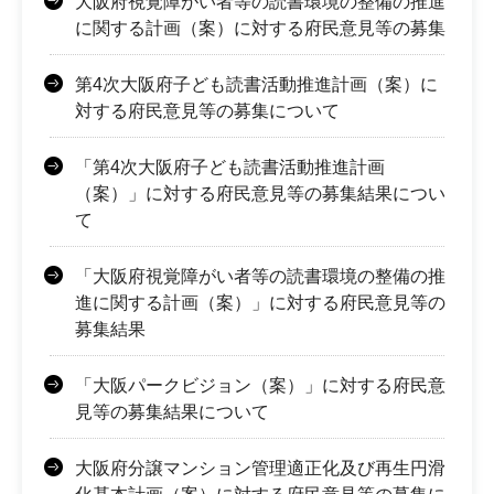
大阪府視覚障がい者等の読書環境の整備の推進
に関する計画（案）に対する府民意見等の募集
第4次大阪府子ども読書活動推進計画（案）に
対する府民意見等の募集について
「第4次大阪府子ども読書活動推進計画
（案）」に対する府民意見等の募集結果につい
て
「大阪府視覚障がい者等の読書環境の整備の推
進に関する計画（案）」に対する府民意見等の
募集結果
「大阪パークビジョン（案）」に対する府民意
見等の募集結果について
大阪府分譲マンション管理適正化及び再生円滑