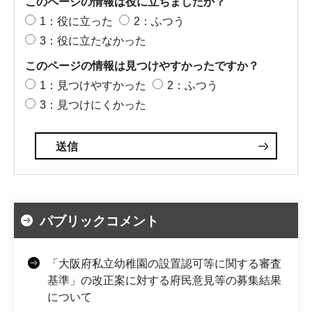
このページの情報は役に立ちましたか？
1：役に立った
2：ふつう
3：役に立たなかった
このページの情報は見つけやすかったですか？
1：見つけやすかった
2：ふつう
3：見つけにくかった
パブリックコメント
「大阪府私立幼稚園の設置認可等に関する審査
基準」の改正案に対する府民意見等の募集結果
について