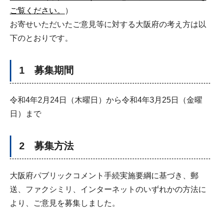
ご覧ください。
）
お寄せいただいたご意見等に対する大阪府の考え方は以
下のとおりです。
1 募集期間
令和4年2月24日（木曜日）から令和4年3月25日（金曜
日）まで
2 募集方法
大阪府パブリックコメント手続実施要綱に基づき、郵
送、ファクシミリ、インターネットのいずれかの方法に
より、ご意見を募集しました。