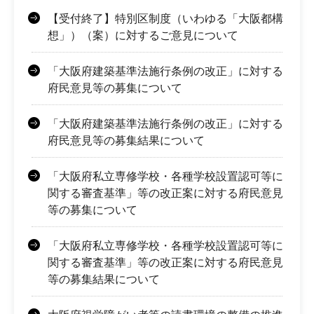
【受付終了】特別区制度（いわゆる「大阪都構
想」）（案）に対するご意見について
「大阪府建築基準法施行条例の改正」に対する
府民意見等の募集について
「大阪府建築基準法施行条例の改正」に対する
府民意見等の募集結果について
「大阪府私立専修学校・各種学校設置認可等に
関する審査基準」等の改正案に対する府民意見
等の募集について
「大阪府私立専修学校・各種学校設置認可等に
関する審査基準」等の改正案に対する府民意見
等の募集結果について