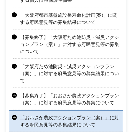
する個人情報保護評価書
「大阪府都市基盤施設長寿命化計画(案)」に関
する府民意見等の募集結果について
【募集終了】「大阪府ため池防災・減災アクシ
ョンプラン（案）」に対する府民意見等の募集
について
「大阪府ため池防災・減災アクションプラン
（案）」に対する府民意見等の募集結果につい
て
【募集終了】「おおさか農政アクションプラン
（案）」に対する府民意見等の募集について
「おおさか農政アクションプラン（案）」に対
する府民意見等の募集結果について