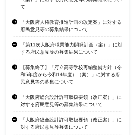
て
「大阪府人権教育推進計画の改定案」に対する
府民意見等の募集結果について
「第11次大阪府職業能力開発計画（案）」に対
する府民意見等の募集結果について
【募集終了】「府立高等学校再編整備方針（令
和5年度から令和14年度）（案）」に対する府
民意見等の募集について
「大阪府総合設計許可取扱要領（改正案）」に
対する府民意見等の募集結果について
「大阪府総合設計許可取扱要領（改正案）」に
対する府民意見等募集について