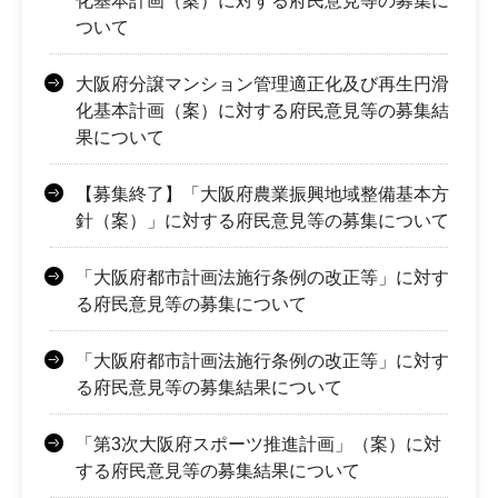
化基本計画（案）に対する府民意見等の募集に
ついて
大阪府分譲マンション管理適正化及び再生円滑
化基本計画（案）に対する府民意見等の募集結
果について
【募集終了】「大阪府農業振興地域整備基本方
針（案）」に対する府民意見等の募集について
「大阪府都市計画法施行条例の改正等」に対す
る府民意見等の募集について
「大阪府都市計画法施行条例の改正等」に対す
る府民意見等の募集結果について
「第3次大阪府スポーツ推進計画」（案）に対
する府民意見等の募集結果について