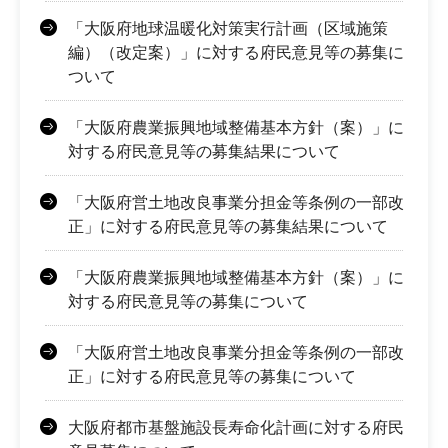
「大阪府地球温暖化対策実行計画（区域施策
編）（改定案）」に対する府民意見等の募集に
ついて
「大阪府農業振興地域整備基本方針（案）」に
対する府民意見等の募集結果について
「大阪府営土地改良事業分担金等条例の一部改
正」に対する府民意見等の募集結果について
「大阪府農業振興地域整備基本方針（案）」に
対する府民意見等の募集について
「大阪府営土地改良事業分担金等条例の一部改
正」に対する府民意見等の募集について
大阪府都市基盤施設長寿命化計画に対する府民