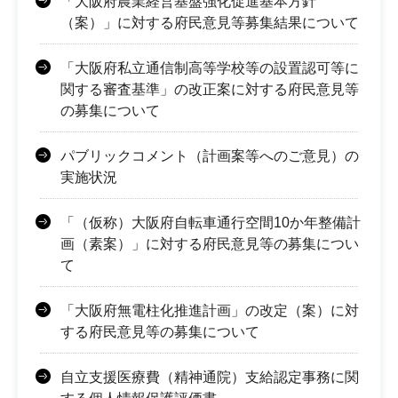
「大阪府農業経営基盤強化促進基本方針
（案）」に対する府民意見等募集結果について
「大阪府私立通信制高等学校等の設置認可等に
関する審査基準」の改正案に対する府民意見等
の募集について
パブリックコメント（計画案等へのご意見）の
実施状況
「（仮称）大阪府自転車通行空間10か年整備計
画（素案）」に対する府民意見等の募集につい
て
「大阪府無電柱化推進計画」の改定（案）に対
する府民意見等の募集について
自立支援医療費（精神通院）支給認定事務に関