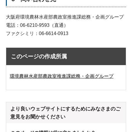
大阪府環境農林水産部農政室推進課総務・企画グループ
電話：06-6210-9593（直通）
ファクシミリ：06-6614-0913
このページの作成所属
環境農林水産部農政室推進課総務・企画グループ
より良いウェブサイトにするためにみなさまのご
意見をお聞かせください