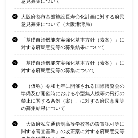
意見募集について
大阪府都市基盤施設長寿命化計画に対する府民
意見募集について（大阪港湾局）
「基礎自治機能充実強化基本方針（素案）」に
対する府民意見等の募集結果について
「基礎自治機能充実強化基本方針（素案）」に
対する府民意見等の募集について
「（仮称）令和七年に開催される国際博覧会の
準備及び開催時における小型無人機等の飛行の
禁止に関する条例（案）」に対する府民意見等
の募集結果について
「大阪府私立通信制高等学校等の設置認可等に
関する審査基準」の改正案に対する府民意見等