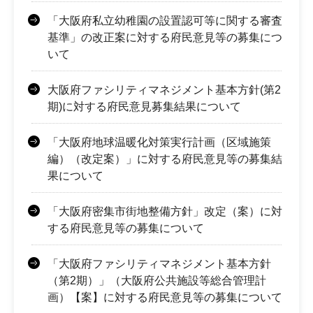
「大阪府私立幼稚園の設置認可等に関する審査
基準」の改正案に対する府民意見等の募集につ
いて
大阪府ファシリティマネジメント基本方針(第2
期)に対する府民意見募集結果について
「大阪府地球温暖化対策実行計画（区域施策
編）（改定案）」に対する府民意見等の募集結
果について
「大阪府密集市街地整備方針」改定（案）に対
する府民意見等の募集について
「大阪府ファシリティマネジメント基本方針
（第2期）」（大阪府公共施設等総合管理計
画）【案】に対する府民意見等の募集について