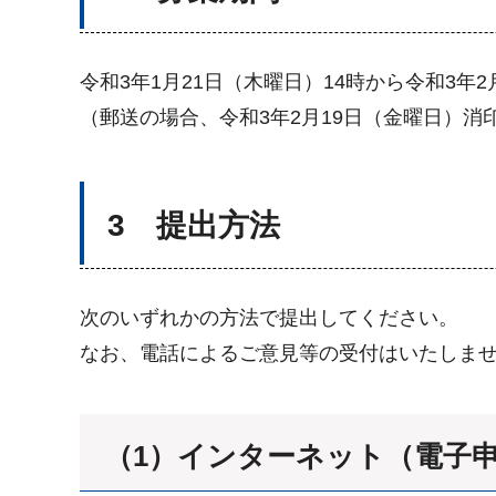
令和3年1月21日（木曜日）14時から令和3年2
（郵送の場合、令和3年2月19日（金曜日）消
3 提出方法
次のいずれかの方法で提出してください。
なお、電話によるご意見等の受付はいたしま
（1）インターネット（電子