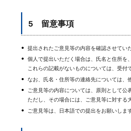
5 留意事項
提出されたご意見等の内容を確認させてい
個人で提出いただく場合は、氏名と住所を
これらの記載がないものについては、受付
なお、氏名・住所等の連絡先については、
ご意見等の内容については、原則として公
ただし、その場合には、ご意見等に対する
ご意見等は、日本語での提出をお願いしま