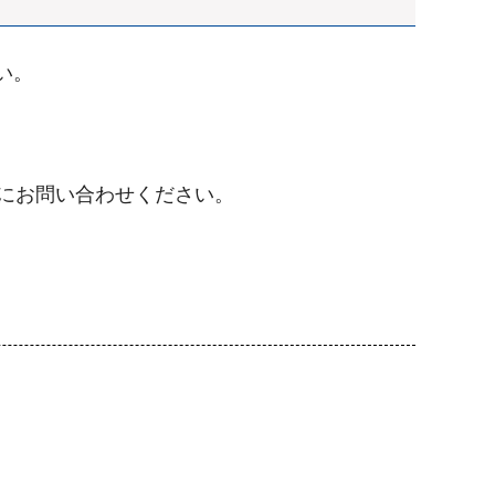
い。
にお問い合わせください。