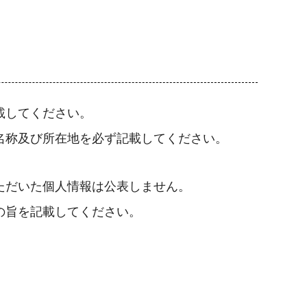
載してください。
名称及び所在地を必ず記載してください。
ただいた個人情報は公表しません。
の旨を記載してください。