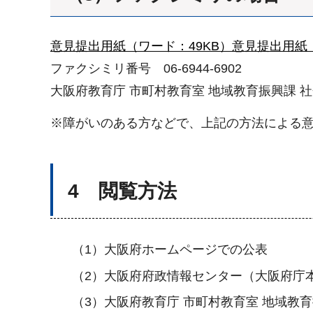
意見提出用紙（ワード：49KB）
意見提出用紙（
ファクシミリ番号 06-6944-6902
大阪府教育庁 市町村教育室 地域教育振興課 
※障がいのある方などで、上記の方法による意
4 閲覧方法
（1）大阪府ホームページでの公表
（2）大阪府府政情報センター（大阪府庁
（3）大阪府教育庁 市町村教育室 地域教