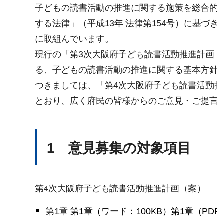
子どもの読書活動の推進に関する施策を総合
する法律」（平成13年 法律第154号）に基
に取組んでいます。
現行の「第3次大阪府子ども読書活動推進計画
る、子どもの読書活動の推進に関する基本方針
つきましては、「第4次大阪府子ども読書活動
とおり、広く府民の皆様からのご意見・ご提
1 意見募集の対象項目
第4次大阪府子ども読書活動推進計画（案）
第1章
第1章（ワード：100KB）
第1章（PDF