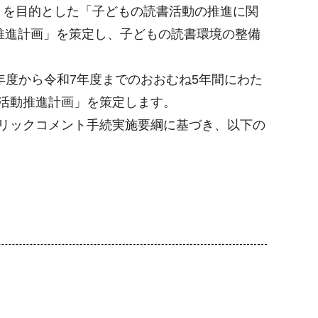
とを目的とした「子どもの読書活動の推進に関
動推進計画」を策定し、子どもの読書環境の整備
年度から令和7年度までのおおむね5年間にわた
活動推進計画」を策定します。
リックコメント手続実施要綱に基づき、以下の