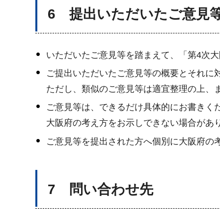
6 提出いただいたご意見
いただいたご意見等を踏まえて、「第4次
ご提出いただいたご意見等の概要とそれに
ただし、類似のご意見等は適宜整理の上、
ご意見等は、できるだけ具体的にお書きく
大阪府の考え方をお示しできない場合があ
ご意見等を提出された方へ個別に大阪府の
7 問い合わせ先