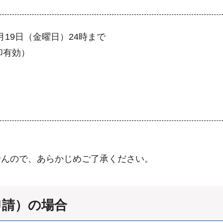
月19日（金曜日）24時まで
印有効）
せんので、あらかじめご了承ください。
申請）の場合