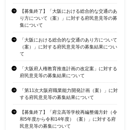
【募集終了】「大阪における総合的な交通のあ
り方について（案）」に対する府民意見等の募
集について
「大阪における総合的な交通のあり方について
（案）」に対する府民意見等の募集結果につい
て
「大阪府人権教育推進計画の改定案」に対する
府民意見等の募集結果について
「第11次大阪府職業能力開発計画（案）」に対
する府民意見等の募集結果について
【募集終了】「府立高等学校再編整備方針（令
和5年度から令和14年度）（案）」に対する府
民意見等の募集について