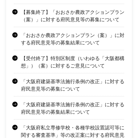
【募集終了】「おおさか農政アクションプラン
（案）」に対する府民意見等の募集について
「おおさか農政アクションプラン（案）」に対
する府民意見等の募集結果について
【受付終了】特別区制度（いわゆる「大阪都構
想」）（案）に対するご意見について
「大阪府建築基準法施行条例の改正」に対する
府民意見等の募集について
「大阪府建築基準法施行条例の改正」に対する
府民意見等の募集結果について
「大阪府私立専修学校・各種学校設置認可等に
関する審査基準」等の改正案に対する府民意見