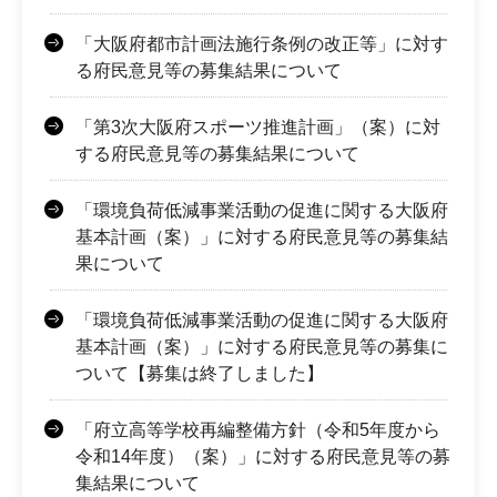
「大阪府都市計画法施行条例の改正等」に対す
る府民意見等の募集結果について
「第3次大阪府スポーツ推進計画」（案）に対
する府民意見等の募集結果について
「環境負荷低減事業活動の促進に関する大阪府
基本計画（案）」に対する府民意見等の募集結
果について
「環境負荷低減事業活動の促進に関する大阪府
基本計画（案）」に対する府民意見等の募集に
ついて【募集は終了しました】
「府立高等学校再編整備方針（令和5年度から
令和14年度）（案）」に対する府民意見等の募
集結果について