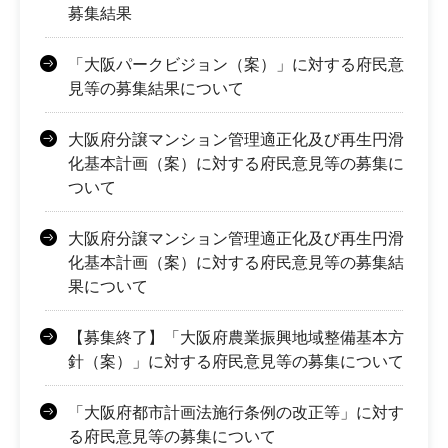
募集結果
「大阪パークビジョン（案）」に対する府民意
見等の募集結果について
大阪府分譲マンション管理適正化及び再生円滑
化基本計画（案）に対する府民意見等の募集に
ついて
大阪府分譲マンション管理適正化及び再生円滑
化基本計画（案）に対する府民意見等の募集結
果について
【募集終了】「大阪府農業振興地域整備基本方
針（案）」に対する府民意見等の募集について
「大阪府都市計画法施行条例の改正等」に対す
る府民意見等の募集について