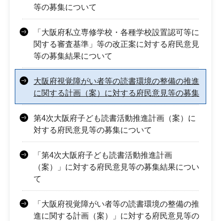
等の募集について
「大阪府私立専修学校・各種学校設置認可等に
関する審査基準」等の改正案に対する府民意見
等の募集結果について
大阪府視覚障がい者等の読書環境の整備の推進
に関する計画（案）に対する府民意見等の募集
第4次大阪府子ども読書活動推進計画（案）に
対する府民意見等の募集について
「第4次大阪府子ども読書活動推進計画
（案）」に対する府民意見等の募集結果につい
て
「大阪府視覚障がい者等の読書環境の整備の推
進に関する計画（案）」に対する府民意見等の