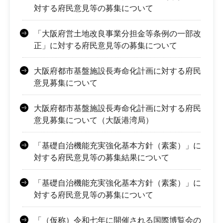
対する府民意見等の募集について
「大阪府営土地改良事業分担金等条例の一部改
正」に対する府民意見等の募集について
大阪府都市基盤施設長寿命化計画に対する府民
意見募集について
大阪府都市基盤施設長寿命化計画に対する府民
意見募集について（大阪港湾局）
「基礎自治機能充実強化基本方針（素案）」に
対する府民意見等の募集結果について
「基礎自治機能充実強化基本方針（素案）」に
対する府民意見等の募集について
「（仮称）令和七年に開催される国際博覧会の