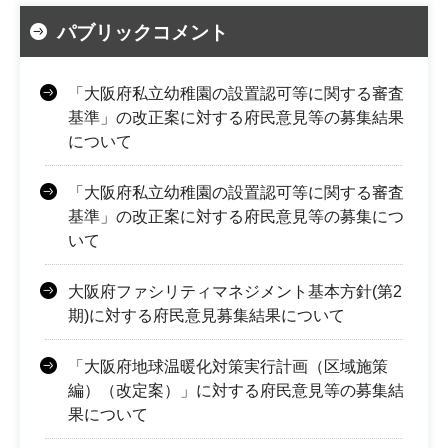
パブリックコメント
「大阪府私立幼稚園の設置認可等に関する審査
基準」の改正案に対する府民意見等の募集結果
について
「大阪府私立幼稚園の設置認可等に関する審査
基準」の改正案に対する府民意見等の募集につ
いて
大阪府ファシリティマネジメント基本方針(第2
期)に対する府民意見募集結果について
「大阪府地球温暖化対策実行計画（区域施策
編）（改定案）」に対する府民意見等の募集結
果について