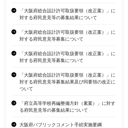
「大阪府総合設計許可取扱要領（改正案）」に
対する府民意見等の募集結果について
「大阪府総合設計許可取扱要領（改正案）」に
対する府民意見等募集について
「大阪府総合設計許可取扱要領（改正案）」に
対する府民意見等募集について
「大阪府総合設計許可取扱要領（改正案）」に
対する府民意見等募集結果及び同要領の改正に
ついて
「府立高等学校再編整備方針（素案）」に対す
る府民意見等の募集結果について
大阪府パブリックコメント手続実施要綱