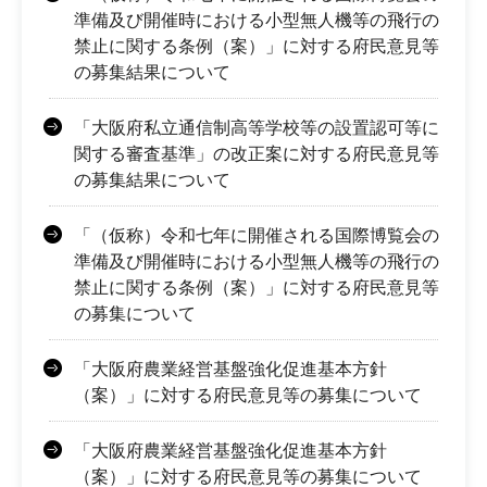
準備及び開催時における小型無人機等の飛行の
禁止に関する条例（案）」に対する府民意見等
の募集結果について
「大阪府私立通信制高等学校等の設置認可等に
関する審査基準」の改正案に対する府民意見等
の募集結果について
「（仮称）令和七年に開催される国際博覧会の
準備及び開催時における小型無人機等の飛行の
禁止に関する条例（案）」に対する府民意見等
の募集について
「大阪府農業経営基盤強化促進基本方針
（案）」に対する府民意見等の募集について
「大阪府農業経営基盤強化促進基本方針
（案）」に対する府民意見等の募集について