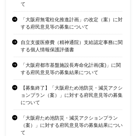
て
「大阪府無電柱化推進計画」の改定（案）に対
する府民意見等の募集について
自立支援医療費（精神通院）支給認定事務に関
する個人情報保護評価書
「大阪府都市基盤施設長寿命化計画(案)」に関
する府民意見等の募集結果について
【募集終了】「大阪府ため池防災・減災アクシ
ョンプラン（案）」に対する府民意見等の募集
について
「大阪府ため池防災・減災アクションプラン
（案）」に対する府民意見等の募集結果につい
て