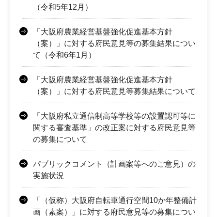
（令和5年12月）
「大阪府農業経営基盤強化促進基本方針
（案）」に対する府民意見等の募集結果につい
て（令和6年1月）
「大阪府農業経営基盤強化促進基本方針
（案）」に対する府民意見等募集結果について
「大阪府私立通信制高等学校等の設置認可等に
関する審査基準」の改正案に対する府民意見等
の募集について
パブリックコメント（計画案等へのご意見）の
実施状況
「（仮称）大阪府自転車通行空間10か年整備計
画（素案）」に対する府民意見等の募集につい