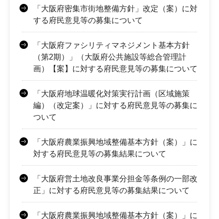
「大阪府密集市街地整備方針」改定（案）に対
する府民意見等の募集について
「大阪府ファシリティマネジメント基本方針
（第2期）」（大阪府公共施設等総合管理計
画）【案】に対する府民意見等の募集について
「大阪府地球温暖化対策実行計画（区域施策
編）（改定案）」に対する府民意見等の募集に
ついて
「大阪府農業振興地域整備基本方針（案）」に
対する府民意見等の募集結果について
「大阪府営土地改良事業分担金等条例の一部改
正」に対する府民意見等の募集結果について
「大阪府農業振興地域整備基本方針（案）」に