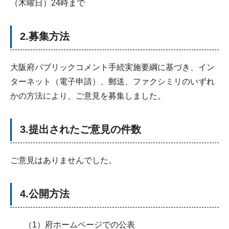
（木曜日）24時まで
2.募集方法
大阪府パブリックコメント手続実施要綱に基づき、イン
ターネット（電子申請）、郵送、ファクシミリのいずれ
かの方法により、ご意見を募集しました。
3.提出されたご意見の件数
ご意見はありませんでした。
4.公開方法
（1）府ホームページでの公表