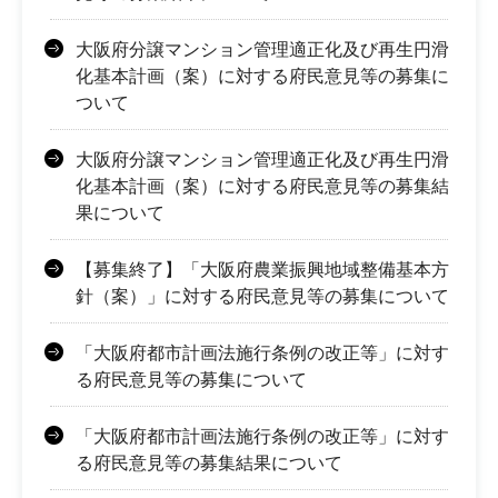
大阪府分譲マンション管理適正化及び再生円滑
化基本計画（案）に対する府民意見等の募集に
ついて
大阪府分譲マンション管理適正化及び再生円滑
化基本計画（案）に対する府民意見等の募集結
果について
【募集終了】「大阪府農業振興地域整備基本方
針（案）」に対する府民意見等の募集について
「大阪府都市計画法施行条例の改正等」に対す
る府民意見等の募集について
「大阪府都市計画法施行条例の改正等」に対す
る府民意見等の募集結果について