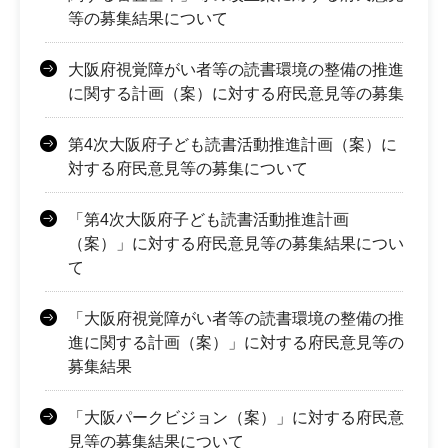
等の募集結果について
大阪府視覚障がい者等の読書環境の整備の推進
に関する計画（案）に対する府民意見等の募集
第4次大阪府子ども読書活動推進計画（案）に
対する府民意見等の募集について
「第4次大阪府子ども読書活動推進計画
（案）」に対する府民意見等の募集結果につい
て
「大阪府視覚障がい者等の読書環境の整備の推
進に関する計画（案）」に対する府民意見等の
募集結果
「大阪パークビジョン（案）」に対する府民意
見等の募集結果について