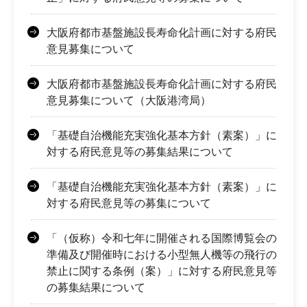
大阪府都市基盤施設長寿命化計画に対する府民
意見募集について
大阪府都市基盤施設長寿命化計画に対する府民
意見募集について（大阪港湾局）
「基礎自治機能充実強化基本方針（素案）」に
対する府民意見等の募集結果について
「基礎自治機能充実強化基本方針（素案）」に
対する府民意見等の募集について
「（仮称）令和七年に開催される国際博覧会の
準備及び開催時における小型無人機等の飛行の
禁止に関する条例（案）」に対する府民意見等
の募集結果について