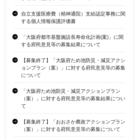
自立支援医療費（精神通院）支給認定事務に関
する個人情報保護評価書
「大阪府都市基盤施設長寿命化計画(案)」に関
する府民意見等の募集結果について
【募集終了】「大阪府ため池防災・減災アクシ
ョンプラン（案）」に対する府民意見等の募集
について
「大阪府ため池防災・減災アクションプラン
（案）」に対する府民意見等の募集結果につい
て
【募集終了】「おおさか農政アクションプラン
（案）」に対する府民意見等の募集について