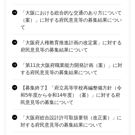
「大阪における総合的な交通のあり方について
（案）」に対する府民意見等の募集結果につい
て
「大阪府人権教育推進計画の改定案」に対する
府民意見等の募集結果について
「第11次大阪府職業能力開発計画（案）」に対
する府民意見等の募集結果について
【募集終了】「府立高等学校再編整備方針（令
和5年度から令和14年度）（案）」に対する府
民意見等の募集について
「大阪府総合設計許可取扱要領（改正案）」に
対する府民意見等の募集結果について