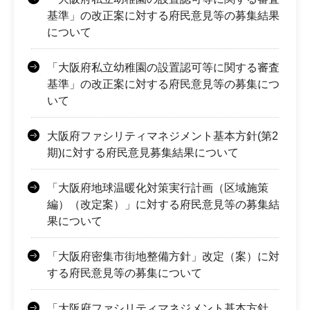
基準」の改正案に対する府民意見等の募集結果
について
「大阪府私立幼稚園の設置認可等に関する審査
基準」の改正案に対する府民意見等の募集につ
いて
大阪府ファシリティマネジメント基本方針(第2
期)に対する府民意見募集結果について
「大阪府地球温暖化対策実行計画（区域施策
編）（改定案）」に対する府民意見等の募集結
果について
「大阪府密集市街地整備方針」改定（案）に対
する府民意見等の募集について
「大阪府ファシリティマネジメント基本方針