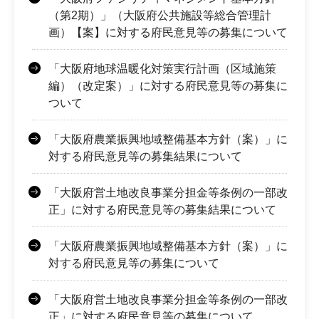
（第2期）」（大阪府公共施設等総合管理計
画）【案】に対する府民意見等の募集について
「大阪府地球温暖化対策実行計画（区域施策
編）（改定案）」に対する府民意見等の募集に
ついて
「大阪府農業振興地域整備基本方針（案）」に
対する府民意見等の募集結果について
「大阪府営土地改良事業分担金等条例の一部改
正」に対する府民意見等の募集結果について
「大阪府農業振興地域整備基本方針（案）」に
対する府民意見等の募集について
「大阪府営土地改良事業分担金等条例の一部改
正」に対する府民意見等の募集について