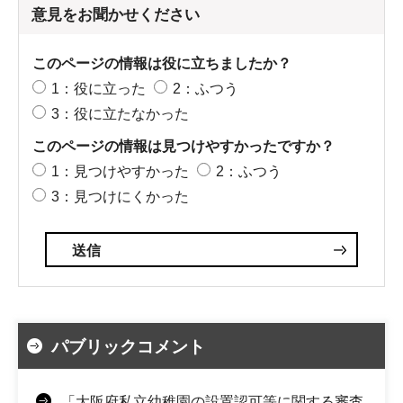
意見をお聞かせください
このページの情報は役に立ちましたか？
1：役に立った
2：ふつう
3：役に立たなかった
このページの情報は見つけやすかったですか？
1：見つけやすかった
2：ふつう
3：見つけにくかった
パブリックコメント
「大阪府私立幼稚園の設置認可等に関する審査