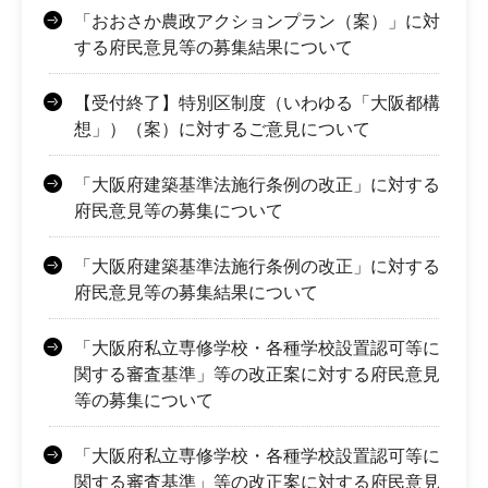
「おおさか農政アクションプラン（案）」に対
する府民意見等の募集結果について
【受付終了】特別区制度（いわゆる「大阪都構
想」）（案）に対するご意見について
「大阪府建築基準法施行条例の改正」に対する
府民意見等の募集について
「大阪府建築基準法施行条例の改正」に対する
府民意見等の募集結果について
「大阪府私立専修学校・各種学校設置認可等に
関する審査基準」等の改正案に対する府民意見
等の募集について
「大阪府私立専修学校・各種学校設置認可等に
関する審査基準」等の改正案に対する府民意見