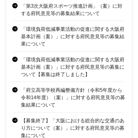
「第3次大阪府スポーツ推進計画」（案）に対
する府民意見等の募集結果について
「環境負荷低減事業活動の促進に関する大阪府
基本計画（案）」に対する府民意見等の募集結
果について
「環境負荷低減事業活動の促進に関する大阪府
基本計画（案）」に対する府民意見等の募集に
ついて【募集は終了しました】
「府立高等学校再編整備方針（令和5年度から
令和14年度）（案）」に対する府民意見等の募
集結果について
【募集終了】「大阪における総合的な交通のあ
り方について（案）」に対する府民意見等の募
集について