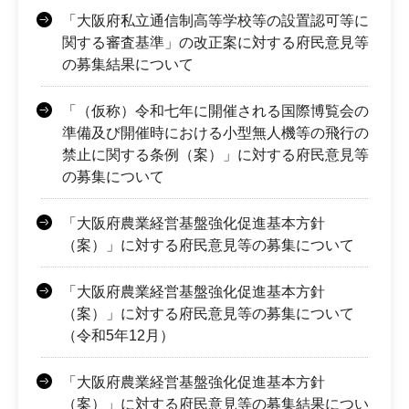
「大阪府私立通信制高等学校等の設置認可等に
関する審査基準」の改正案に対する府民意見等
の募集結果について
「（仮称）令和七年に開催される国際博覧会の
準備及び開催時における小型無人機等の飛行の
禁止に関する条例（案）」に対する府民意見等
の募集について
「大阪府農業経営基盤強化促進基本方針
（案）」に対する府民意見等の募集について
「大阪府農業経営基盤強化促進基本方針
（案）」に対する府民意見等の募集について
（令和5年12月）
「大阪府農業経営基盤強化促進基本方針
（案）」に対する府民意見等の募集結果につい