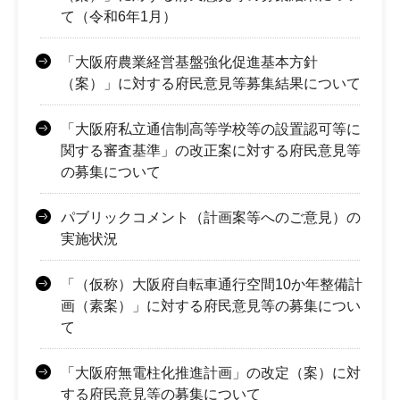
て（令和6年1月）
「大阪府農業経営基盤強化促進基本方針
（案）」に対する府民意見等募集結果について
「大阪府私立通信制高等学校等の設置認可等に
関する審査基準」の改正案に対する府民意見等
の募集について
パブリックコメント（計画案等へのご意見）の
実施状況
「（仮称）大阪府自転車通行空間10か年整備計
画（素案）」に対する府民意見等の募集につい
て
「大阪府無電柱化推進計画」の改定（案）に対
する府民意見等の募集について