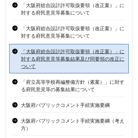
「大阪府総合設計許可取扱要領（改正案）」に
対する府民意見等募集について
「大阪府総合設計許可取扱要領（改正案）」に
対する府民意見等募集について
「大阪府総合設計許可取扱要領（改正案）」に
対する府民意見等募集結果及び同要領の改正に
ついて
「府立高等学校再編整備方針（素案）」に対す
る府民意見等の募集結果について
大阪府パブリックコメント手続実施要綱
大阪府パブリックコメント手続実施要綱（考え
方）