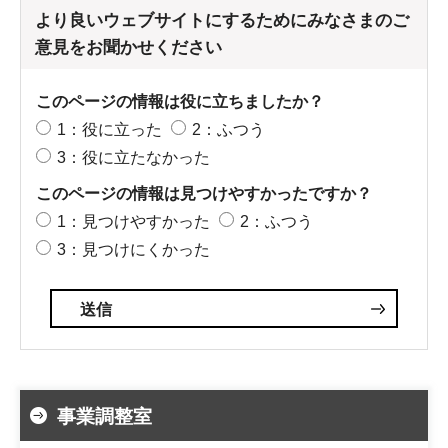
より良いウェブサイトにするためにみなさまのご
意見をお聞かせください
このページの情報は役に立ちましたか？
1：役に立った
2：ふつう
3：役に立たなかった
このページの情報は見つけやすかったですか？
1：見つけやすかった
2：ふつう
3：見つけにくかった
事業調整室