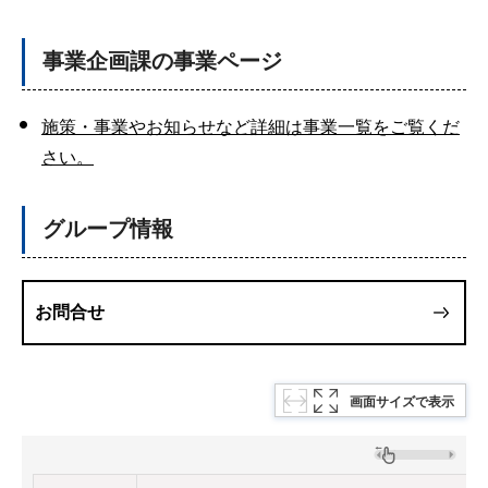
事業企画課の事業ページ
施策・事業やお知らせなど詳細は事業一覧をご覧くだ
さい。
グループ情報
お問合せ
画面サイズで表示