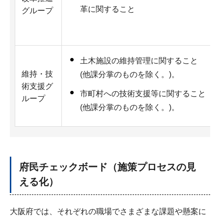
革に関すること
グループ
土木施設の維持管理に関すること
維持・技
(他課分掌のものを除く。)。
術支援グ
市町村への技術支援等に関すること
ループ
(他課分掌のものを除く。)。
府民チェックボード（施策プロセスの見
える化）
大阪府では、それぞれの職場でさまざまな課題や懸案に