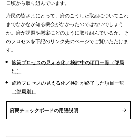
日頃から取り組んでいます。
府民の皆さまにとって、府のこうした取組についてこれ
までなかなか知る機会がなかったのではないでしょう
か。府が課題や懸案にどのように取り組んでいるか、そ
のプロセスを下記のリンク先のページでご覧いただけま
す。
施策プロセスの見える化／検討中の項目一覧（部局
別）
施策プロセスの見える化／検討が終了した項目一覧
（部局別）
府民チェックボードの用語説明