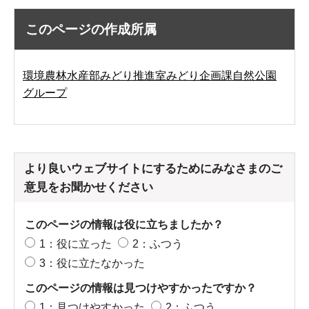
このページの作成所属
環境農林水産部みどり推進室みどり企画課自然公園
グループ
より良いウェブサイトにするためにみなさまのご
意見をお聞かせください
このページの情報は役に立ちましたか？
1：役に立った
2：ふつう
3：役に立たなかった
このページの情報は見つけやすかったですか？
1：見つけやすかった
2：ふつう