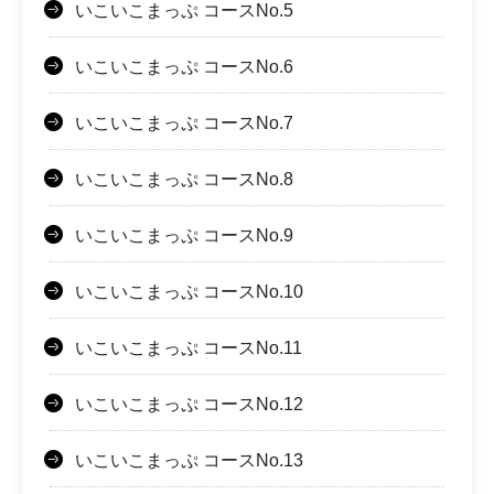
いこいこまっぷ コースNo.5
いこいこまっぷ コースNo.6
いこいこまっぷ コースNo.7
いこいこまっぷ コースNo.8
いこいこまっぷ コースNo.9
いこいこまっぷ コースNo.10
いこいこまっぷ コースNo.11
いこいこまっぷ コースNo.12
いこいこまっぷ コースNo.13