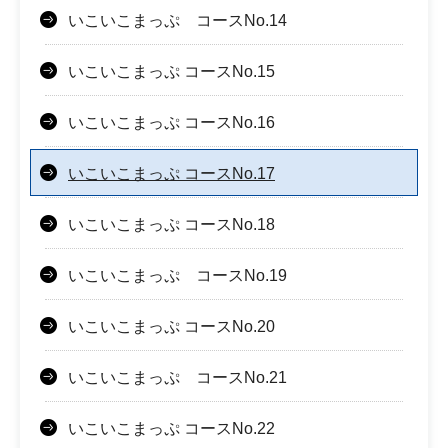
いこいこまっぷ コースNo.14
いこいこまっぷ コースNo.15
いこいこまっぷ コースNo.16
いこいこまっぷ コースNo.17
いこいこまっぷ コースNo.18
いこいこまっぷ コースNo.19
いこいこまっぷ コースNo.20
いこいこまっぷ コースNo.21
いこいこまっぷ コースNo.22