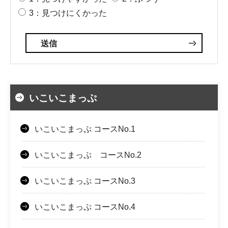
3：見つけにくかった
いこいこまっぷ
いこいこまっぷ コースNo.1
いこいこまっぷ コースNo.2
いこいこまっぷ コースNo.3
いこいこまっぷ コースNo.4