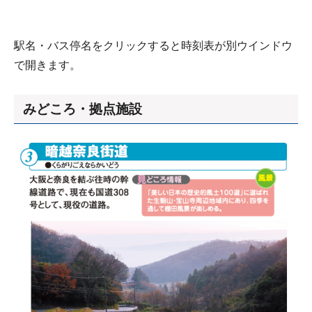
駅名・バス停名をクリックすると時刻表が別ウインドウ
で開きます。
みどころ・拠点施設