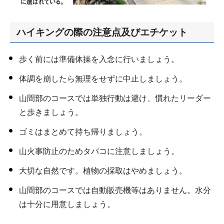
ハイキングの際の注意点及びエチケット
歩く前には準備体操を入念に行いましょう。
体調を崩したら無理をせずに中止しましょう。
山間部のコースでは単独行動は避け、慣れたリーダー
と歩きましょう。
ゴミはまとめて持ち帰りましょう。
山火事防止のためタバコに注意しましょう。
大切な自然です。植物の採取はやめましょう。
山間部のコースでは自動販売機等はありません。水分
は十分に用意しましょう。