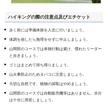
ハイキングの際の注意点及びエチケット
歩く前には準備体操を入念に行いましょう。
体調を崩したら無理をせずに中止しましょう。
山間部のコースでは単独行動は避け、慣れたリーダー
と歩きましょう。
ゴミはまとめて持ち帰りましょう。
山火事防止のためタバコに注意しましょう。
大切な自然です。植物の採取はやめましょう。
山間部のコースでは自動販売機等はありません。水分
は十分に用意しましょう。