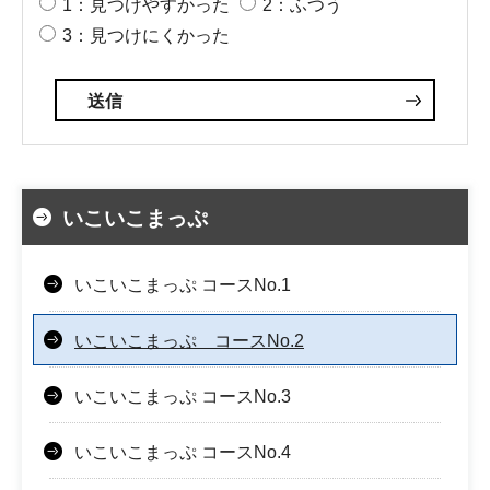
1：見つけやすかった
2：ふつう
3：見つけにくかった
いこいこまっぷ
いこいこまっぷ コースNo.1
いこいこまっぷ コースNo.2
いこいこまっぷ コースNo.3
いこいこまっぷ コースNo.4