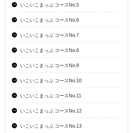
いこいこまっぷ コースNo.5
いこいこまっぷ コースNo.6
いこいこまっぷ コースNo.7
いこいこまっぷ コースNo.8
いこいこまっぷ コースNo.9
いこいこまっぷ コースNo.10
いこいこまっぷ コースNo.11
いこいこまっぷ コースNo.12
いこいこまっぷ コースNo.13