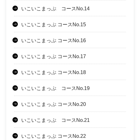
いこいこまっぷ コースNo.14
いこいこまっぷ コースNo.15
いこいこまっぷ コースNo.16
いこいこまっぷ コースNo.17
いこいこまっぷ コースNo.18
いこいこまっぷ コースNo.19
いこいこまっぷ コースNo.20
いこいこまっぷ コースNo.21
いこいこまっぷ コースNo.22