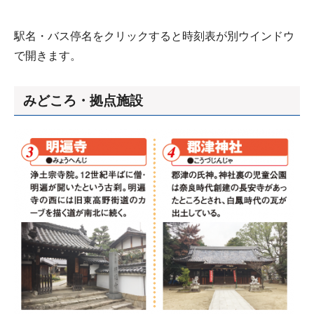
駅名・バス停名をクリックすると時刻表が別ウインドウ
で開きます。
みどころ・拠点施設