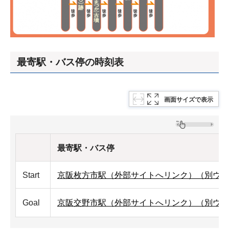
最寄駅・バス停の時刻表
画面サイズで表示
最寄駅・バス停
Start
京阪枚方市駅（外部サイトへリンク）（別ウィ
Goal
京阪交野市駅（外部サイトへリンク）（別ウィ