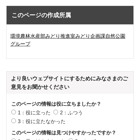
このページの作成所属
環境農林水産部みどり推進室みどり企画課自然公園
グループ
より良いウェブサイトにするためにみなさまのご
意見をお聞かせください
このページの情報は役に立ちましたか？
1：役に立った
2：ふつう
3：役に立たなかった
このページの情報は見つけやすかったですか？