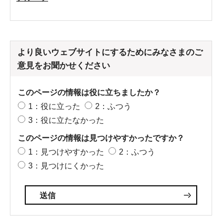
より良いウェブサイトにするためにみなさまのご
意見をお聞かせください
このページの情報は役に立ちましたか？
1：役に立った
2：ふつう
3：役に立たなかった
このページの情報は見つけやすかったですか？
1：見つけやすかった
2：ふつう
3：見つけにくかった