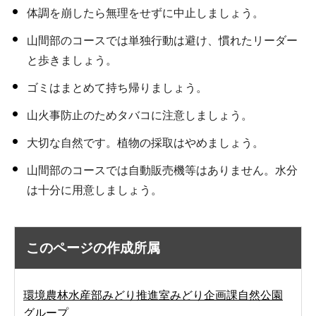
体調を崩したら無理をせずに中止しましょう。
山間部のコースでは単独行動は避け、慣れたリーダー
と歩きましょう。
ゴミはまとめて持ち帰りましょう。
山火事防止のためタバコに注意しましょう。
大切な自然です。植物の採取はやめましょう。
山間部のコースでは自動販売機等はありません。水分
は十分に用意しましょう。
このページの作成所属
環境農林水産部みどり推進室みどり企画課自然公園
グループ