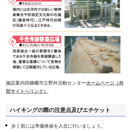
施設案内四條畷市立野外活動センター
ホームページ（外
部サイトへリンク）
ハイキングの際の注意点及びエチケット
歩く前には準備体操を入念に行いましょう。