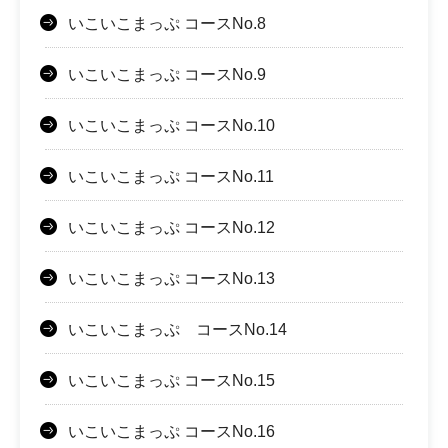
いこいこまっぷ コースNo.8
いこいこまっぷ コースNo.9
いこいこまっぷ コースNo.10
いこいこまっぷ コースNo.11
いこいこまっぷ コースNo.12
いこいこまっぷ コースNo.13
いこいこまっぷ コースNo.14
いこいこまっぷ コースNo.15
いこいこまっぷ コースNo.16