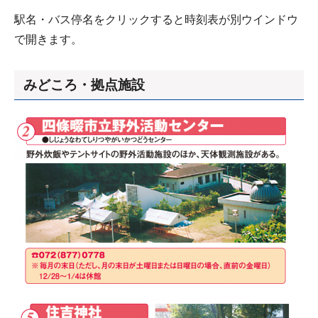
駅名・バス停名をクリックすると時刻表が別ウインドウ
で開きます。
みどころ・拠点施設