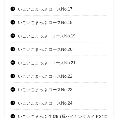
いこいこまっぷ コースNo.17
いこいこまっぷ コースNo.18
いこいこまっぷ コースNo.19
いこいこまっぷ コースNo.20
いこいこまっぷ コースNo.21
いこいこまっぷ コースNo.22
いこいこまっぷ コースNo.23
いこいこまっぷ コースNo.24
いこいこまっぷ 生駒山系ハイキングガイド24コ