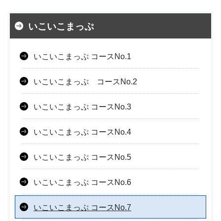
いこいこまっぷ
いこいこまっぷ コースNo.1
いこいこまっぷ コースNo.2
いこいこまっぷ コースNo.3
いこいこまっぷ コースNo.4
いこいこまっぷ コースNo.5
いこいこまっぷ コースNo.6
いこいこまっぷ コースNo.7