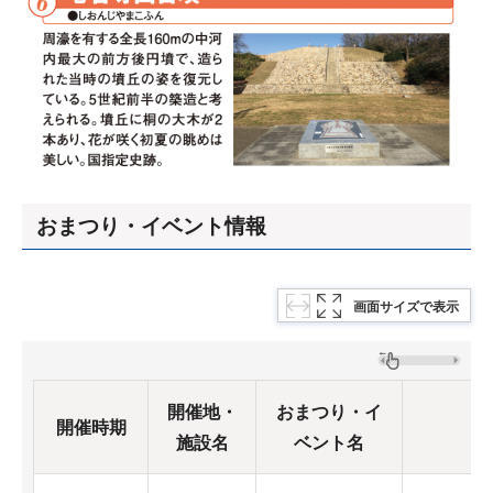
おまつり・イベント情報
画面サイズで表示
開催地・
おまつり・イ
開催時期
施設名
ベント名