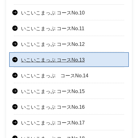
いこいこまっぷ コースNo.10
いこいこまっぷ コースNo.11
いこいこまっぷ コースNo.12
いこいこまっぷ コースNo.13
いこいこまっぷ コースNo.14
いこいこまっぷ コースNo.15
いこいこまっぷ コースNo.16
いこいこまっぷ コースNo.17