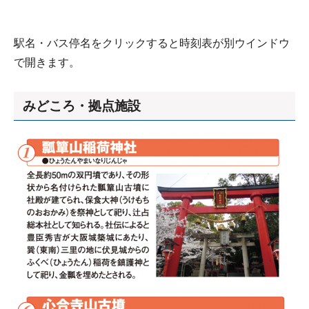
駅名・バス停名をクリックすると時刻表が別ウインドウ
で開きます。
みどころ・拠点施設