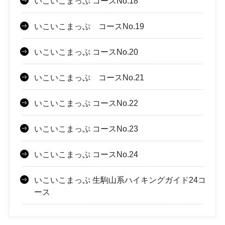
いこいこまっぷ コースNo.18
いこいこまっぷ コースNo.19
いこいこまっぷ コースNo.20
いこいこまっぷ コースNo.21
いこいこまっぷ コースNo.22
いこいこまっぷ コースNo.23
いこいこまっぷ コースNo.24
いこいこまっぷ 生駒山系ハイキングガイド24コ
ース