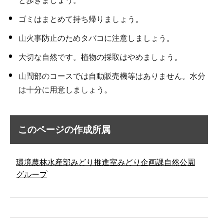
と歩きましょう。
ゴミはまとめて持ち帰りましょう。
山火事防止のためタバコに注意しましょう。
大切な自然です。植物の採取はやめましょう。
山間部のコースでは自動販売機等はありません。水分
は十分に用意しましょう。
このページの作成所属
環境農林水産部みどり推進室みどり企画課自然公園
グループ