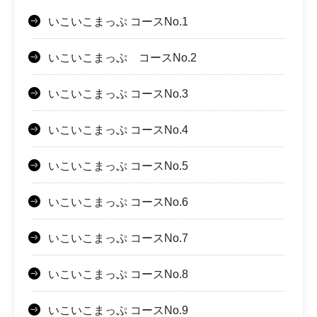
いこいこまっぷ コースNo.1
いこいこまっぷ コースNo.2
いこいこまっぷ コースNo.3
いこいこまっぷ コースNo.4
いこいこまっぷ コースNo.5
いこいこまっぷ コースNo.6
いこいこまっぷ コースNo.7
いこいこまっぷ コースNo.8
いこいこまっぷ コースNo.9