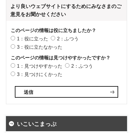
より良いウェブサイトにするためにみなさまのご
意見をお聞かせください
このページの情報は役に立ちましたか？
1：役に立った
2：ふつう
3：役に立たなかった
このページの情報は見つけやすかったですか？
1：見つけやすかった
2：ふつう
3：見つけにくかった
いこいこまっぷ