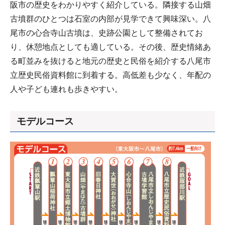
阪市の歴史をわかりやすく紹介している。隣接する山畑
古墳群のひとつは石室の内部が見学できて興味深い。八
尾市の心合寺山古墳は、史跡公園として整備されてお
り、休憩地点としても適している。その後、歴史情緒あ
る町並みを抜けると地元の歴史と民俗を紹介する八尾市
立歴史民俗資料館に到着する。高低差も少なく、年配の
人や子ども連れも歩きやすい。
モデルコース